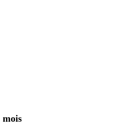
1 mois