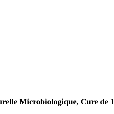
relle Microbiologique, Cure de 