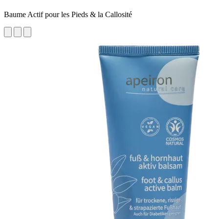
Baume Actif pour les Pieds & la Callosité