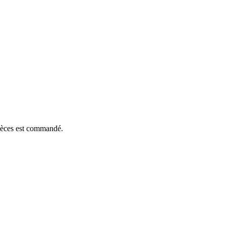
pièces est commandé.