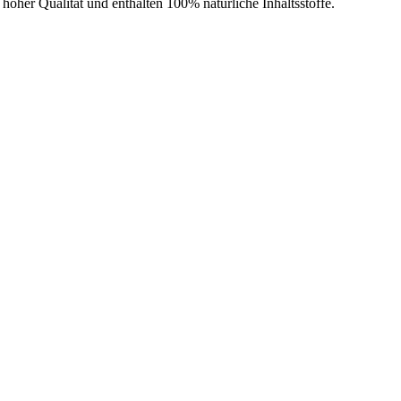
hoher Qualität und enthalten 100% natürliche Inhaltsstoffe.