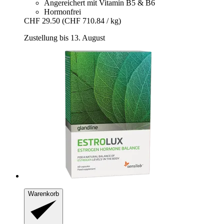
Angereichert mit Vitamin B5 & B6
Hormonfrei
CHF 29.50
(CHF 710.84 / kg)
Zustellung bis 13. August
Warenkorb