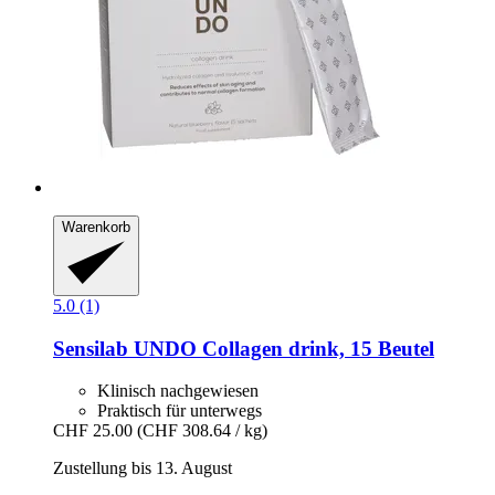
Warenkorb
5.0 (1)
Sensilab
UNDO Collagen drink, 15 Beutel
Klinisch nachgewiesen
Praktisch für unterwegs
CHF 25.00
(CHF 308.64 / kg)
Zustellung bis 13. August