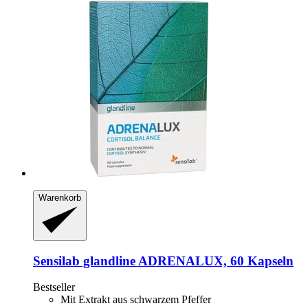
Warenkorb
Sensilab
glandline ADRENALUX, 60 Kapseln
Bestseller
Mit Extrakt aus schwarzem Pfeffer