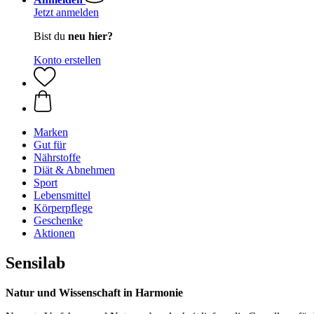
Jetzt anmelden
Bist du
neu hier?
Konto erstellen
Marken
Gut für
Nährstoffe
Diät & Abnehmen
Sport
Lebensmittel
Körperpflege
Geschenke
Aktionen
Sensilab
Natur und Wissenschaft in Harmonie