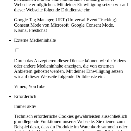
Webseite ermöglichen. Mit deiner Einwilligung setzen wir auf
dieser Webseite folgende Drittdienste ein:
Google Tag Manager, UET (Universal Event Tracking)
Consent Mode von Microsoft, Google Consent Mode,
Klarna, Freshchat
Externe Medieninhalte
Durch das Akzeptieren dieser Dienste können wir dir Videos
oder andere Medieninhalte anzeigen, die von externen
Anbietern gehostet werden. Mit deiner Einwilligung setzen
wir auf dieser Webseite folgende Drittdienste ein:
Vimeo, YouTube
Erforderlich
Immer aktiv
Technisch erforderliche Cookies gewährleisten ausschließlich
grundlegende Funktionen unserer Webseite. Sie dienen zum
Beispiel dazu, dass du Produkte im Warenkorb sammeln oder