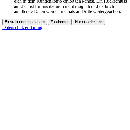
dich in dein Kundenkonto einloggen kannst. Ein Rückschluss
auf dich ist für uns dadurch nicht möglich und dadurch
anfallende Daten werden niemals an Dritte weitergegeben.
Einstellungen speichern
Zustimmen
Nur erforderliche
Datenschutzerklärung