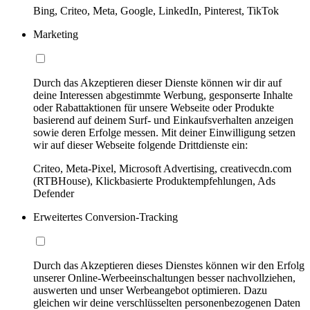
Bing, Criteo, Meta, Google, LinkedIn, Pinterest, TikTok
Marketing
Durch das Akzeptieren dieser Dienste können wir dir auf
deine Interessen abgestimmte Werbung, gesponserte Inhalte
oder Rabattaktionen für unsere Webseite oder Produkte
basierend auf deinem Surf- und Einkaufsverhalten anzeigen
sowie deren Erfolge messen. Mit deiner Einwilligung setzen
wir auf dieser Webseite folgende Drittdienste ein:
Criteo, Meta-Pixel, Microsoft Advertising, creativecdn.com
(RTBHouse), Klickbasierte Produktempfehlungen, Ads
Defender
Erweitertes Conversion-Tracking
Durch das Akzeptieren dieses Dienstes können wir den Erfolg
unserer Online-Werbeeinschaltungen besser nachvollziehen,
auswerten und unser Werbeangebot optimieren. Dazu
gleichen wir deine verschlüsselten personenbezogenen Daten