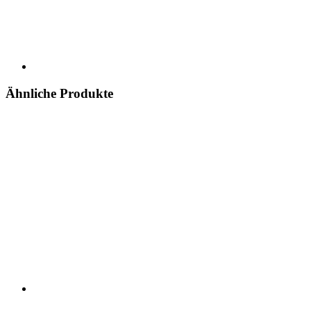
Ähnliche Produkte