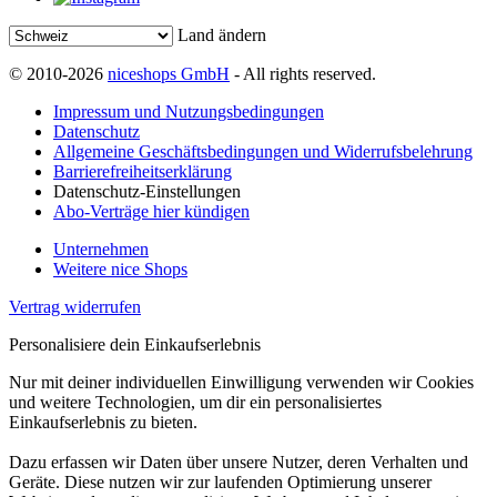
Land ändern
© 2010-2026
niceshops GmbH
- All rights reserved.
Impressum und Nutzungsbedingungen
Datenschutz
Allgemeine Geschäftsbedingungen und Widerrufsbelehrung
Barrierefreiheitserklärung
Datenschutz-Einstellungen
Abo-Verträge hier kündigen
Unternehmen
Weitere nice Shops
Vertrag widerrufen
Personalisiere dein Einkaufserlebnis
Nur mit deiner individuellen Einwilligung verwenden wir Cookies
und weitere Technologien, um dir ein personalisiertes
Einkaufserlebnis zu bieten.
Dazu erfassen wir Daten über unsere Nutzer, deren Verhalten und
Geräte. Diese nutzen wir zur laufenden Optimierung unserer