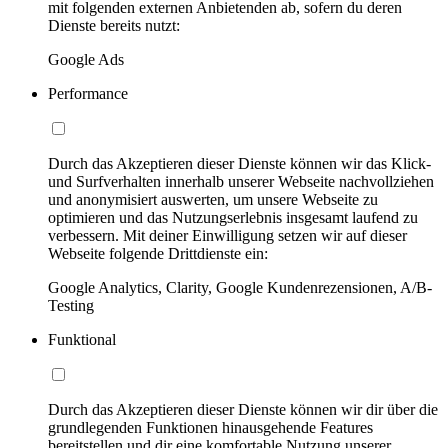
mit folgenden externen Anbietenden ab, sofern du deren
Dienste bereits nutzt:
Google Ads
Performance
Durch das Akzeptieren dieser Dienste können wir das Klick-
und Surfverhalten innerhalb unserer Webseite nachvollziehen
und anonymisiert auswerten, um unsere Webseite zu
optimieren und das Nutzungserlebnis insgesamt laufend zu
verbessern. Mit deiner Einwilligung setzen wir auf dieser
Webseite folgende Drittdienste ein:
Google Analytics, Clarity, Google Kundenrezensionen, A/B-
Testing
Funktional
Durch das Akzeptieren dieser Dienste können wir dir über die
grundlegenden Funktionen hinausgehende Features
bereitstellen und dir eine komfortable Nutzung unserer