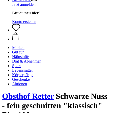
Jetzt anmelden
Bist du
neu hier?
Konto erstellen
Marken
Gut für
Nährstoffe
Diät & Abnehmen
Sport
Lebensmittel
Körperpflege
Geschenke
Aktionen
Obsthof Retter
Schwarze Nuss
- fein geschnitten "klassisch"