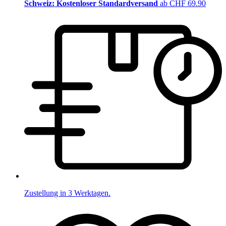
Schweiz: Kostenloser Standardversand
ab CHF 69.90
Zustellung in 3 Werktagen.