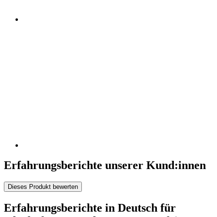
Erfahrungsberichte unserer Kund:innen
Dieses Produkt bewerten
Erfahrungsberichte in Deutsch für