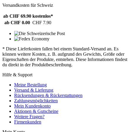
Versandkosten für Schweiz
ab CHF 69.90
kostenlos*
ab CHF 0.00
CHF 7.90
* Diese Lieferkosten fallen bei einem Standard-Versand an. Es
können weitere Kosten, z. B. aufgrund des Gewichts, Größe oder
Eigenschaften der Produkte, entstehen. Diese Informationen findest
du direkt in der Produktbeschreibung.
Hilfe & Support
Meine Bestellung
Versand & Lieferung
Rücksendungen & Rückerstattungen
Zahlungsmöglichkeiten
Mein Kundenkonto
Aktionen & Gutscheine
Weitere Fragen?
Firmenkunden
Mein Konto