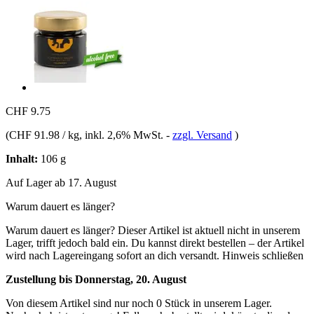
CHF 9.75
(
CHF 91.98 / kg
, inkl. 2,6% MwSt.
-
zzgl. Versand
)
Inhalt:
106 g
Auf Lager ab 17. August
Warum dauert es länger?
Warum dauert es länger?
Dieser Artikel ist aktuell nicht in unserem
Lager, trifft jedoch bald ein. Du kannst direkt bestellen – der Artikel
wird nach Lagereingang sofort an dich versandt.
Hinweis schließen
Zustellung bis Donnerstag, 20. August
Von diesem Artikel sind nur noch 0 Stück in unserem Lager.