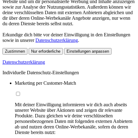
Website und um dir personalisierte Werbung und Inhalte anzuzeigen
sowie zur Analyse der Nutzungsstatistiken. Außerdem können wir
deine verschlüsselten Daten mit externen Anbietern abgleichen und
dir über deren Online-Werbekanäle Angebote anzeigen, nur wenn
du deren Dienste bereits selbst nutzt.
Erkundige dich bitte vor deiner Einwilligung in den Einstellungen
sowie in unserer
Datenschutzerklärung
.
Zustimmen
Nur erforderliche
Einstellungen anpassen
Datenschutzerklärung
Individuelle Datenschutz-Einstellungen
Marketing per Customer-Match
Mit deiner Einwilligung informieren wir dich auch abseits
unserer Website über Aktionen und zeigen dir relevante
Produkte. Dazu gleichen wir deine verschlüsselten
personenbezogenen Daten mit folgenden externen Anbietern
ab und nutzen deren Online-Werbekanäle, sofern du deren
Dienste bereits nutzt: