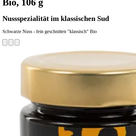
Bio, 106 g
Nussspezialität im klassischen Sud
Schwarze Nuss - fein geschnitten "klassisch" Bio