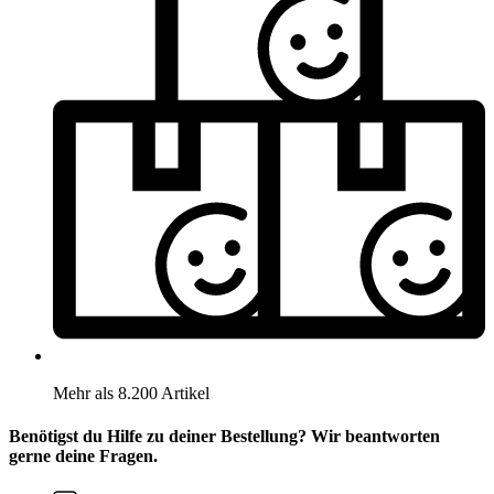
Mehr als 8.200 Artikel
Benötigst du Hilfe zu deiner Bestellung? Wir beantworten
gerne deine Fragen.