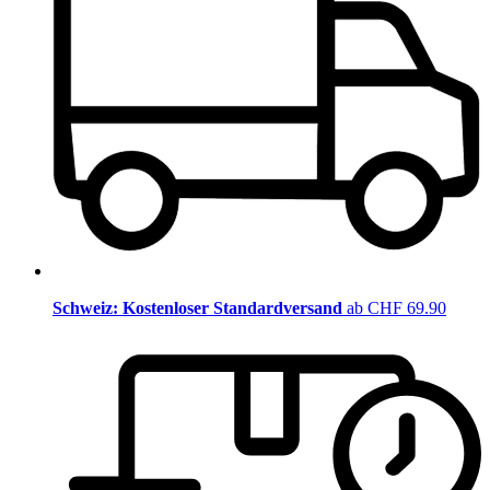
Schweiz: Kostenloser Standardversand
ab CHF 69.90