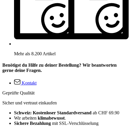
Mehr als 8.200 Artikel
Benötigst du Hilfe zu deiner Bestellung? Wir beantworten
gerne deine Fragen.
Kontakt
Geprüfte Qualität
Sicher und vertraut einkaufen
Schweiz: Kostenloser Standardversand
ab CHF 69.90
Wir arbeiten
klimabewusst
.
Sichere Bezahlung
mit SSL-Verschlüsselung