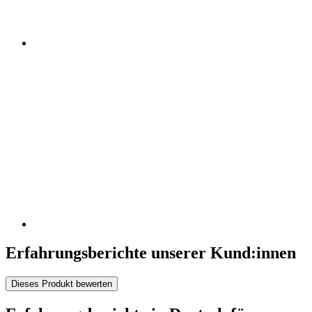
Erfahrungsberichte unserer Kund:innen
Dieses Produkt bewerten