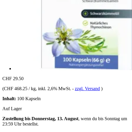
CHF 29.50
(
CHF 468.25 / kg
, inkl. 2,6% MwSt.
-
zzgl. Versand
)
Inhalt:
100 Kapseln
Auf Lager
Zustellung bis Donnerstag, 13. August
, wenn du bis
Sonntag um
23:59 Uhr
bestellst.