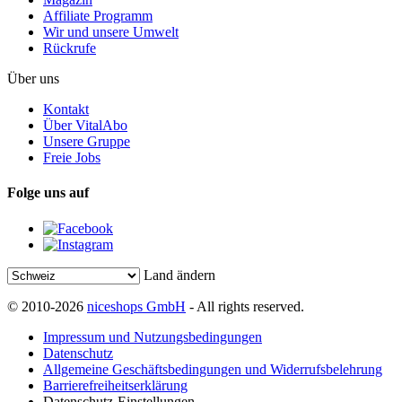
Affiliate Programm
Wir und unsere Umwelt
Rückrufe
Über uns
Kontakt
Über VitalAbo
Unsere Gruppe
Freie Jobs
Folge uns auf
Land ändern
© 2010-2026
niceshops GmbH
- All rights reserved.
Impressum und Nutzungsbedingungen
Datenschutz
Allgemeine Geschäftsbedingungen und Widerrufsbelehrung
Barrierefreiheitserklärung
Datenschutz-Einstellungen