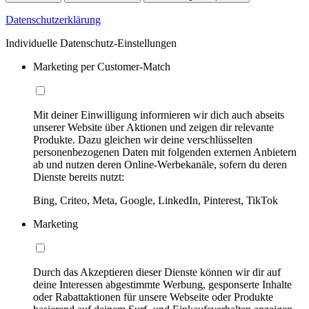
Datenschutzerklärung
Individuelle Datenschutz-Einstellungen
Marketing per Customer-Match
Mit deiner Einwilligung informieren wir dich auch abseits
unserer Website über Aktionen und zeigen dir relevante
Produkte. Dazu gleichen wir deine verschlüsselten
personenbezogenen Daten mit folgenden externen Anbietern
ab und nutzen deren Online-Werbekanäle, sofern du deren
Dienste bereits nutzt:
Bing, Criteo, Meta, Google, LinkedIn, Pinterest, TikTok
Marketing
Durch das Akzeptieren dieser Dienste können wir dir auf
deine Interessen abgestimmte Werbung, gesponserte Inhalte
oder Rabattaktionen für unsere Webseite oder Produkte