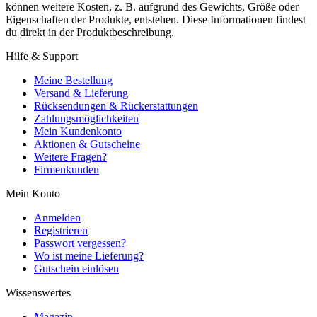
können weitere Kosten, z. B. aufgrund des Gewichts, Größe oder
Eigenschaften der Produkte, entstehen. Diese Informationen findest
du direkt in der Produktbeschreibung.
Hilfe & Support
Meine Bestellung
Versand & Lieferung
Rücksendungen & Rückerstattungen
Zahlungsmöglichkeiten
Mein Kundenkonto
Aktionen & Gutscheine
Weitere Fragen?
Firmenkunden
Mein Konto
Anmelden
Registrieren
Passwort vergessen?
Wo ist meine Lieferung?
Gutschein einlösen
Wissenswertes
Magazin