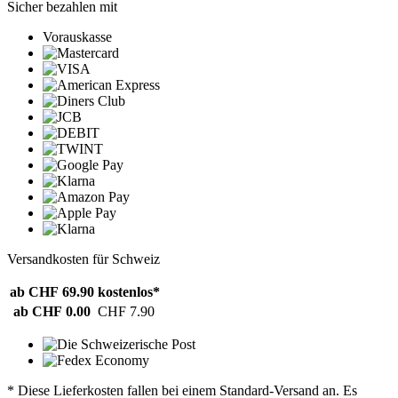
Sicher bezahlen mit
Vorauskasse
Versandkosten für Schweiz
ab CHF 69.90
kostenlos*
ab CHF 0.00
CHF 7.90
* Diese Lieferkosten fallen bei einem Standard-Versand an. Es