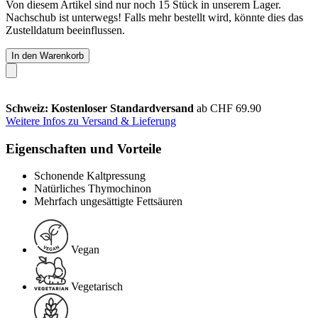
Von diesem Artikel sind nur noch 15 Stück in unserem Lager.
Nachschub ist unterwegs! Falls mehr bestellt wird, könnte dies das
Zustelldatum beeinflussen.
In den Warenkorb
Schweiz: Kostenloser Standardversand
ab CHF 69.90
Weitere Infos zu Versand & Lieferung
Eigenschaften und Vorteile
Schonende Kaltpressung
Natürliches Thymochinon
Mehrfach ungesättigte Fettsäuren
Vegan
Vegetarisch