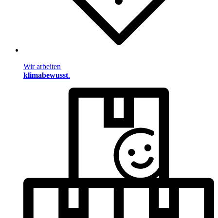
Wir arbeiten
klimabewusst
.