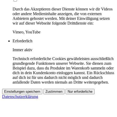
Durch das Akzeptieren dieser Dienste können wir dir Videos
oder andere Medieninhalte anzeigen, die von externen
Anbietern gehostet werden. Mit deiner Einwilligung setzen
wir auf dieser Webseite folgende Drittdienste ein:
Vimeo, YouTube
Erforderlich
Immer aktiv
Technisch erforderliche Cookies gewährleisten ausschließlich
grundlegende Funktionen unserer Webseite. Sie dienen zum
Beispiel dazu, dass du Produkte im Warenkorb sammeln oder
dich in dein Kundenkonto einloggen kannst. Ein Rückschluss
auf dich ist für uns dadurch nicht möglich und dadurch
anfallende Daten werden niemals an Dritte weitergegeben.
Einstellungen speichern
Zustimmen
Nur erforderliche
Datenschutzerklärung