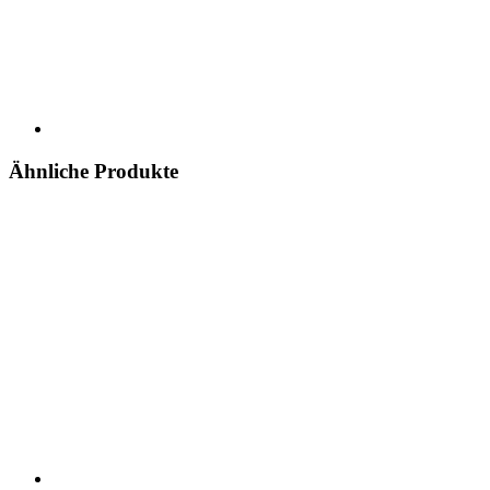
Ähnliche Produkte