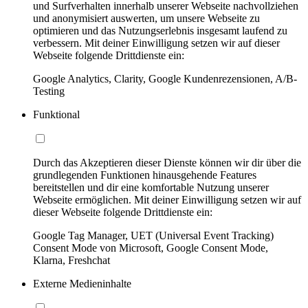
und Surfverhalten innerhalb unserer Webseite nachvollziehen
und anonymisiert auswerten, um unsere Webseite zu
optimieren und das Nutzungserlebnis insgesamt laufend zu
verbessern. Mit deiner Einwilligung setzen wir auf dieser
Webseite folgende Drittdienste ein:
Google Analytics, Clarity, Google Kundenrezensionen, A/B-
Testing
Funktional
Durch das Akzeptieren dieser Dienste können wir dir über die
grundlegenden Funktionen hinausgehende Features
bereitstellen und dir eine komfortable Nutzung unserer
Webseite ermöglichen. Mit deiner Einwilligung setzen wir auf
dieser Webseite folgende Drittdienste ein:
Google Tag Manager, UET (Universal Event Tracking)
Consent Mode von Microsoft, Google Consent Mode,
Klarna, Freshchat
Externe Medieninhalte