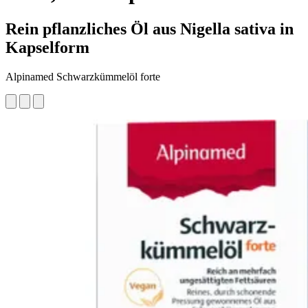
Rein pflanzliches Öl aus Nigella sativa in
Kapselform
Alpinamed Schwarzkümmelöl forte