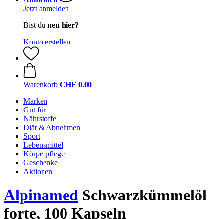
Jetzt anmelden
Bist du
neu hier?
Konto erstellen
Warenkorb
CHF 0.00
Marken
Gut für
Nährstoffe
Diät & Abnehmen
Sport
Lebensmittel
Körperpflege
Geschenke
Aktionen
Alpinamed
Schwarzkümmelöl
forte, 100 Kapseln