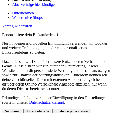
Abo-Verträge hier kündigen
Unternehmen
Weitere nice Shops
Vertrag widerrufen
Personalisiere dein Einkaufserlebnis
Nur mit deiner individuellen Einwilligung verwenden wir Cookies
und weitere Technologien, um dir ein personalisiertes
Einkaufserlebnis zu bieten.
Dazu erfassen wir Daten über unsere Nutzer, deren Verhalten und
Geräte. Diese nutzen wir zur laufenden Optimierung unserer
Website und um dir personalisierte Werbung und Inhalte anzuzeigen
sowie zur Analyse der Nutzungsstatistiken. Außerdem können wir
deine verschlüsselten Daten mit externen Anbietern abgleichen und
dir über deren Online-Werbekanäle Angebote anzeigen, nur wenn
du deren Dienste bereits selbst nutzt.
Erkundige dich bitte vor deiner Einwilligung in den Einstellungen
sowie in unserer
Datenschutzerklärung
.
Zustimmen
Nur erforderliche
Einstellungen anpassen