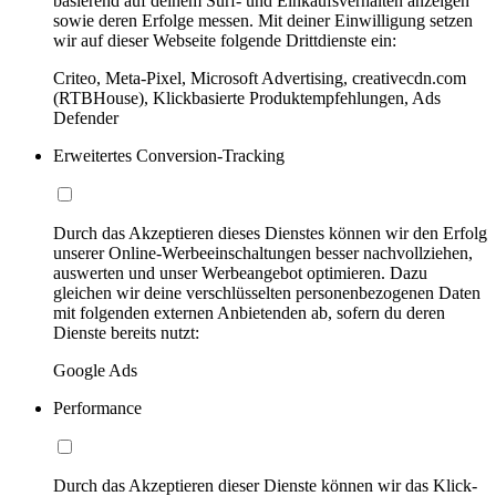
basierend auf deinem Surf- und Einkaufsverhalten anzeigen
sowie deren Erfolge messen. Mit deiner Einwilligung setzen
wir auf dieser Webseite folgende Drittdienste ein:
Criteo, Meta-Pixel, Microsoft Advertising, creativecdn.com
(RTBHouse), Klickbasierte Produktempfehlungen, Ads
Defender
Erweitertes Conversion-Tracking
Durch das Akzeptieren dieses Dienstes können wir den Erfolg
unserer Online-Werbeeinschaltungen besser nachvollziehen,
auswerten und unser Werbeangebot optimieren. Dazu
gleichen wir deine verschlüsselten personenbezogenen Daten
mit folgenden externen Anbietenden ab, sofern du deren
Dienste bereits nutzt:
Google Ads
Performance
Durch das Akzeptieren dieser Dienste können wir das Klick-