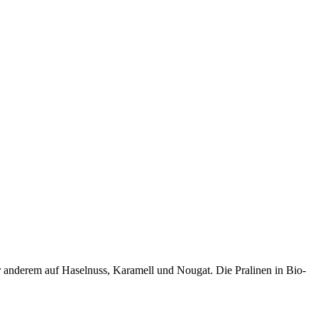
er anderem auf Haselnuss, Karamell und Nougat. Die Pralinen in Bio-