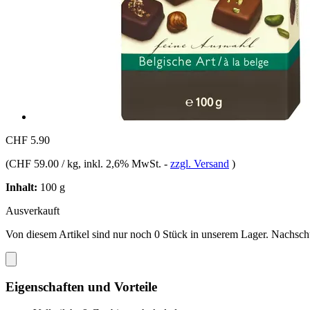
CHF 5.90
(
CHF 59.00 / kg
, inkl. 2,6% MwSt.
-
zzgl. Versand
)
Inhalt:
100 g
Ausverkauft
Von diesem Artikel sind nur noch 0 Stück in unserem Lager. Nachschub
Eigenschaften und Vorteile