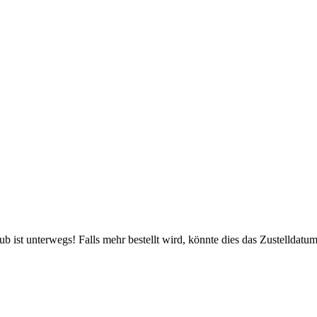
 ist unterwegs! Falls mehr bestellt wird, könnte dies das Zustelldatum