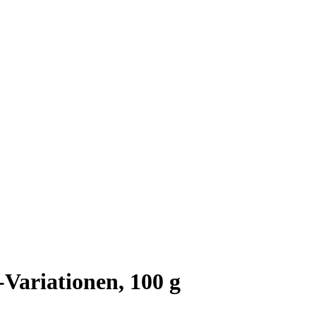
-Variationen, 100 g