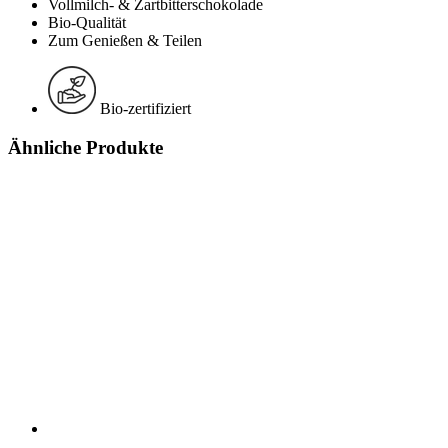
Vollmilch- & Zartbitterschokolade
Bio-Qualität
Zum Genießen & Teilen
Bio-zertifiziert
Ähnliche Produkte