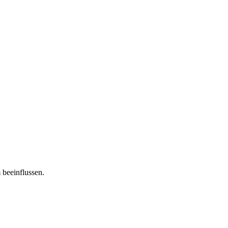
 beeinflussen.