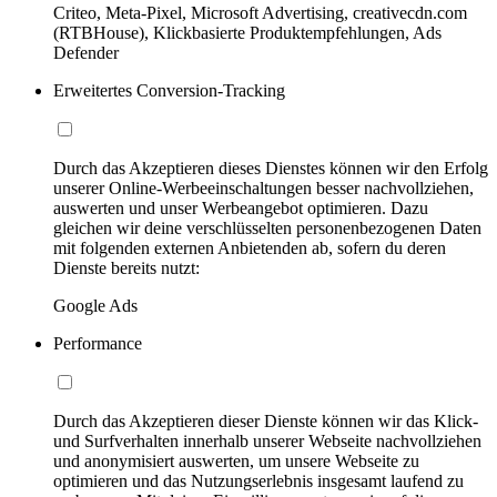
Criteo, Meta-Pixel, Microsoft Advertising, creativecdn.com
(RTBHouse), Klickbasierte Produktempfehlungen, Ads
Defender
Erweitertes Conversion-Tracking
Durch das Akzeptieren dieses Dienstes können wir den Erfolg
unserer Online-Werbeeinschaltungen besser nachvollziehen,
auswerten und unser Werbeangebot optimieren. Dazu
gleichen wir deine verschlüsselten personenbezogenen Daten
mit folgenden externen Anbietenden ab, sofern du deren
Dienste bereits nutzt:
Google Ads
Performance
Durch das Akzeptieren dieser Dienste können wir das Klick-
und Surfverhalten innerhalb unserer Webseite nachvollziehen
und anonymisiert auswerten, um unsere Webseite zu
optimieren und das Nutzungserlebnis insgesamt laufend zu