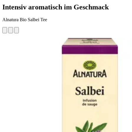
Intensiv aromatisch im Geschmack
Alnatura Bio Salbei Tee