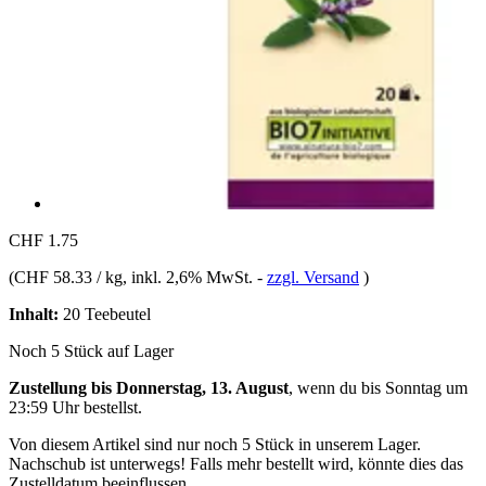
CHF 1.75
(
CHF 58.33 / kg
, inkl. 2,6% MwSt.
-
zzgl. Versand
)
Inhalt:
20 Teebeutel
Noch 5 Stück auf Lager
Zustellung bis Donnerstag, 13. August
, wenn du bis
Sonntag um
23:59 Uhr
bestellst.
Von diesem Artikel sind nur noch 5 Stück in unserem Lager.
Nachschub ist unterwegs! Falls mehr bestellt wird, könnte dies das
Zustelldatum beeinflussen.