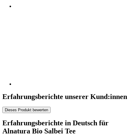
Erfahrungsberichte unserer Kund:innen
Dieses Produkt bewerten
Erfahrungsberichte in Deutsch für
Alnatura Bio Salbei Tee