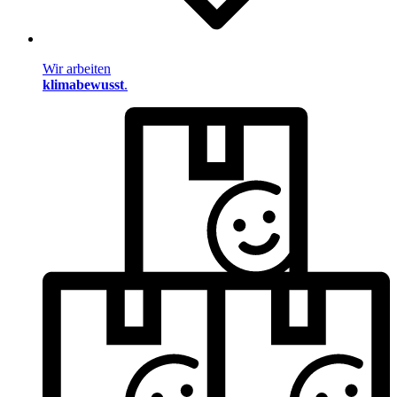
Wir arbeiten
klimabewusst
.