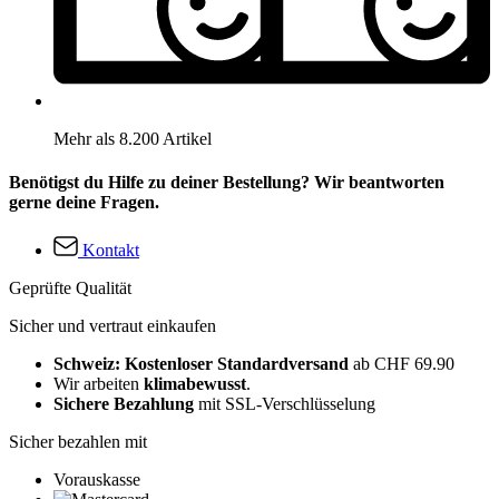
Mehr als 8.200 Artikel
Benötigst du Hilfe zu deiner Bestellung? Wir beantworten
gerne deine Fragen.
Kontakt
Geprüfte Qualität
Sicher und vertraut einkaufen
Schweiz: Kostenloser Standardversand
ab CHF 69.90
Wir arbeiten
klimabewusst
.
Sichere Bezahlung
mit SSL-Verschlüsselung
Sicher bezahlen mit
Vorauskasse