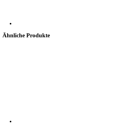
Ähnliche Produkte