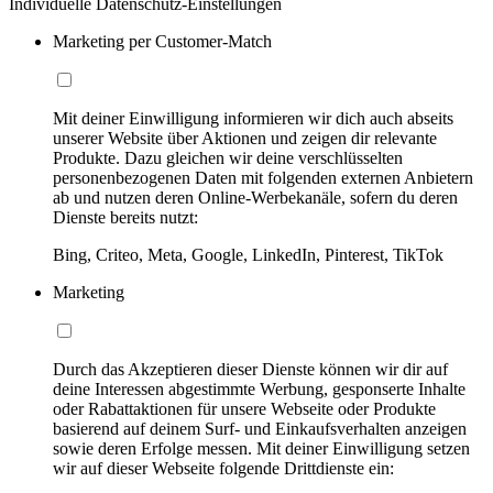
Individuelle Datenschutz-Einstellungen
Marketing per Customer-Match
Mit deiner Einwilligung informieren wir dich auch abseits
unserer Website über Aktionen und zeigen dir relevante
Produkte. Dazu gleichen wir deine verschlüsselten
personenbezogenen Daten mit folgenden externen Anbietern
ab und nutzen deren Online-Werbekanäle, sofern du deren
Dienste bereits nutzt:
Bing, Criteo, Meta, Google, LinkedIn, Pinterest, TikTok
Marketing
Durch das Akzeptieren dieser Dienste können wir dir auf
deine Interessen abgestimmte Werbung, gesponserte Inhalte
oder Rabattaktionen für unsere Webseite oder Produkte
basierend auf deinem Surf- und Einkaufsverhalten anzeigen
sowie deren Erfolge messen. Mit deiner Einwilligung setzen
wir auf dieser Webseite folgende Drittdienste ein: