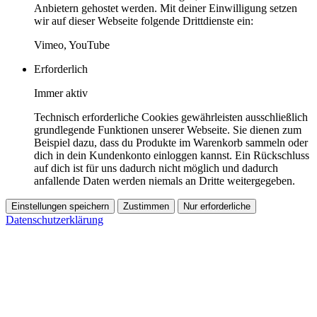
Anbietern gehostet werden. Mit deiner Einwilligung setzen
wir auf dieser Webseite folgende Drittdienste ein:
Vimeo, YouTube
Erforderlich
Immer aktiv
Technisch erforderliche Cookies gewährleisten ausschließlich
grundlegende Funktionen unserer Webseite. Sie dienen zum
Beispiel dazu, dass du Produkte im Warenkorb sammeln oder
dich in dein Kundenkonto einloggen kannst. Ein Rückschluss
auf dich ist für uns dadurch nicht möglich und dadurch
anfallende Daten werden niemals an Dritte weitergegeben.
Einstellungen speichern
Zustimmen
Nur erforderliche
Datenschutzerklärung