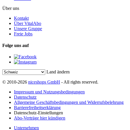
Über uns
Kontakt
Über VitalAbo
Unsere Gruppe
Freie Jobs
Folge uns auf
Land ändern
© 2010-2026
niceshops GmbH
- All rights reserved.
Impressum und Nutzungsbedingungen
Datenschutz
Allgemeine Geschäftsbedingungen und Widerrufsbelehrung
Barrierefreiheitserklärung
Datenschutz-Einstellungen
Abo-Verträge hier kündigen
Unternehmen