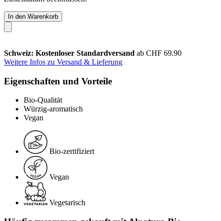
In den Warenkorb
Schweiz: Kostenloser Standardversand
ab CHF 69.90
Weitere Infos zu Versand & Lieferung
Eigenschaften und Vorteile
Bio-Qualität
Würzig-aromatisch
Vegan
Bio-zertifiziert
Vegan
Vegetarisch