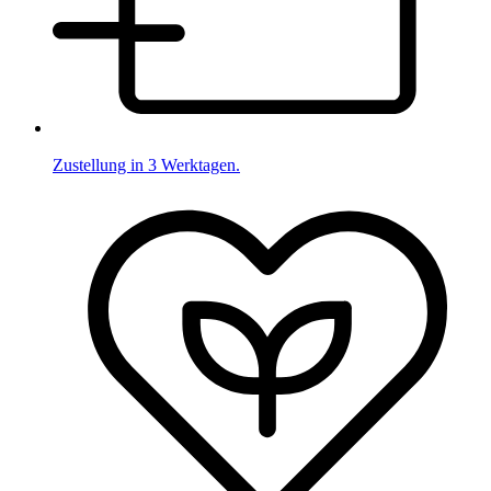
Zustellung in 3 Werktagen.