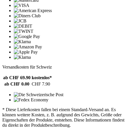
Versandkosten für Schweiz
ab CHF 69.90
kostenlos*
ab CHF 0.00
CHF 7.90
* Diese Lieferkosten fallen bei einem Standard-Versand an. Es
können weitere Kosten, z. B. aufgrund des Gewichts, Größe oder
Eigenschaften der Produkte, entstehen. Diese Informationen findest
du direkt in der Produktbeschreibung.