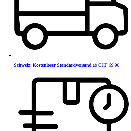
Schweiz: Kostenloser Standardversand
ab CHF 69.90