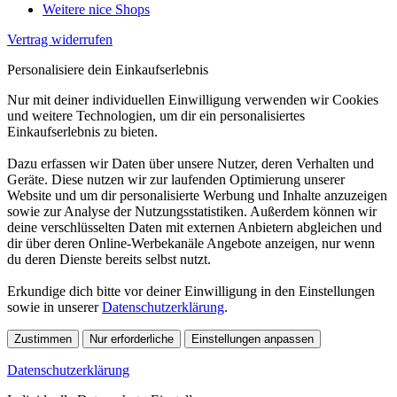
Weitere nice Shops
Vertrag widerrufen
Personalisiere dein Einkaufserlebnis
Nur mit deiner individuellen Einwilligung verwenden wir Cookies
und weitere Technologien, um dir ein personalisiertes
Einkaufserlebnis zu bieten.
Dazu erfassen wir Daten über unsere Nutzer, deren Verhalten und
Geräte. Diese nutzen wir zur laufenden Optimierung unserer
Website und um dir personalisierte Werbung und Inhalte anzuzeigen
sowie zur Analyse der Nutzungsstatistiken. Außerdem können wir
deine verschlüsselten Daten mit externen Anbietern abgleichen und
dir über deren Online-Werbekanäle Angebote anzeigen, nur wenn
du deren Dienste bereits selbst nutzt.
Erkundige dich bitte vor deiner Einwilligung in den Einstellungen
sowie in unserer
Datenschutzerklärung
.
Zustimmen
Nur erforderliche
Einstellungen anpassen
Datenschutzerklärung