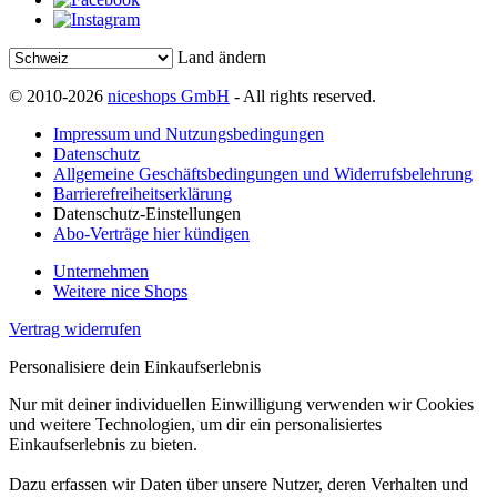
Land ändern
© 2010-2026
niceshops GmbH
- All rights reserved.
Impressum und Nutzungsbedingungen
Datenschutz
Allgemeine Geschäftsbedingungen und Widerrufsbelehrung
Barrierefreiheitserklärung
Datenschutz-Einstellungen
Abo-Verträge hier kündigen
Unternehmen
Weitere nice Shops
Vertrag widerrufen
Personalisiere dein Einkaufserlebnis
Nur mit deiner individuellen Einwilligung verwenden wir Cookies
und weitere Technologien, um dir ein personalisiertes
Einkaufserlebnis zu bieten.
Dazu erfassen wir Daten über unsere Nutzer, deren Verhalten und