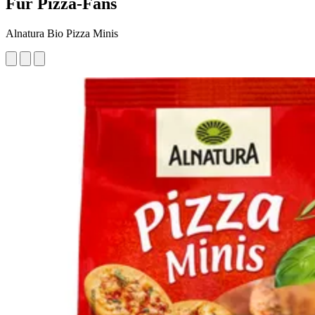
Für Pizza-Fans
Alnatura Bio Pizza Minis