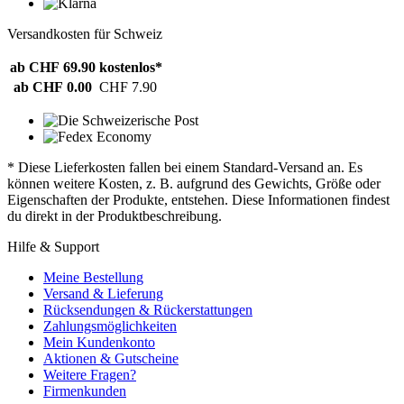
Versandkosten für Schweiz
ab CHF 69.90
kostenlos*
ab CHF 0.00
CHF 7.90
* Diese Lieferkosten fallen bei einem Standard-Versand an. Es
können weitere Kosten, z. B. aufgrund des Gewichts, Größe oder
Eigenschaften der Produkte, entstehen. Diese Informationen findest
du direkt in der Produktbeschreibung.
Hilfe & Support
Meine Bestellung
Versand & Lieferung
Rücksendungen & Rückerstattungen
Zahlungsmöglichkeiten
Mein Kundenkonto
Aktionen & Gutscheine
Weitere Fragen?
Firmenkunden