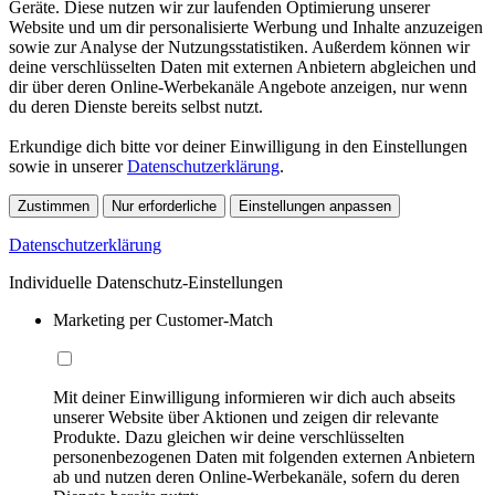
Geräte. Diese nutzen wir zur laufenden Optimierung unserer
Website und um dir personalisierte Werbung und Inhalte anzuzeigen
sowie zur Analyse der Nutzungsstatistiken. Außerdem können wir
deine verschlüsselten Daten mit externen Anbietern abgleichen und
dir über deren Online-Werbekanäle Angebote anzeigen, nur wenn
du deren Dienste bereits selbst nutzt.
Erkundige dich bitte vor deiner Einwilligung in den Einstellungen
sowie in unserer
Datenschutzerklärung
.
Zustimmen
Nur erforderliche
Einstellungen anpassen
Datenschutzerklärung
Individuelle Datenschutz-Einstellungen
Marketing per Customer-Match
Mit deiner Einwilligung informieren wir dich auch abseits
unserer Website über Aktionen und zeigen dir relevante
Produkte. Dazu gleichen wir deine verschlüsselten
personenbezogenen Daten mit folgenden externen Anbietern
ab und nutzen deren Online-Werbekanäle, sofern du deren