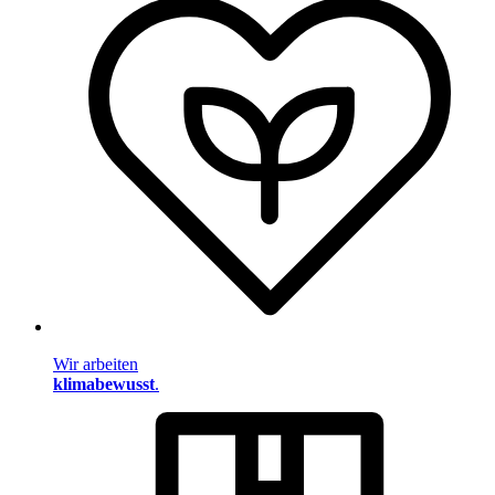
Wir arbeiten
klimabewusst
.