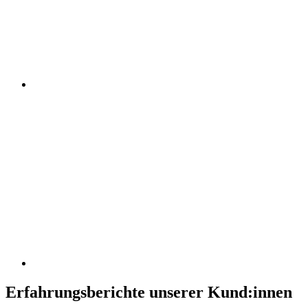
Erfahrungsberichte unserer Kund:innen