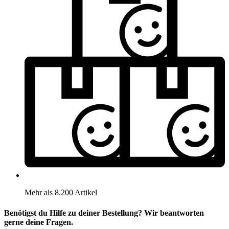
Mehr als 8.200 Artikel
Benötigst du Hilfe zu deiner Bestellung? Wir beantworten
gerne deine Fragen.