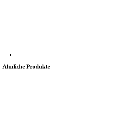
Ähnliche Produkte