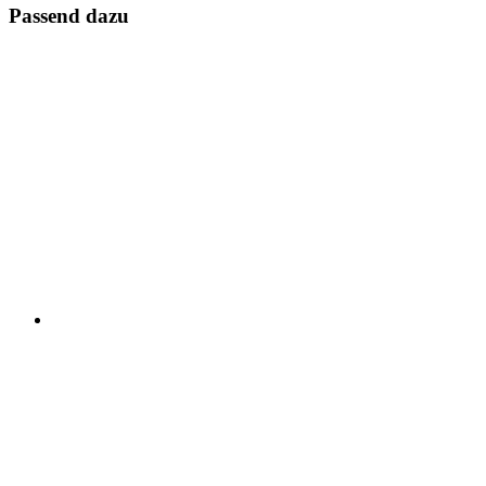
Passend dazu