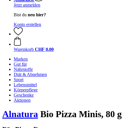
Jetzt anmelden
Bist du
neu hier?
Konto erstellen
Warenkorb
CHF 0.00
Marken
Gut für
Nährstoffe
Diät & Abnehmen
Sport
Lebensmittel
Körperpflege
Geschenke
Aktionen
Alnatura
Bio Pizza Minis, 80 g