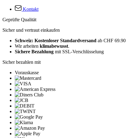
Kontakt
Geprüfte Qualität
Sicher und vertraut einkaufen
Schweiz: Kostenloser Standardversand
ab CHF 69.90
Wir arbeiten
klimabewusst
.
Sichere Bezahlung
mit SSL-Verschlüsselung
Sicher bezahlen mit
Vorauskasse