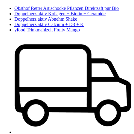
Obsthof Retter Artischocke Pflanzen Direktsaft pur Bio
Doppelherz aktiv Kollagen + Biotin + Ceramide
Doppelherz aktiv Abnehm Shake
Doppelherz aktiv Calcium + D3 + K
yfood Trinkmahlzeit Fruity Mango