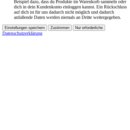
Beispiel dazu, dass du Produkte im Warenkorb sammeln oder
dich in dein Kundenkonto einloggen kannst. Ein Rückschluss
auf dich ist für uns dadurch nicht möglich und dadurch
anfallende Daten werden niemals an Dritte weitergegeben.
Einstellungen speichern
Zustimmen
Nur erforderliche
Datenschutzerklärung