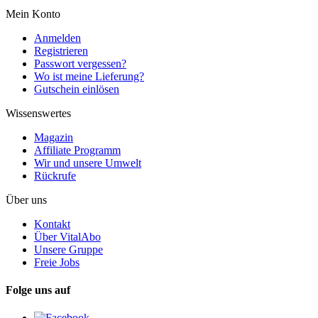
Mein Konto
Anmelden
Registrieren
Passwort vergessen?
Wo ist meine Lieferung?
Gutschein einlösen
Wissenswertes
Magazin
Affiliate Programm
Wir und unsere Umwelt
Rückrufe
Über uns
Kontakt
Über VitalAbo
Unsere Gruppe
Freie Jobs
Folge uns auf