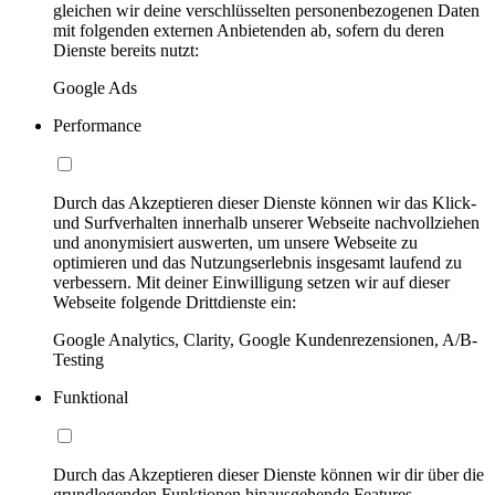
gleichen wir deine verschlüsselten personenbezogenen Daten
mit folgenden externen Anbietenden ab, sofern du deren
Dienste bereits nutzt:
Google Ads
Performance
Durch das Akzeptieren dieser Dienste können wir das Klick-
und Surfverhalten innerhalb unserer Webseite nachvollziehen
und anonymisiert auswerten, um unsere Webseite zu
optimieren und das Nutzungserlebnis insgesamt laufend zu
verbessern. Mit deiner Einwilligung setzen wir auf dieser
Webseite folgende Drittdienste ein:
Google Analytics, Clarity, Google Kundenrezensionen, A/B-
Testing
Funktional
Durch das Akzeptieren dieser Dienste können wir dir über die
grundlegenden Funktionen hinausgehende Features