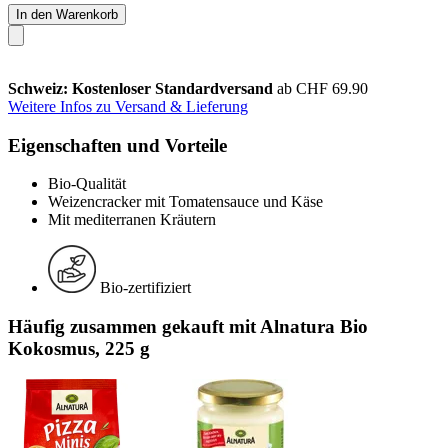
In den Warenkorb
Schweiz: Kostenloser Standardversand
ab CHF 69.90
Weitere Infos zu Versand & Lieferung
Eigenschaften und Vorteile
Bio-Qualität
Weizencracker mit Tomatensauce und Käse
Mit mediterranen Kräutern
Bio-zertifiziert
Häufig zusammen gekauft mit Alnatura Bio
Kokosmus, 225 g