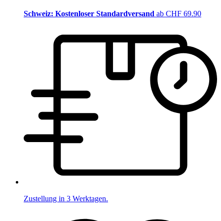
Schweiz: Kostenloser Standardversand
ab CHF 69.90
Zustellung in 3 Werktagen.