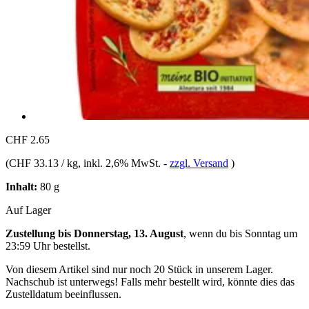
CHF 2.65
(
CHF 33.13 / kg
, inkl. 2,6% MwSt.
-
zzgl. Versand
)
Inhalt:
80 g
Auf Lager
Zustellung bis Donnerstag, 13. August
, wenn du bis
Sonntag um
23:59 Uhr
bestellst.
Von diesem Artikel sind nur noch 20 Stück in unserem Lager.
Nachschub ist unterwegs! Falls mehr bestellt wird, könnte dies das
Zustelldatum beeinflussen.