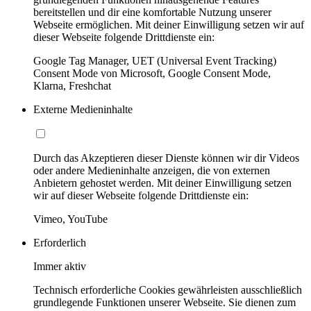
bereitstellen und dir eine komfortable Nutzung unserer
Webseite ermöglichen. Mit deiner Einwilligung setzen wir auf
dieser Webseite folgende Drittdienste ein:
Google Tag Manager, UET (Universal Event Tracking)
Consent Mode von Microsoft, Google Consent Mode,
Klarna, Freshchat
Externe Medieninhalte
Durch das Akzeptieren dieser Dienste können wir dir Videos
oder andere Medieninhalte anzeigen, die von externen
Anbietern gehostet werden. Mit deiner Einwilligung setzen
wir auf dieser Webseite folgende Drittdienste ein:
Vimeo, YouTube
Erforderlich
Immer aktiv
Technisch erforderliche Cookies gewährleisten ausschließlich
grundlegende Funktionen unserer Webseite. Sie dienen zum