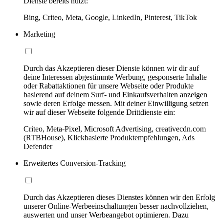
Dienste bereits nutzt:
Bing, Criteo, Meta, Google, LinkedIn, Pinterest, TikTok
Marketing
Durch das Akzeptieren dieser Dienste können wir dir auf
deine Interessen abgestimmte Werbung, gesponserte Inhalte
oder Rabattaktionen für unsere Webseite oder Produkte
basierend auf deinem Surf- und Einkaufsverhalten anzeigen
sowie deren Erfolge messen. Mit deiner Einwilligung setzen
wir auf dieser Webseite folgende Drittdienste ein:
Criteo, Meta-Pixel, Microsoft Advertising, creativecdn.com
(RTBHouse), Klickbasierte Produktempfehlungen, Ads
Defender
Erweitertes Conversion-Tracking
Durch das Akzeptieren dieses Dienstes können wir den Erfolg
unserer Online-Werbeeinschaltungen besser nachvollziehen,
auswerten und unser Werbeangebot optimieren. Dazu