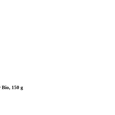
 Bio, 150 g