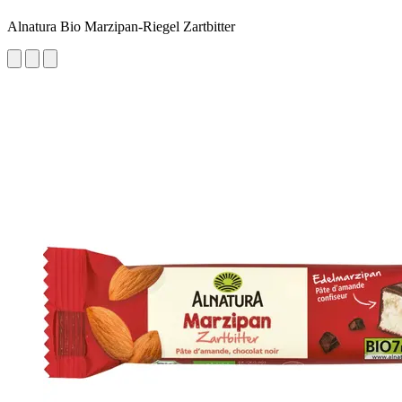
Alnatura Bio Marzipan-Riegel Zartbitter