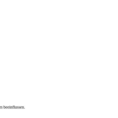
m beeinflussen.