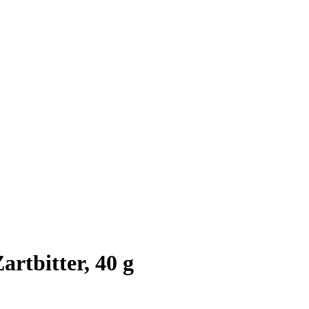
rtbitter, 40 g