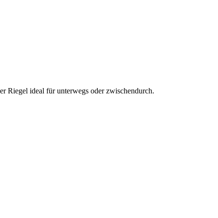
der Riegel ideal für unterwegs oder zwischendurch.