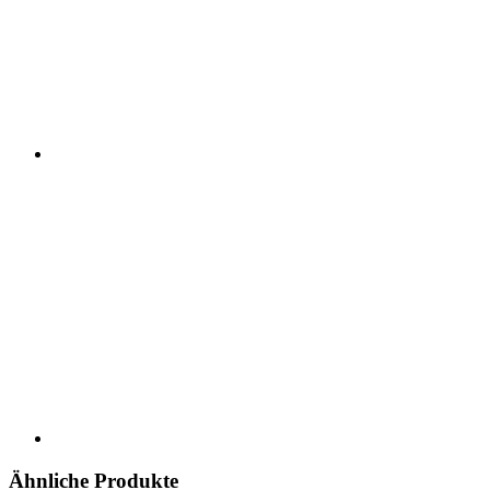
Ähnliche Produkte