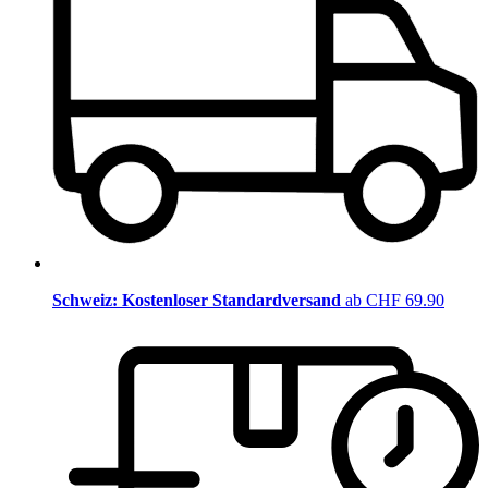
Schweiz: Kostenloser Standardversand
ab CHF 69.90