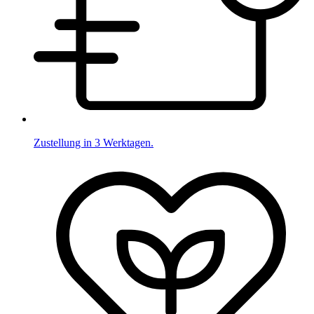
Zustellung in 3 Werktagen.