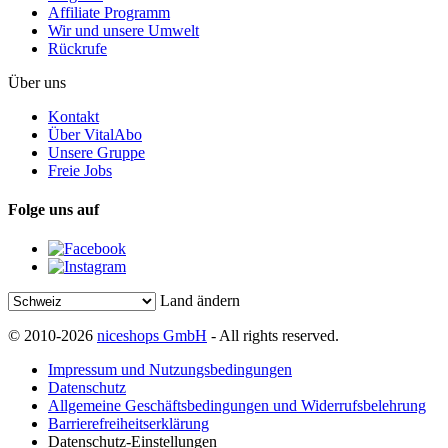
Affiliate Programm
Wir und unsere Umwelt
Rückrufe
Über uns
Kontakt
Über VitalAbo
Unsere Gruppe
Freie Jobs
Folge uns auf
Land ändern
© 2010-2026
niceshops GmbH
- All rights reserved.
Impressum und Nutzungsbedingungen
Datenschutz
Allgemeine Geschäftsbedingungen und Widerrufsbelehrung
Barrierefreiheitserklärung
Datenschutz-Einstellungen