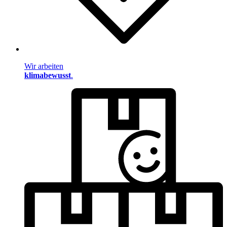
Wir arbeiten
klimabewusst
.