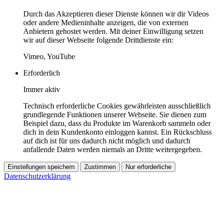
Durch das Akzeptieren dieser Dienste können wir dir Videos
oder andere Medieninhalte anzeigen, die von externen
Anbietern gehostet werden. Mit deiner Einwilligung setzen
wir auf dieser Webseite folgende Drittdienste ein:
Vimeo, YouTube
Erforderlich
Immer aktiv
Technisch erforderliche Cookies gewährleisten ausschließlich
grundlegende Funktionen unserer Webseite. Sie dienen zum
Beispiel dazu, dass du Produkte im Warenkorb sammeln oder
dich in dein Kundenkonto einloggen kannst. Ein Rückschluss
auf dich ist für uns dadurch nicht möglich und dadurch
anfallende Daten werden niemals an Dritte weitergegeben.
Einstellungen speichern
Zustimmen
Nur erforderliche
Datenschutzerklärung