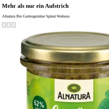
Mehr als nur ein Aufstrich
Alnatura Bio Gartengemüse Spinat Walnuss