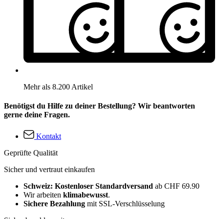
Mehr als 8.200 Artikel
Benötigst du Hilfe zu deiner Bestellung? Wir beantworten
gerne deine Fragen.
Kontakt
Geprüfte Qualität
Sicher und vertraut einkaufen
Schweiz: Kostenloser Standardversand
ab CHF 69.90
Wir arbeiten
klimabewusst
.
Sichere Bezahlung
mit SSL-Verschlüsselung