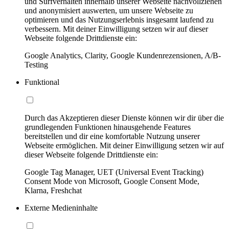
und Surfverhalten innerhalb unserer Webseite nachvollziehen
und anonymisiert auswerten, um unsere Webseite zu
optimieren und das Nutzungserlebnis insgesamt laufend zu
verbessern. Mit deiner Einwilligung setzen wir auf dieser
Webseite folgende Drittdienste ein:
Google Analytics, Clarity, Google Kundenrezensionen, A/B-
Testing
Funktional
Durch das Akzeptieren dieser Dienste können wir dir über die
grundlegenden Funktionen hinausgehende Features
bereitstellen und dir eine komfortable Nutzung unserer
Webseite ermöglichen. Mit deiner Einwilligung setzen wir auf
dieser Webseite folgende Drittdienste ein:
Google Tag Manager, UET (Universal Event Tracking)
Consent Mode von Microsoft, Google Consent Mode,
Klarna, Freshchat
Externe Medieninhalte