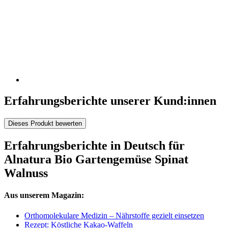
Erfahrungsberichte unserer Kund:innen
Dieses Produkt bewerten
Erfahrungsberichte in Deutsch für
Alnatura Bio Gartengemüse Spinat
Walnuss
Aus unserem Magazin:
Orthomolekulare Medizin – Nährstoffe gezielt einsetzen
Rezept: Köstliche Kakao-Waffeln