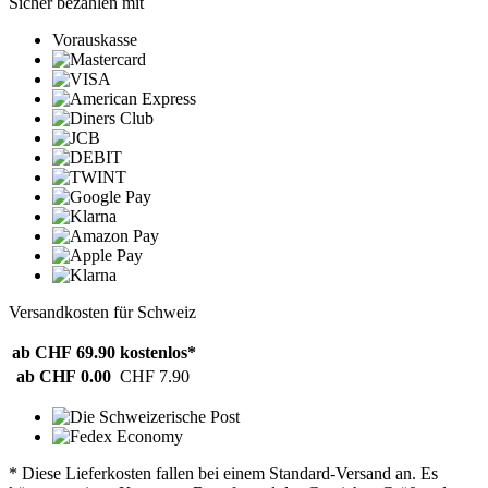
Sicher bezahlen mit
Vorauskasse
Versandkosten für Schweiz
ab CHF 69.90
kostenlos*
ab CHF 0.00
CHF 7.90
* Diese Lieferkosten fallen bei einem Standard-Versand an. Es