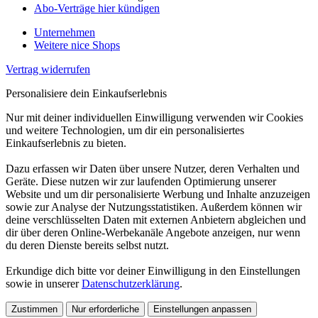
Abo-Verträge hier kündigen
Unternehmen
Weitere nice Shops
Vertrag widerrufen
Personalisiere dein Einkaufserlebnis
Nur mit deiner individuellen Einwilligung verwenden wir Cookies
und weitere Technologien, um dir ein personalisiertes
Einkaufserlebnis zu bieten.
Dazu erfassen wir Daten über unsere Nutzer, deren Verhalten und
Geräte. Diese nutzen wir zur laufenden Optimierung unserer
Website und um dir personalisierte Werbung und Inhalte anzuzeigen
sowie zur Analyse der Nutzungsstatistiken. Außerdem können wir
deine verschlüsselten Daten mit externen Anbietern abgleichen und
dir über deren Online-Werbekanäle Angebote anzeigen, nur wenn
du deren Dienste bereits selbst nutzt.
Erkundige dich bitte vor deiner Einwilligung in den Einstellungen
sowie in unserer
Datenschutzerklärung
.
Zustimmen
Nur erforderliche
Einstellungen anpassen