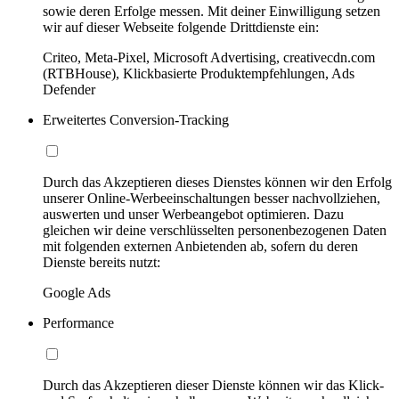
sowie deren Erfolge messen. Mit deiner Einwilligung setzen
wir auf dieser Webseite folgende Drittdienste ein:
Criteo, Meta-Pixel, Microsoft Advertising, creativecdn.com
(RTBHouse), Klickbasierte Produktempfehlungen, Ads
Defender
Erweitertes Conversion-Tracking
Durch das Akzeptieren dieses Dienstes können wir den Erfolg
unserer Online-Werbeeinschaltungen besser nachvollziehen,
auswerten und unser Werbeangebot optimieren. Dazu
gleichen wir deine verschlüsselten personenbezogenen Daten
mit folgenden externen Anbietenden ab, sofern du deren
Dienste bereits nutzt:
Google Ads
Performance
Durch das Akzeptieren dieser Dienste können wir das Klick-