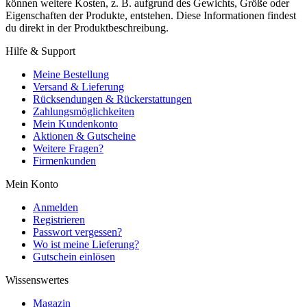
können weitere Kosten, z. B. aufgrund des Gewichts, Größe oder
Eigenschaften der Produkte, entstehen. Diese Informationen findest
du direkt in der Produktbeschreibung.
Hilfe & Support
Meine Bestellung
Versand & Lieferung
Rücksendungen & Rückerstattungen
Zahlungsmöglichkeiten
Mein Kundenkonto
Aktionen & Gutscheine
Weitere Fragen?
Firmenkunden
Mein Konto
Anmelden
Registrieren
Passwort vergessen?
Wo ist meine Lieferung?
Gutschein einlösen
Wissenswertes
Magazin