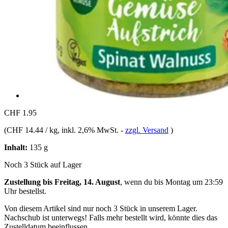
CHF 1.95
(
CHF 14.44 / kg
, inkl. 2,6% MwSt.
-
zzgl. Versand
)
Inhalt:
135 g
Noch 3 Stück auf Lager
Zustellung bis Freitag, 14. August
, wenn du bis
Montag um 23:59
Uhr
bestellst.
Von diesem Artikel sind nur noch 3 Stück in unserem Lager.
Nachschub ist unterwegs! Falls mehr bestellt wird, könnte dies das
Zustelldatum beeinflussen.