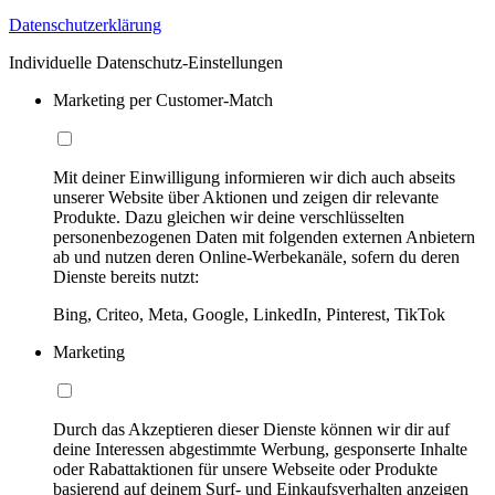
Datenschutzerklärung
Individuelle Datenschutz-Einstellungen
Marketing per Customer-Match
Mit deiner Einwilligung informieren wir dich auch abseits
unserer Website über Aktionen und zeigen dir relevante
Produkte. Dazu gleichen wir deine verschlüsselten
personenbezogenen Daten mit folgenden externen Anbietern
ab und nutzen deren Online-Werbekanäle, sofern du deren
Dienste bereits nutzt:
Bing, Criteo, Meta, Google, LinkedIn, Pinterest, TikTok
Marketing
Durch das Akzeptieren dieser Dienste können wir dir auf
deine Interessen abgestimmte Werbung, gesponserte Inhalte
oder Rabattaktionen für unsere Webseite oder Produkte
basierend auf deinem Surf- und Einkaufsverhalten anzeigen