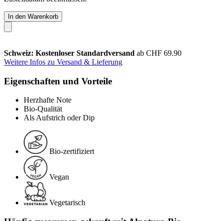
In den Warenkorb
Schweiz: Kostenloser Standardversand
ab CHF 69.90
Weitere Infos zu Versand & Lieferung
Eigenschaften und Vorteile
Herzhafte Note
Bio-Qualität
Als Aufstrich oder Dip
Bio-zertifiziert
Vegan
Vegetarisch