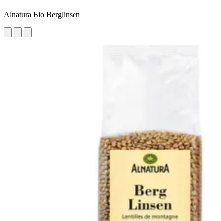
Alnatura Bio Berglinsen