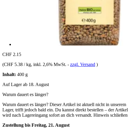
CHF 2.15
(
CHF 5.38 / kg
, inkl. 2,6% MwSt.
-
zzgl. Versand
)
Inhalt:
400 g
Auf Lager ab 18. August
Warum dauert es länger?
Warum dauert es länger?
Dieser Artikel ist aktuell nicht in unserem
Lager, trifft jedoch bald ein. Du kannst direkt bestellen – der Artikel
wird nach Lagereingang sofort an dich versandt.
Hinweis schließen
Zustellung bis Freitag, 21. August