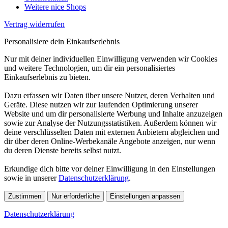
Weitere nice Shops
Vertrag widerrufen
Personalisiere dein Einkaufserlebnis
Nur mit deiner individuellen Einwilligung verwenden wir Cookies
und weitere Technologien, um dir ein personalisiertes
Einkaufserlebnis zu bieten.
Dazu erfassen wir Daten über unsere Nutzer, deren Verhalten und
Geräte. Diese nutzen wir zur laufenden Optimierung unserer
Website und um dir personalisierte Werbung und Inhalte anzuzeigen
sowie zur Analyse der Nutzungsstatistiken. Außerdem können wir
deine verschlüsselten Daten mit externen Anbietern abgleichen und
dir über deren Online-Werbekanäle Angebote anzeigen, nur wenn
du deren Dienste bereits selbst nutzt.
Erkundige dich bitte vor deiner Einwilligung in den Einstellungen
sowie in unserer
Datenschutzerklärung
.
Zustimmen
Nur erforderliche
Einstellungen anpassen
Datenschutzerklärung