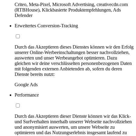
Criteo, Meta-Pixel, Microsoft Advertising, creativecdn.com
(RTBHouse), Klickbasierte Produktempfehlungen, Ads
Defender
Erweitertes Conversion-Tracking
Durch das Akzeptieren dieses Dienstes können wir den Erfolg
unserer Online-Werbeeinschaltungen besser nachvollziehen,
auswerten und unser Werbeangebot optimieren. Dazu
gleichen wir deine verschlüsselten personenbezogenen Daten
mit folgenden externen Anbietenden ab, sofern du deren
Dienste bereits nutzt:
Google Ads
Performance
Durch das Akzeptieren dieser Dienste können wir das Klick-
und Surfverhalten innerhalb unserer Webseite nachvollziehen
und anonymisiert auswerten, um unsere Webseite zu
optimieren und das Nutzungserlebnis insgesamt laufend zu