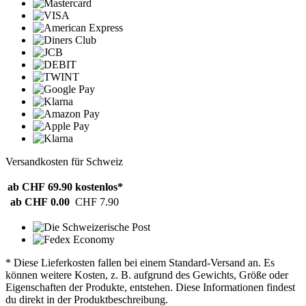
Versandkosten für Schweiz
ab CHF 69.90
kostenlos*
ab CHF 0.00
CHF 7.90
* Diese Lieferkosten fallen bei einem Standard-Versand an. Es
können weitere Kosten, z. B. aufgrund des Gewichts, Größe oder
Eigenschaften der Produkte, entstehen. Diese Informationen findest
du direkt in der Produktbeschreibung.