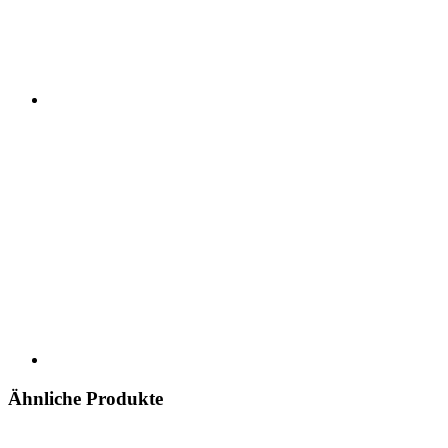
Ähnliche Produkte