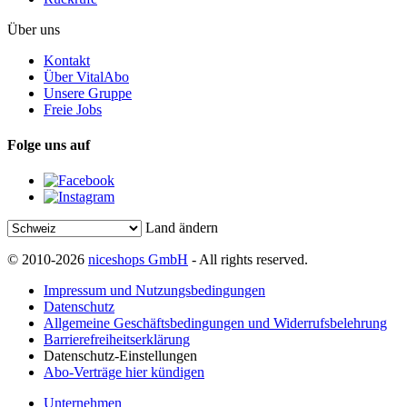
Über uns
Kontakt
Über VitalAbo
Unsere Gruppe
Freie Jobs
Folge uns auf
Land ändern
© 2010-2026
niceshops GmbH
- All rights reserved.
Impressum und Nutzungsbedingungen
Datenschutz
Allgemeine Geschäftsbedingungen und Widerrufsbelehrung
Barrierefreiheitserklärung
Datenschutz-Einstellungen
Abo-Verträge hier kündigen
Unternehmen