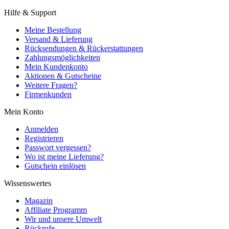
Hilfe & Support
Meine Bestellung
Versand & Lieferung
Rücksendungen & Rückerstattungen
Zahlungsmöglichkeiten
Mein Kundenkonto
Aktionen & Gutscheine
Weitere Fragen?
Firmenkunden
Mein Konto
Anmelden
Registrieren
Passwort vergessen?
Wo ist meine Lieferung?
Gutschein einlösen
Wissenswertes
Magazin
Affiliate Programm
Wir und unsere Umwelt
Rückrufe