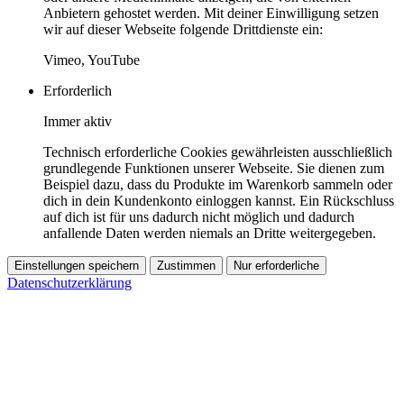
Anbietern gehostet werden. Mit deiner Einwilligung setzen
wir auf dieser Webseite folgende Drittdienste ein:
Vimeo, YouTube
Erforderlich
Immer aktiv
Technisch erforderliche Cookies gewährleisten ausschließlich
grundlegende Funktionen unserer Webseite. Sie dienen zum
Beispiel dazu, dass du Produkte im Warenkorb sammeln oder
dich in dein Kundenkonto einloggen kannst. Ein Rückschluss
auf dich ist für uns dadurch nicht möglich und dadurch
anfallende Daten werden niemals an Dritte weitergegeben.
Einstellungen speichern
Zustimmen
Nur erforderliche
Datenschutzerklärung