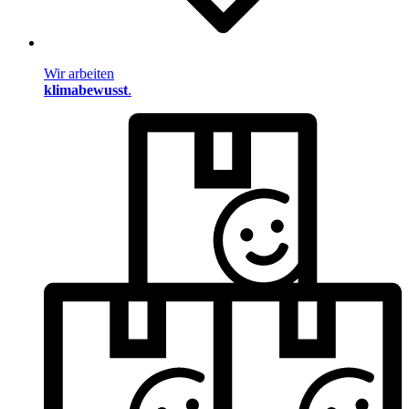
Wir arbeiten
klimabewusst
.