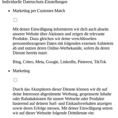
Individuelle Datenschutz-Einstellungen
Marketing per Customer-Match
Mit deiner Einwilligung informieren wir dich auch abseits
unserer Website über Aktionen und zeigen dir relevante
Produkte. Dazu gleichen wir deine verschlüsselten
personenbezogenen Daten mit folgenden externen Anbietern
ab und nutzen deren Online-Werbekanäle, sofern du deren
Dienste bereits nutzt:
Bing, Criteo, Meta, Google, LinkedIn, Pinterest, TikTok
Marketing
Durch das Akzeptieren dieser Dienste können wir dir auf
deine Interessen abgestimmte Werbung, gesponserte Inhalte
oder Rabattaktionen für unsere Webseite oder Produkte
basierend auf deinem Surf- und Einkaufsverhalten anzeigen
sowie deren Erfolge messen. Mit deiner Einwilligung setzen
wir auf dieser Webseite folgende Drittdienste ein: