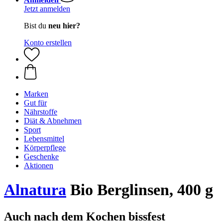
Jetzt anmelden
Bist du
neu hier?
Konto erstellen
Marken
Gut für
Nährstoffe
Diät & Abnehmen
Sport
Lebensmittel
Körperpflege
Geschenke
Aktionen
Alnatura
Bio Berglinsen, 400 g
Auch nach dem Kochen bissfest