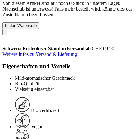
Von diesem Artikel sind nur noch 0 Stück in unserem Lager.
Nachschub ist unterwegs! Falls mehr bestellt wird, könnte dies das
Zustelldatum beeinflussen.
In den Warenkorb
Schweiz: Kostenloser Standardversand
ab CHF 69.90
Weitere Infos zu Versand & Lieferung
Eigenschaften und Vorteile
Mild-aromatischer Geschmack
Bio-Qualität
Vielseitig einsetzbar
Bio-zertifiziert
Vegan