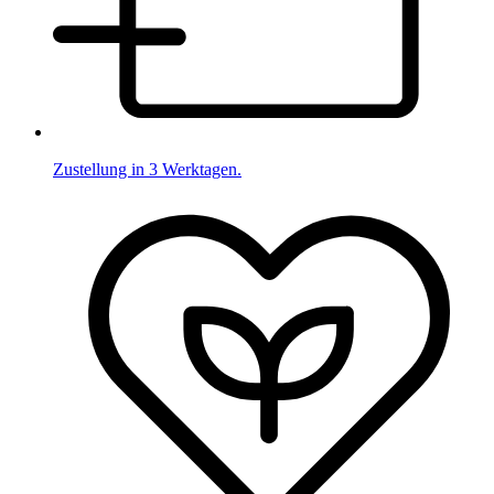
Zustellung in 3 Werktagen.