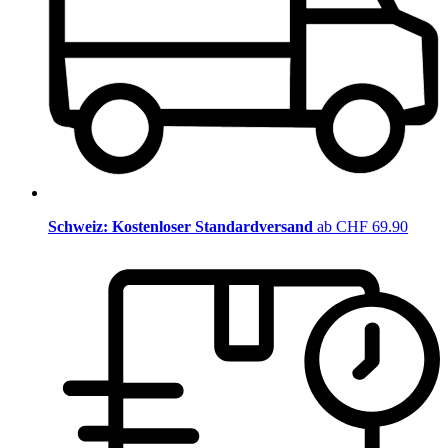
Schweiz: Kostenloser Standardversand
ab CHF 69.90