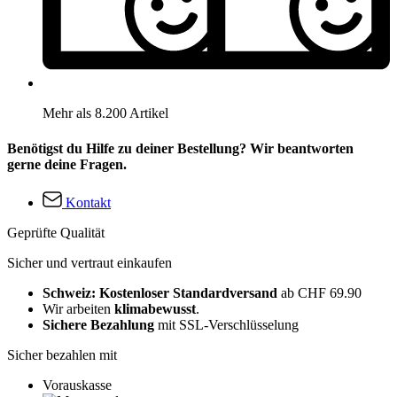
Mehr als 8.200 Artikel
Benötigst du Hilfe zu deiner Bestellung? Wir beantworten
gerne deine Fragen.
Kontakt
Geprüfte Qualität
Sicher und vertraut einkaufen
Schweiz: Kostenloser Standardversand
ab CHF 69.90
Wir arbeiten
klimabewusst
.
Sichere Bezahlung
mit SSL-Verschlüsselung
Sicher bezahlen mit
Vorauskasse