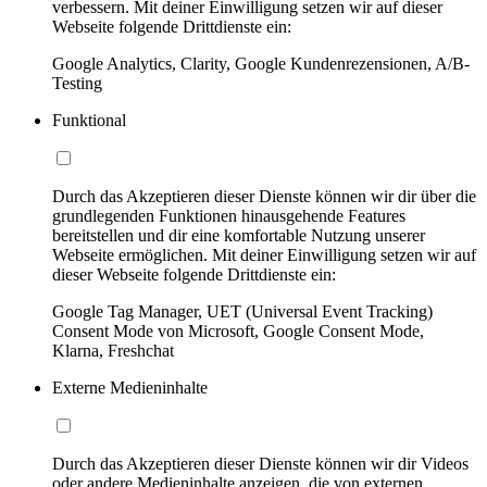
verbessern. Mit deiner Einwilligung setzen wir auf dieser
Webseite folgende Drittdienste ein:
Google Analytics, Clarity, Google Kundenrezensionen, A/B-
Testing
Funktional
Durch das Akzeptieren dieser Dienste können wir dir über die
grundlegenden Funktionen hinausgehende Features
bereitstellen und dir eine komfortable Nutzung unserer
Webseite ermöglichen. Mit deiner Einwilligung setzen wir auf
dieser Webseite folgende Drittdienste ein:
Google Tag Manager, UET (Universal Event Tracking)
Consent Mode von Microsoft, Google Consent Mode,
Klarna, Freshchat
Externe Medieninhalte
Durch das Akzeptieren dieser Dienste können wir dir Videos
oder andere Medieninhalte anzeigen, die von externen