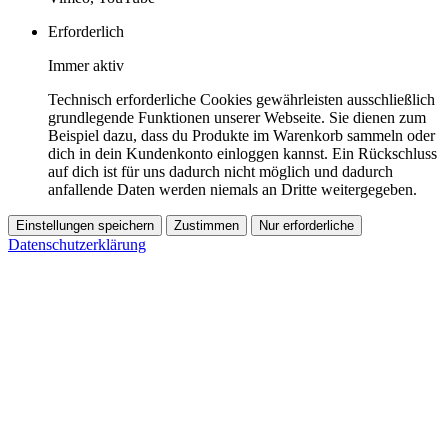
Erforderlich
Immer aktiv
Technisch erforderliche Cookies gewährleisten ausschließlich
grundlegende Funktionen unserer Webseite. Sie dienen zum
Beispiel dazu, dass du Produkte im Warenkorb sammeln oder
dich in dein Kundenkonto einloggen kannst. Ein Rückschluss
auf dich ist für uns dadurch nicht möglich und dadurch
anfallende Daten werden niemals an Dritte weitergegeben.
Einstellungen speichern
Zustimmen
Nur erforderliche
Datenschutzerklärung