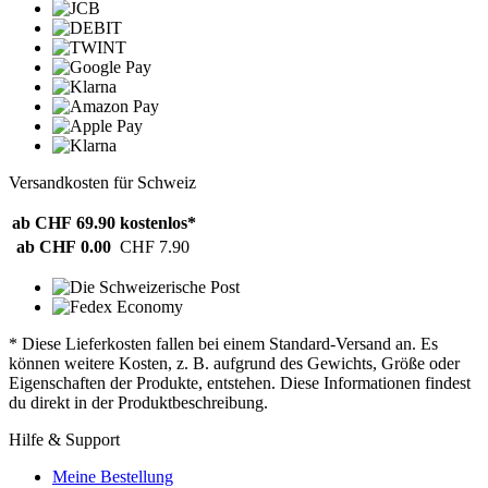
Versandkosten für Schweiz
ab CHF 69.90
kostenlos*
ab CHF 0.00
CHF 7.90
* Diese Lieferkosten fallen bei einem Standard-Versand an. Es
können weitere Kosten, z. B. aufgrund des Gewichts, Größe oder
Eigenschaften der Produkte, entstehen. Diese Informationen findest
du direkt in der Produktbeschreibung.
Hilfe & Support
Meine Bestellung