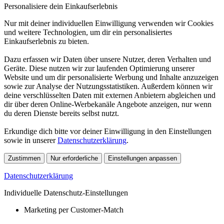
Personalisiere dein Einkaufserlebnis
Nur mit deiner individuellen Einwilligung verwenden wir Cookies
und weitere Technologien, um dir ein personalisiertes
Einkaufserlebnis zu bieten.
Dazu erfassen wir Daten über unsere Nutzer, deren Verhalten und
Geräte. Diese nutzen wir zur laufenden Optimierung unserer
Website und um dir personalisierte Werbung und Inhalte anzuzeigen
sowie zur Analyse der Nutzungsstatistiken. Außerdem können wir
deine verschlüsselten Daten mit externen Anbietern abgleichen und
dir über deren Online-Werbekanäle Angebote anzeigen, nur wenn
du deren Dienste bereits selbst nutzt.
Erkundige dich bitte vor deiner Einwilligung in den Einstellungen
sowie in unserer
Datenschutzerklärung
.
Zustimmen
Nur erforderliche
Einstellungen anpassen
Datenschutzerklärung
Individuelle Datenschutz-Einstellungen
Marketing per Customer-Match