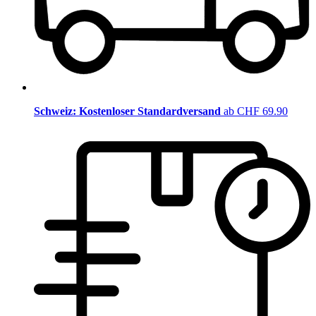
Schweiz: Kostenloser Standardversand
ab CHF 69.90