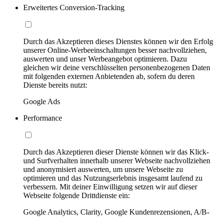
Erweitertes Conversion-Tracking
Durch das Akzeptieren dieses Dienstes können wir den Erfolg
unserer Online-Werbeeinschaltungen besser nachvollziehen,
auswerten und unser Werbeangebot optimieren. Dazu
gleichen wir deine verschlüsselten personenbezogenen Daten
mit folgenden externen Anbietenden ab, sofern du deren
Dienste bereits nutzt:
Google Ads
Performance
Durch das Akzeptieren dieser Dienste können wir das Klick-
und Surfverhalten innerhalb unserer Webseite nachvollziehen
und anonymisiert auswerten, um unsere Webseite zu
optimieren und das Nutzungserlebnis insgesamt laufend zu
verbessern. Mit deiner Einwilligung setzen wir auf dieser
Webseite folgende Drittdienste ein:
Google Analytics, Clarity, Google Kundenrezensionen, A/B-