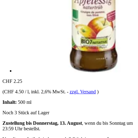
CHF 2.25
(
CHF 4.50 / l
, inkl. 2,6% MwSt.
-
zzgl. Versand
)
Inhalt:
500 ml
Noch 3 Stück auf Lager
Zustellung bis Donnerstag, 13. August
, wenn du bis
Sonntag um
23:59 Uhr
bestellst.