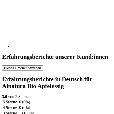
Erfahrungsberichte unserer Kund:innen
Dieses Produkt bewerten
Erfahrungsberichte in Deutsch für
Alnatura Bio Apfelessig
3,0
von 5 Sternen
5 Sterne
0
(0%)
4 Sterne
0
(0%)
3 Sterne
1
(100%)