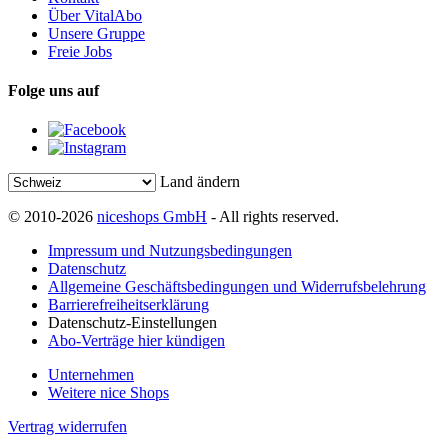
Über VitalAbo
Unsere Gruppe
Freie Jobs
Folge uns auf
Land ändern
© 2010-2026
niceshops GmbH
- All rights reserved.
Impressum und Nutzungsbedingungen
Datenschutz
Allgemeine Geschäftsbedingungen und Widerrufsbelehrung
Barrierefreiheitserklärung
Datenschutz-Einstellungen
Abo-Verträge hier kündigen
Unternehmen
Weitere nice Shops
Vertrag widerrufen