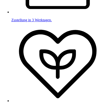
Zustellung in 3 Werktagen.