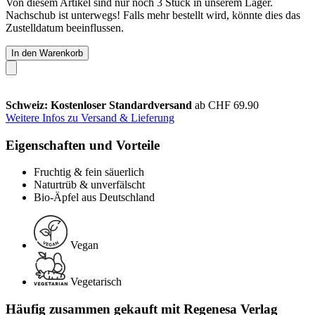
Von diesem Artikel sind nur noch 3 Stück in unserem Lager.
Nachschub ist unterwegs! Falls mehr bestellt wird, könnte dies das
Zustelldatum beeinflussen.
In den Warenkorb
Schweiz: Kostenloser Standardversand
ab CHF 69.90
Weitere Infos zu Versand & Lieferung
Eigenschaften und Vorteile
Fruchtig & fein säuerlich
Naturtrüb & unverfälscht
Bio-Äpfel aus Deutschland
Vegan
Vegetarisch
Häufig zusammen gekauft mit Regenesa Verlag