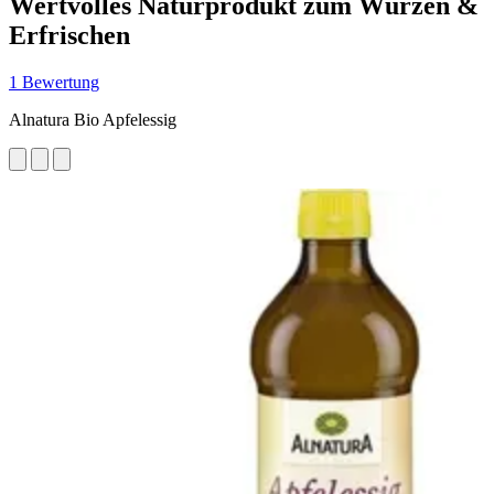
Wertvolles Naturprodukt zum Würzen &
Erfrischen
1 Bewertung
Alnatura Bio Apfelessig