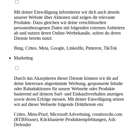
Mit deiner Einwilligung informieren wir dich auch abseits
unserer Website über Aktionen und zeigen dir relevante
Produkte. Dazu gleichen wir deine verschlüsselten
personenbezogenen Daten mit folgenden externen Anbietern
ab und nutzen deren Online-Werbekanäle, sofern du deren
Dienste bereits nutzt:
Bing, Criteo, Meta, Google, LinkedIn, Pinterest, TikTok
Marketing
Durch das Akzeptieren dieser Dienste können wir dir auf
deine Interessen abgestimmte Werbung, gesponserte Inhalte
oder Rabattaktionen für unsere Webseite oder Produkte
basierend auf deinem Surf- und Einkaufsverhalten anzeigen
sowie deren Erfolge messen. Mit deiner Einwilligung setzen
wir auf dieser Webseite folgende Drittdienste ein:
Criteo, Meta-Pixel, Microsoft Advertising, creativecdn.com
(RTBHouse), Klickbasierte Produktempfehlungen, Ads
Defender