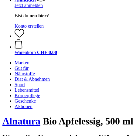
Jetzt anmelden
Bist du
neu hier?
Konto erstellen
Warenkorb
CHF 0.00
Marken
Gut für
Nährstoffe
Diät & Abnehmen
Sport
Lebensmittel
Körperpflege
Geschenke
Aktionen
Alnatura
Bio Apfelessig, 500 ml