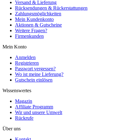
Versand & Lieferung
Rücksendungen & Rückerstattungen
Zahlungsmöglichkeiten
Mein Kundenkonto
Aktionen & Gutscheine
Weitere Fragen?
Firmenkunden
Mein Konto
Anmelden
Registrieren
Passwort vergessen?
Wo ist meine Lieferung?
Gutschein einlösen
Wissenswertes
Magazin
Affiliate Programm
Wir und unsere Umwelt
Rückrufe
Über uns
Kontakt