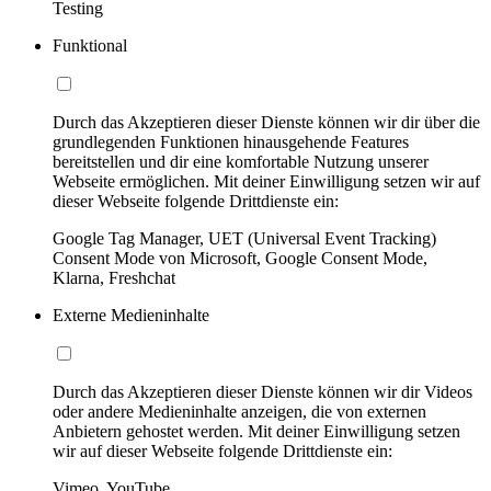
Testing
Funktional
Durch das Akzeptieren dieser Dienste können wir dir über die
grundlegenden Funktionen hinausgehende Features
bereitstellen und dir eine komfortable Nutzung unserer
Webseite ermöglichen. Mit deiner Einwilligung setzen wir auf
dieser Webseite folgende Drittdienste ein:
Google Tag Manager, UET (Universal Event Tracking)
Consent Mode von Microsoft, Google Consent Mode,
Klarna, Freshchat
Externe Medieninhalte
Durch das Akzeptieren dieser Dienste können wir dir Videos
oder andere Medieninhalte anzeigen, die von externen
Anbietern gehostet werden. Mit deiner Einwilligung setzen
wir auf dieser Webseite folgende Drittdienste ein:
Vimeo, YouTube