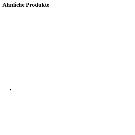
Ähnliche Produkte