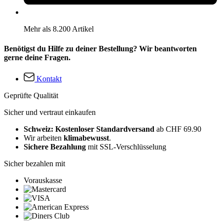
Mehr als 8.200 Artikel
Benötigst du Hilfe zu deiner Bestellung? Wir beantworten
gerne deine Fragen.
Kontakt
Geprüfte Qualität
Sicher und vertraut einkaufen
Schweiz: Kostenloser Standardversand
ab CHF 69.90
Wir arbeiten
klimabewusst
.
Sichere Bezahlung
mit SSL-Verschlüsselung
Sicher bezahlen mit
Vorauskasse