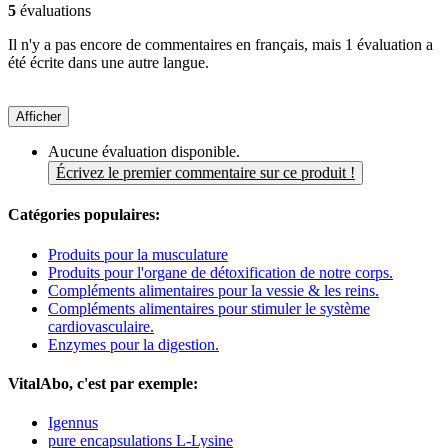
5
évaluations
Il n'y a pas encore de commentaires en français, mais 1 évaluation a
été écrite dans une autre langue.
Afficher
Aucune évaluation disponible.
Écrivez le premier commentaire sur ce produit !
Catégories populaires:
Produits pour la musculature
Produits pour l'organe de détoxification de notre corps.
Compléments alimentaires pour la vessie & les reins.
Compléments alimentaires pour stimuler le système
cardiovasculaire.
Enzymes pour la digestion.
VitalAbo, c'est par exemple:
Igennus
pure encapsulations L-Lysine