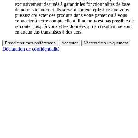
exclusivement destinés à garantir les fonctionnalités de base
de notre site internet. Ils servent par exemple à ce que vous
puissiez collecter des produits dans votre panier ou à vous
connecter à votre compte client. Il ne nous est pas possible de
remonter jusqu'à vous et les données qui en résultent ne sont
en aucun cas transmises à des tiers.
Enregistrer mes préférences
Accepter
Nécessaires uniquement
Déclaration de confidentialité