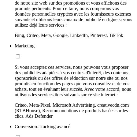
de notre site web sur des promotions et vous affichons des
produits pertinents. Pour ce faire, nous comparons vos
données personnelles cryptées avec les fournisseurs externes
suivants et utilisons leurs canaux de publicité en ligne si vous
utilisez déjà leurs services :
Bing, Criteo, Meta, Google, LinkedIn, Pinterest, TikTok
Marketing
Si vous acceptez ces services, nous pouvons vous proposer
des publicités adaptées à vos centres d'intérêt, des contenus
sponsorisés ou des offres de réduction sur notre site ou nos
produits en fonction des pages que vous consultez et de vos
achats, tout en évaluant leur succès. Avec votre accord, nous
utilisons les services tiers suivants sur ce site internet :
Criteo, Meta-Pixel, Microsoft Advertising, creativecdn.com
(RTBHouse), Recommandations de produits basées sur les
clics, Ads Defender
Conversion-Tracking avancé