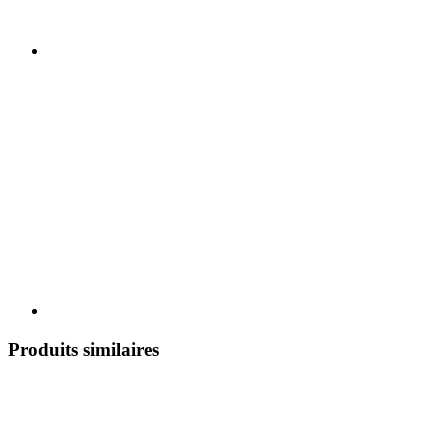
Produits similaires