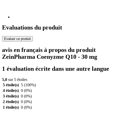
Evaluations du produit
Evaluer ce produit
avis en français à propos du produit
ZeinPharma Coenyzme Q10 - 30 mg
1 évaluation écrite dans une autre langue
5,0
sur 5 étoiles
5 étoile(s)
5
(100%)
4 étoile(s)
0
(0%)
3 étoile(s)
0
(0%)
2 étoile(s)
0
(0%)
1 étoile(s)
0
(0%)