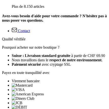
Plus de 8.150 articles
Avez-vous besoin d'aide pour votre commande ? N'hésitez pas à
nous poser vos questions.
Contact
Qualité vérifiée
Pourquoi acheter sur notre boutique ?
Suisse : Livraison standard gratuite
à partir de CHF 69.90
Nous travaillons dans le
respect de notre environnement
.
Paiement sécurisé
avec cryptage SSL
Payez en toute tranquillité avec
Virement bancaire