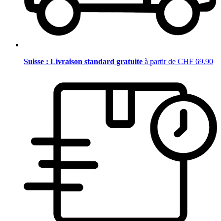
Suisse : Livraison standard gratuite
à partir de CHF 69.90