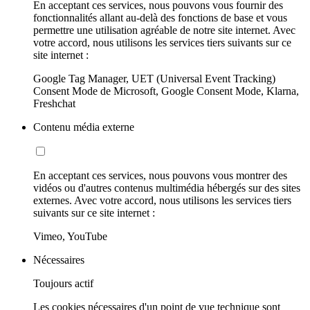
En acceptant ces services, nous pouvons vous fournir des
fonctionnalités allant au-delà des fonctions de base et vous
permettre une utilisation agréable de notre site internet. Avec
votre accord, nous utilisons les services tiers suivants sur ce
site internet :
Google Tag Manager, UET (Universal Event Tracking)
Consent Mode de Microsoft, Google Consent Mode, Klarna,
Freshchat
Contenu média externe
En acceptant ces services, nous pouvons vous montrer des
vidéos ou d'autres contenus multimédia hébergés sur des sites
externes. Avec votre accord, nous utilisons les services tiers
suivants sur ce site internet :
Vimeo, YouTube
Nécessaires
Toujours actif
Les cookies nécessaires d'un point de vue technique sont