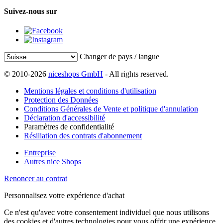
Suivez-nous sur
Changer de pays / langue
© 2010-2026
niceshops GmbH
- All rights reserved.
Mentions légales et conditions d'utilisation
Protection des Données
Conditions Générales de Vente et politique d'annulation
Déclaration d'accessibilité
Paramètres de confidentialité
Résiliation des contrats d'abonnement
Entreprise
Autres nice Shops
Renoncer au contrat
Personnalisez votre expérience d'achat
Ce n'est qu'avec votre consentement individuel que nous utilisons
des cookies et d'autres technologies pour vous offrir une expérience