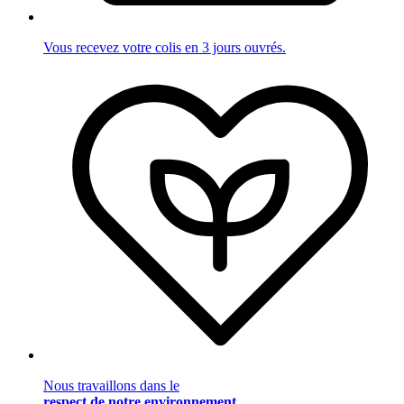
Vous recevez votre colis en 3 jours ouvrés.
Nous travaillons dans le
respect de notre environnement
.