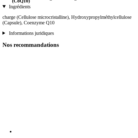
(CoQ10)
Ingrédients
charge (Cellulose microcristalline), Hydroxypropylméthylcellulose
(Capsule), Coenzyme Q10
Informations juridiques
Nos recommandations