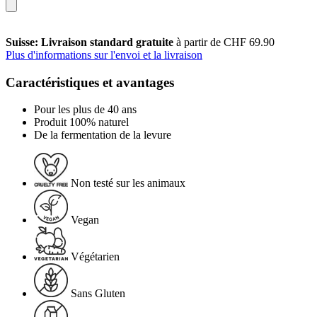
Suisse: Livraison standard gratuite
à partir de CHF 69.90
Plus d'informations sur l'envoi et la livraison
Caractéristiques et avantages
Pour les plus de 40 ans
Produit 100% naturel
De la fermentation de la levure
Non testé sur les animaux
Vegan
Végétarien
Sans Gluten