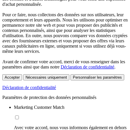
d'achat personnalisée.
Pour ce faire, nous collectons des données sur nos utilisateurs, leur
comportement et leurs appareils. Nous les utilisons pour optimiser en
permanence notre site web et pour vous proposer des publicités et
contenus personnalisés, ainsi que pour analyser les statistiques
d'utilisation. En outre, nous pouvons comparer vos données cryptées
avec des fournisseurs externes et vous proposer des offres via leurs
canaux publicitaires en ligne, uniquement si vous utilisez déjà vous-
même leurs services.
Avant de confirmer votre accord, merci de vous renseigner dans les
paramètres ainsi que dans notre
Déclaration de confidentialité
.
Accepter
Nécessaires uniquement
Personnaliser les paramètres
Déclaration de confidentialité
Paramètres de protection des données personnalisés
Marketing Customer Match
Avec votre accord, nous vous informons également en dehors