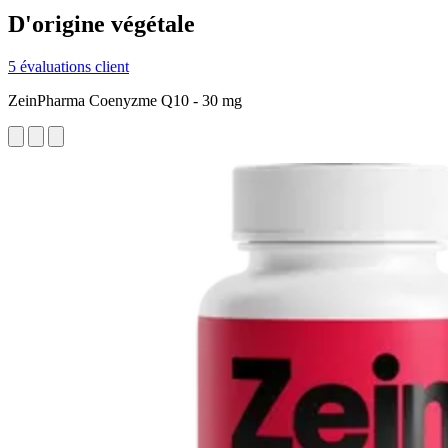
D'origine végétale
5 évaluations client
ZeinPharma Coenyzme Q10 - 30 mg