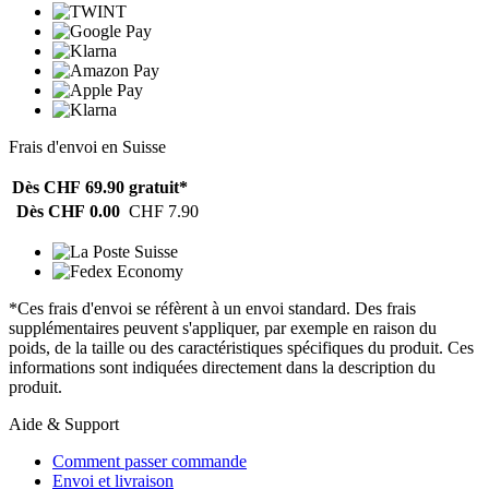
Frais d'envoi en Suisse
Dès CHF 69.90
gratuit*
Dès CHF 0.00
CHF 7.90
*Ces frais d'envoi se réfèrent à un envoi standard. Des frais
supplémentaires peuvent s'appliquer, par exemple en raison du
poids, de la taille ou des caractéristiques spécifiques du produit. Ces
informations sont indiquées directement dans la description du
produit.
Aide & Support
Comment passer commande
Envoi et livraison