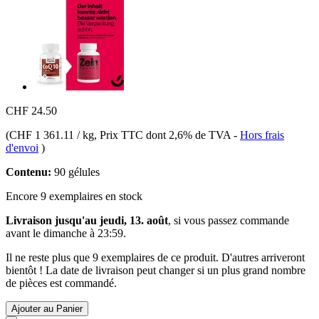
CHF 24.50
(
CHF 1 361.11 / kg
, Prix TTC dont 2,6% de TVA
-
Hors frais
d'envoi
)
Contenu:
90 gélules
Encore 9 exemplaires en stock
Livraison jusqu'au jeudi, 13. août
, si vous passez commande
avant le
dimanche à 23:59
.
Il ne reste plus que 9 exemplaires de ce produit. D'autres arriveront
bientôt ! La date de livraison peut changer si un plus grand nombre
de pièces est commandé.
Ajouter au Panier