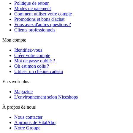
Politique de retour
Modes de paiement
Comment utiliser votre compte
Promotions et bons d'achat
Vous avez d'autres questions ?
Clients professionnels
Mon compte
Identifiez-vous
Créer votre compte
Mot de passe oublié ?
Où est mon colis ?
Utiliser un chèque-cadeau
En savoir plus
Magazine
L'environnement selon Niceshops
À propos de nous
Nous contacter
A propos de VitalAbo
Notre Groupe