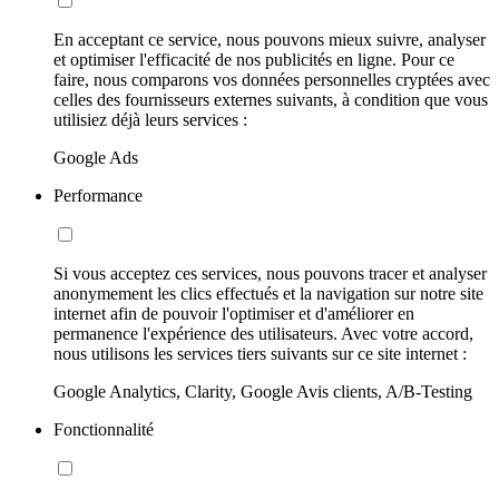
En acceptant ce service, nous pouvons mieux suivre, analyser
et optimiser l'efficacité de nos publicités en ligne. Pour ce
faire, nous comparons vos données personnelles cryptées avec
celles des fournisseurs externes suivants, à condition que vous
utilisiez déjà leurs services :
Google Ads
Performance
Si vous acceptez ces services, nous pouvons tracer et analyser
anonymement les clics effectués et la navigation sur notre site
internet afin de pouvoir l'optimiser et d'améliorer en
permanence l'expérience des utilisateurs. Avec votre accord,
nous utilisons les services tiers suivants sur ce site internet :
Google Analytics, Clarity, Google Avis clients, A/B-Testing
Fonctionnalité