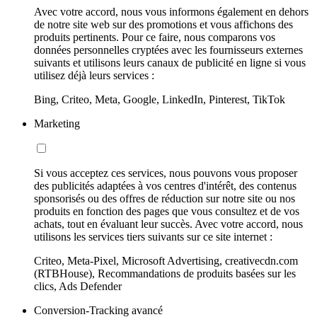
Avec votre accord, nous vous informons également en dehors
de notre site web sur des promotions et vous affichons des
produits pertinents. Pour ce faire, nous comparons vos
données personnelles cryptées avec les fournisseurs externes
suivants et utilisons leurs canaux de publicité en ligne si vous
utilisez déjà leurs services :
Bing, Criteo, Meta, Google, LinkedIn, Pinterest, TikTok
Marketing
Si vous acceptez ces services, nous pouvons vous proposer
des publicités adaptées à vos centres d'intérêt, des contenus
sponsorisés ou des offres de réduction sur notre site ou nos
produits en fonction des pages que vous consultez et de vos
achats, tout en évaluant leur succès. Avec votre accord, nous
utilisons les services tiers suivants sur ce site internet :
Criteo, Meta-Pixel, Microsoft Advertising, creativecdn.com
(RTBHouse), Recommandations de produits basées sur les
clics, Ads Defender
Conversion-Tracking avancé