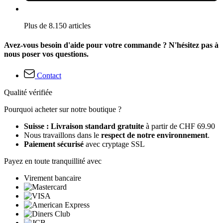
Plus de 8.150 articles
Avez-vous besoin d'aide pour votre commande ? N'hésitez pas à
nous poser vos questions.
Contact
Qualité vérifiée
Pourquoi acheter sur notre boutique ?
Suisse : Livraison standard gratuite
à partir de CHF 69.90
Nous travaillons dans le
respect de notre environnement
.
Paiement sécurisé
avec cryptage SSL
Payez en toute tranquillité avec
Virement bancaire