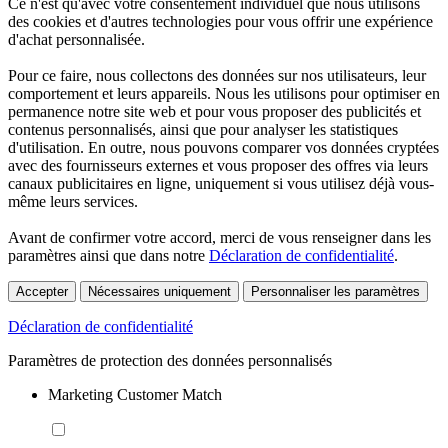
Ce n'est qu'avec votre consentement individuel que nous utilisons
des cookies et d'autres technologies pour vous offrir une expérience
d'achat personnalisée.
Pour ce faire, nous collectons des données sur nos utilisateurs, leur
comportement et leurs appareils. Nous les utilisons pour optimiser en
permanence notre site web et pour vous proposer des publicités et
contenus personnalisés, ainsi que pour analyser les statistiques
d'utilisation. En outre, nous pouvons comparer vos données cryptées
avec des fournisseurs externes et vous proposer des offres via leurs
canaux publicitaires en ligne, uniquement si vous utilisez déjà vous-
même leurs services.
Avant de confirmer votre accord, merci de vous renseigner dans les
paramètres ainsi que dans notre
Déclaration de confidentialité
.
Accepter
Nécessaires uniquement
Personnaliser les paramètres
Déclaration de confidentialité
Paramètres de protection des données personnalisés
Marketing Customer Match