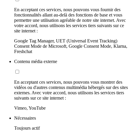
En acceptant ces services, nous pouvons vous fournir des
fonctionnalités allant au-delà des fonctions de base et vous
permettre une utilisation agréable de notre site internet. Avec
votre accord, nous utilisons les services tiers suivants sur ce
site internet :
Google Tag Manager, UET (Universal Event Tracking)
Consent Mode de Microsoft, Google Consent Mode, Klarna,
Freshchat
Contenu média externe
En acceptant ces services, nous pouvons vous montrer des
vidéos ou d'autres contenus multimédia hébergés sur des sites
externes. Avec votre accord, nous utilisons les services tiers
suivants sur ce site internet :
Vimeo, YouTube
Nécessaires
Toujours actif