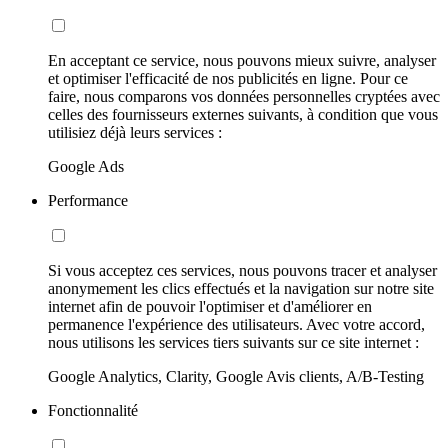
En acceptant ce service, nous pouvons mieux suivre, analyser
et optimiser l'efficacité de nos publicités en ligne. Pour ce
faire, nous comparons vos données personnelles cryptées avec
celles des fournisseurs externes suivants, à condition que vous
utilisiez déjà leurs services :
Google Ads
Performance
Si vous acceptez ces services, nous pouvons tracer et analyser
anonymement les clics effectués et la navigation sur notre site
internet afin de pouvoir l'optimiser et d'améliorer en
permanence l'expérience des utilisateurs. Avec votre accord,
nous utilisons les services tiers suivants sur ce site internet :
Google Analytics, Clarity, Google Avis clients, A/B-Testing
Fonctionnalité