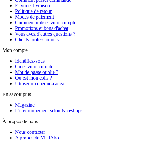
Envoi et livraison
Politique de retour
Modes de paiement
Comment utiliser votre compte
Promotions et bons d'achat
Vous avez d'autres questions ?
Clients professionnels
Mon compte
Identifiez-vous
Créer votre compte
Mot de passe oublié ?
Où est mon colis ?
Utiliser un chèque-cadeau
En savoir plus
Magazine
L'environnement selon Niceshops
À propos de nous
Nous contacter
A propos de VitalAbo