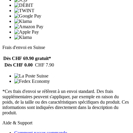
Frais d'envoi en Suisse
Dès CHF 69.90
gratuit*
Dès CHF 0.00
CHF 7.90
*Ces frais d'envoi se réfèrent à un envoi standard. Des frais
supplémentaires peuvent s'appliquer, par exemple en raison du
poids, de la taille ou des caractéristiques spécifiques du produit. Ces
informations sont indiquées directement dans la description du
produit.
Aide & Support
Comment passer commande