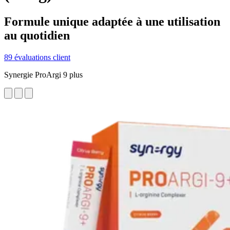
Formule unique adaptée à une utilisation
au quotidien
89 évaluations client
Synergie ProArgi 9 plus