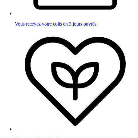
Vous recevez votre colis en 3 jours ouvrés.