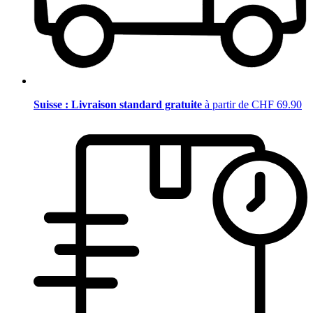
Suisse : Livraison standard gratuite
à partir de CHF 69.90