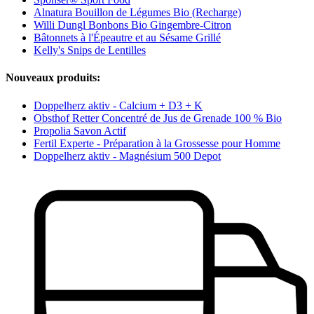
Alnatura Bouillon de Légumes Bio (Recharge)
Willi Dungl Bonbons Bio Gingembre-Citron
Bâtonnets à l'Épeautre et au Sésame Grillé
Kelly's Snips de Lentilles
Nouveaux produits:
Doppelherz aktiv - Calcium + D3 + K
Obsthof Retter Concentré de Jus de Grenade 100 % Bio
Propolia Savon Actif
Fertil Experte - Préparation à la Grossesse pour Homme
Doppelherz aktiv - Magnésium 500 Depot