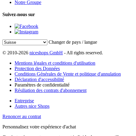
Notre Groupe
Suivez-nous sur
Changer de pays / langue
© 2010-2026
niceshops GmbH
- All rights reserved.
Mentions légales et conditions d'utilisation
Protection des Données
Conditions Générales de Vente et politique d'annulation
Déclaration d'accessibilité
Paramètres de confidentialité
Résiliation des contrats d'abonnement
Entreprise
Autres nice Shops
Renoncer au contrat
Personnalisez votre expérience d'achat