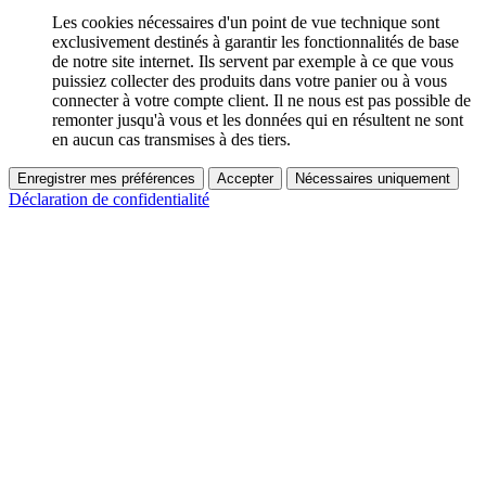
Les cookies nécessaires d'un point de vue technique sont
exclusivement destinés à garantir les fonctionnalités de base
de notre site internet. Ils servent par exemple à ce que vous
puissiez collecter des produits dans votre panier ou à vous
connecter à votre compte client. Il ne nous est pas possible de
remonter jusqu'à vous et les données qui en résultent ne sont
en aucun cas transmises à des tiers.
Enregistrer mes préférences
Accepter
Nécessaires uniquement
Déclaration de confidentialité