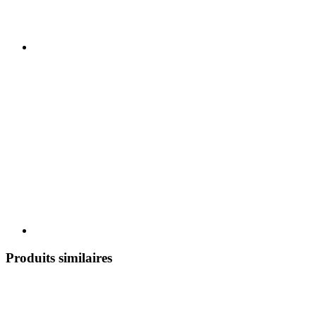
Produits similaires