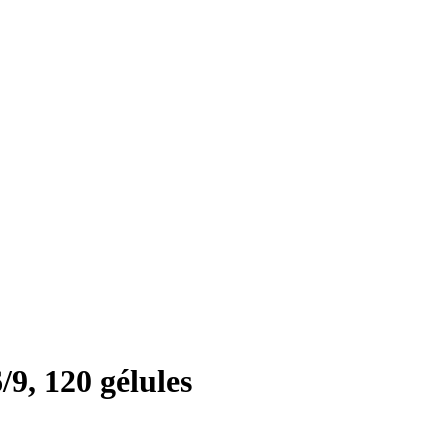
, 120 gélules