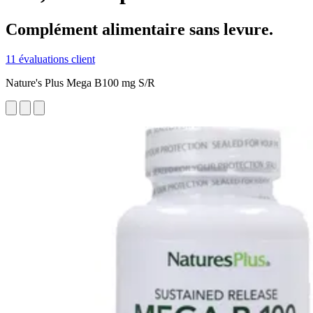
Complément alimentaire sans levure.
11 évaluations client
Nature's Plus Mega B100 mg S/R