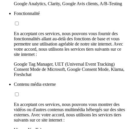
Google Analytics, Clarity, Google Avis clients, A/B-Testing
Fonctionnalité
En acceptant ces services, nous pouvons vous fournir des
fonctionnalités allant au-delà des fonctions de base et vous
permettre une utilisation agréable de notre site internet. Avec
votre accord, nous utilisons les services tiers suivants sur ce
site internet :
Google Tag Manager, UET (Universal Event Tracking)
Consent Mode de Microsoft, Google Consent Mode, Klarna,
Freshchat
Contenu média externe
En acceptant ces services, nous pouvons vous montrer des
vidéos ou d'autres contenus multimédia hébergés sur des sites
externes. Avec votre accord, nous utilisons les services tiers
suivants sur ce site internet :