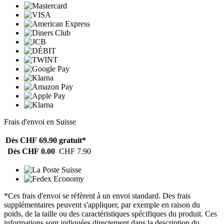
Frais d'envoi en Suisse
Dès CHF 69.90
gratuit*
Dès CHF 0.00
CHF 7.90
*Ces frais d'envoi se réfèrent à un envoi standard. Des frais
supplémentaires peuvent s'appliquer, par exemple en raison du
poids, de la taille ou des caractéristiques spécifiques du produit. Ces
informations sont indiquées directement dans la description du