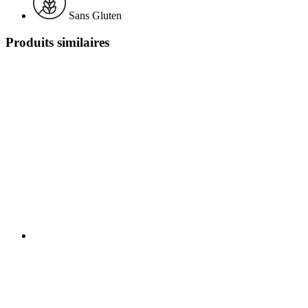
Sans Gluten
Produits similaires