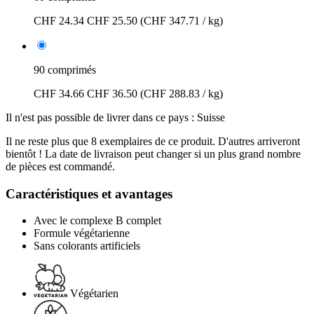
CHF 24.34
CHF 25.50
(CHF 347.71 / kg)
90 comprimés
CHF 34.66
CHF 36.50
(CHF 288.83 / kg)
Il n'est pas possible de livrer dans ce pays : Suisse
Il ne reste plus que 8 exemplaires de ce produit. D'autres arriveront
bientôt ! La date de livraison peut changer si un plus grand nombre
de pièces est commandé.
Caractéristiques et avantages
Avec le complexe B complet
Formule végétarienne
Sans colorants artificiels
Végétarien