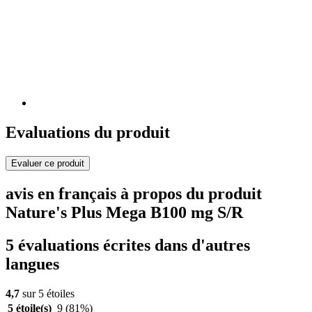
Evaluations du produit
Evaluer ce produit
avis en français à propos du produit
Nature's Plus Mega B100 mg S/R
5 évaluations écrites dans d'autres
langues
4,7
sur 5 étoiles
5 étoile(s)
9
(81%)