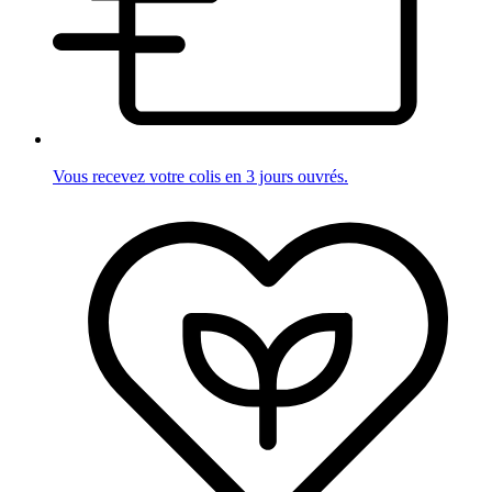
Vous recevez votre colis en 3 jours ouvrés.