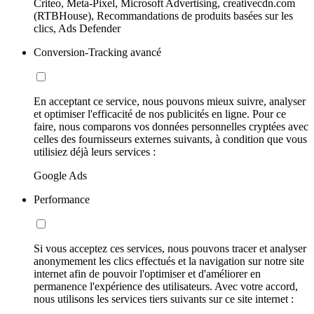
Criteo, Meta-Pixel, Microsoft Advertising, creativecdn.com
(RTBHouse), Recommandations de produits basées sur les
clics, Ads Defender
Conversion-Tracking avancé
En acceptant ce service, nous pouvons mieux suivre, analyser
et optimiser l'efficacité de nos publicités en ligne. Pour ce
faire, nous comparons vos données personnelles cryptées avec
celles des fournisseurs externes suivants, à condition que vous
utilisiez déjà leurs services :
Google Ads
Performance
Si vous acceptez ces services, nous pouvons tracer et analyser
anonymement les clics effectués et la navigation sur notre site
internet afin de pouvoir l'optimiser et d'améliorer en
permanence l'expérience des utilisateurs. Avec votre accord,
nous utilisons les services tiers suivants sur ce site internet :