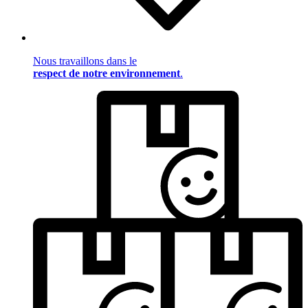
Nous travaillons dans le
respect de notre environnement
.