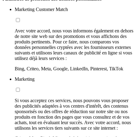
Marketing Customer Match
Avec votre accord, nous vous informons également en dehors
de notre site web sur des promotions et vous affichons des
produits pertinents. Pour ce faire, nous comparons vos
données personnelles cryptées avec les fournisseurs externes
suivants et utilisons leurs canaux de publicité en ligne si vous
utilisez déjà leurs services :
Bing, Criteo, Meta, Google, LinkedIn, Pinterest, TikTok
Marketing
Si vous acceptez ces services, nous pouvons vous proposer
des publicités adaptées à vos centres d'intérêt, des contenus
sponsorisés ou des offres de réduction sur notre site ou nos
produits en fonction des pages que vous consultez et de vos
achats, tout en évaluant leur succès. Avec votre accord, nous
utilisons les services tiers suivants sur ce site internet :