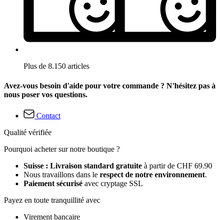
Plus de 8.150 articles
Avez-vous besoin d'aide pour votre commande ? N'hésitez pas à
nous poser vos questions.
Contact
Qualité vérifiée
Pourquoi acheter sur notre boutique ?
Suisse : Livraison standard gratuite
à partir de CHF 69.90
Nous travaillons dans le
respect de notre environnement
.
Paiement sécurisé
avec cryptage SSL
Payez en toute tranquillité avec
Virement bancaire