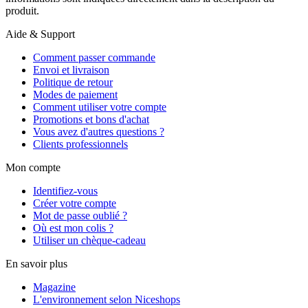
produit.
Aide & Support
Comment passer commande
Envoi et livraison
Politique de retour
Modes de paiement
Comment utiliser votre compte
Promotions et bons d'achat
Vous avez d'autres questions ?
Clients professionnels
Mon compte
Identifiez-vous
Créer votre compte
Mot de passe oublié ?
Où est mon colis ?
Utiliser un chèque-cadeau
En savoir plus
Magazine
L'environnement selon Niceshops