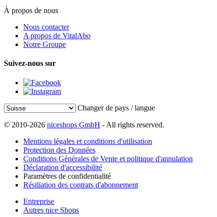
À propos de nous
Nous contacter
A propos de VitalAbo
Notre Groupe
Suivez-nous sur
Changer de pays / langue
© 2010-2026
niceshops GmbH
- All rights reserved.
Mentions légales et conditions d'utilisation
Protection des Données
Conditions Générales de Vente et politique d'annulation
Déclaration d'accessibilité
Paramètres de confidentialité
Résiliation des contrats d'abonnement
Entreprise
Autres nice Shops