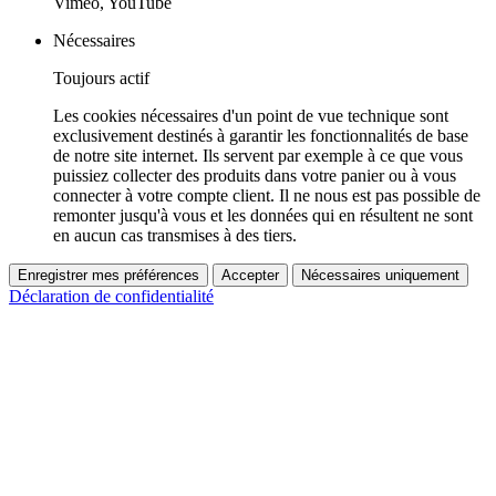
Vimeo, YouTube
Nécessaires
Toujours actif
Les cookies nécessaires d'un point de vue technique sont
exclusivement destinés à garantir les fonctionnalités de base
de notre site internet. Ils servent par exemple à ce que vous
puissiez collecter des produits dans votre panier ou à vous
connecter à votre compte client. Il ne nous est pas possible de
remonter jusqu'à vous et les données qui en résultent ne sont
en aucun cas transmises à des tiers.
Enregistrer mes préférences
Accepter
Nécessaires uniquement
Déclaration de confidentialité