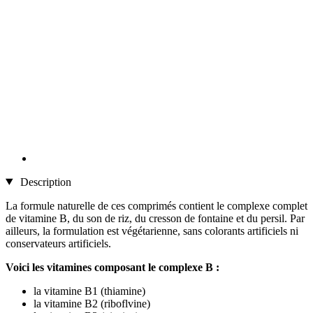
Description
La formule naturelle de ces comprimés contient le complexe complet
de vitamine B, du son de riz, du cresson de fontaine et du persil. Par
ailleurs, la formulation est végétarienne, sans colorants artificiels ni
conservateurs artificiels.
Voici les vitamines composant le complexe B :
la vitamine B1 (thiamine)
la vitamine B2 (riboflvine)