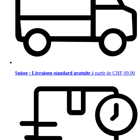
Suisse : Livraison standard gratuite
à partir de CHF 69.90