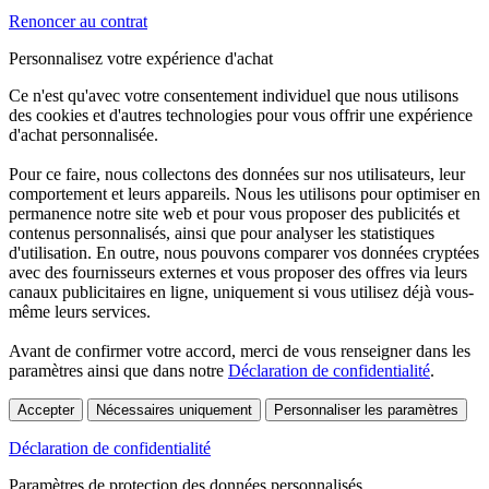
Renoncer au contrat
Personnalisez votre expérience d'achat
Ce n'est qu'avec votre consentement individuel que nous utilisons
des cookies et d'autres technologies pour vous offrir une expérience
d'achat personnalisée.
Pour ce faire, nous collectons des données sur nos utilisateurs, leur
comportement et leurs appareils. Nous les utilisons pour optimiser en
permanence notre site web et pour vous proposer des publicités et
contenus personnalisés, ainsi que pour analyser les statistiques
d'utilisation. En outre, nous pouvons comparer vos données cryptées
avec des fournisseurs externes et vous proposer des offres via leurs
canaux publicitaires en ligne, uniquement si vous utilisez déjà vous-
même leurs services.
Avant de confirmer votre accord, merci de vous renseigner dans les
paramètres ainsi que dans notre
Déclaration de confidentialité
.
Accepter
Nécessaires uniquement
Personnaliser les paramètres
Déclaration de confidentialité
Paramètres de protection des données personnalisés