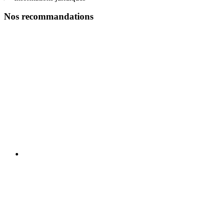
Nos recommandations