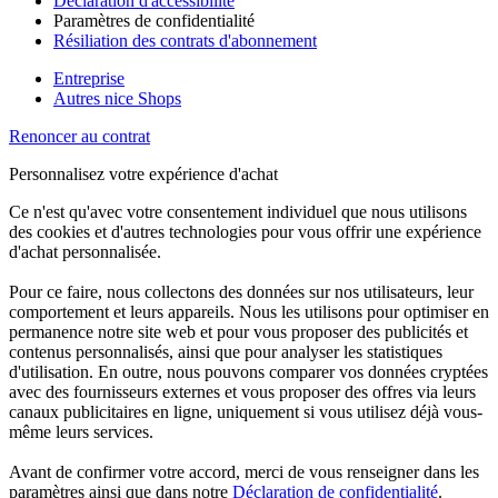
Déclaration d'accessibilité
Paramètres de confidentialité
Résiliation des contrats d'abonnement
Entreprise
Autres nice Shops
Renoncer au contrat
Personnalisez votre expérience d'achat
Ce n'est qu'avec votre consentement individuel que nous utilisons
des cookies et d'autres technologies pour vous offrir une expérience
d'achat personnalisée.
Pour ce faire, nous collectons des données sur nos utilisateurs, leur
comportement et leurs appareils. Nous les utilisons pour optimiser en
permanence notre site web et pour vous proposer des publicités et
contenus personnalisés, ainsi que pour analyser les statistiques
d'utilisation. En outre, nous pouvons comparer vos données cryptées
avec des fournisseurs externes et vous proposer des offres via leurs
canaux publicitaires en ligne, uniquement si vous utilisez déjà vous-
même leurs services.
Avant de confirmer votre accord, merci de vous renseigner dans les
paramètres ainsi que dans notre
Déclaration de confidentialité
.