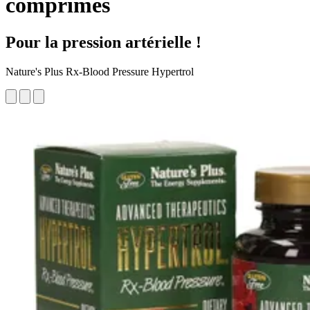
comprimés
Pour la pression artérielle !
Nature's Plus Rx-Blood Pressure Hypertrol