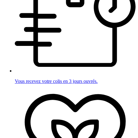
Vous recevez votre colis en 3 jours ouvrés.