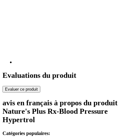
Evaluations du produit
Evaluer ce produit
avis en français à propos du produit
Nature's Plus Rx-Blood Pressure
Hypertrol
Catégories populaires: