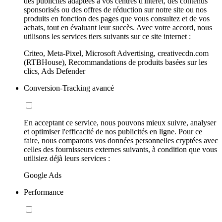
des publicités adaptées à vos centres d'intérêt, des contenus
sponsorisés ou des offres de réduction sur notre site ou nos
produits en fonction des pages que vous consultez et de vos
achats, tout en évaluant leur succès. Avec votre accord, nous
utilisons les services tiers suivants sur ce site internet :
Criteo, Meta-Pixel, Microsoft Advertising, creativecdn.com
(RTBHouse), Recommandations de produits basées sur les
clics, Ads Defender
Conversion-Tracking avancé
En acceptant ce service, nous pouvons mieux suivre, analyser
et optimiser l'efficacité de nos publicités en ligne. Pour ce
faire, nous comparons vos données personnelles cryptées avec
celles des fournisseurs externes suivants, à condition que vous
utilisiez déjà leurs services :
Google Ads
Performance