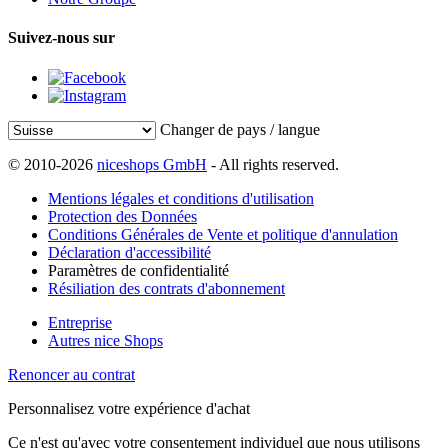
Suivez-nous sur
Changer de pays / langue
© 2010-2026
niceshops GmbH
- All rights reserved.
Mentions légales et conditions d'utilisation
Protection des Données
Conditions Générales de Vente et politique d'annulation
Déclaration d'accessibilité
Paramètres de confidentialité
Résiliation des contrats d'abonnement
Entreprise
Autres nice Shops
Renoncer au contrat
Personnalisez votre expérience d'achat
Ce n'est qu'avec votre consentement individuel que nous utilisons