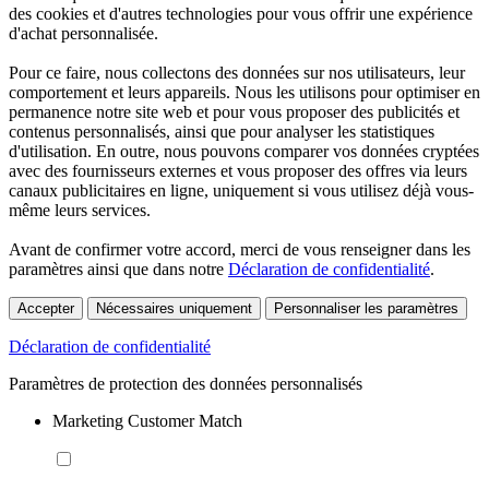
des cookies et d'autres technologies pour vous offrir une expérience
d'achat personnalisée.
Pour ce faire, nous collectons des données sur nos utilisateurs, leur
comportement et leurs appareils. Nous les utilisons pour optimiser en
permanence notre site web et pour vous proposer des publicités et
contenus personnalisés, ainsi que pour analyser les statistiques
d'utilisation. En outre, nous pouvons comparer vos données cryptées
avec des fournisseurs externes et vous proposer des offres via leurs
canaux publicitaires en ligne, uniquement si vous utilisez déjà vous-
même leurs services.
Avant de confirmer votre accord, merci de vous renseigner dans les
paramètres ainsi que dans notre
Déclaration de confidentialité
.
Accepter
Nécessaires uniquement
Personnaliser les paramètres
Déclaration de confidentialité
Paramètres de protection des données personnalisés
Marketing Customer Match