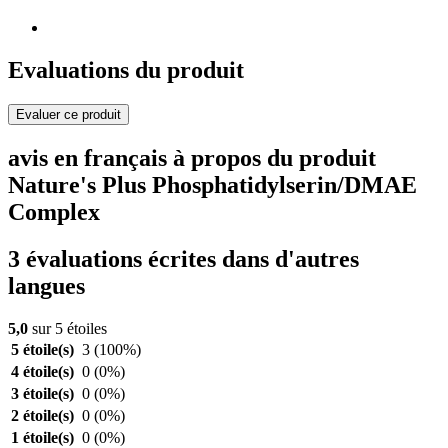
Evaluations du produit
Evaluer ce produit
avis en français à propos du produit
Nature's Plus Phosphatidylserin/DMAE
Complex
3 évaluations écrites dans d'autres
langues
5,0
sur 5 étoiles
5 étoile(s)
3
(100%)
4 étoile(s)
0
(0%)
3 étoile(s)
0
(0%)
2 étoile(s)
0
(0%)
1 étoile(s)
0
(0%)