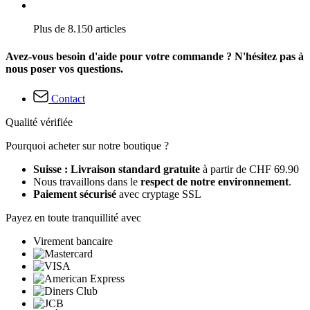
Plus de 8.150 articles
Avez-vous besoin d'aide pour votre commande ? N'hésitez pas à
nous poser vos questions.
Contact
Qualité vérifiée
Pourquoi acheter sur notre boutique ?
Suisse : Livraison standard gratuite
à partir de CHF 69.90
Nous travaillons dans le
respect de notre environnement
.
Paiement sécurisé
avec cryptage SSL
Payez en toute tranquillité avec
Virement bancaire