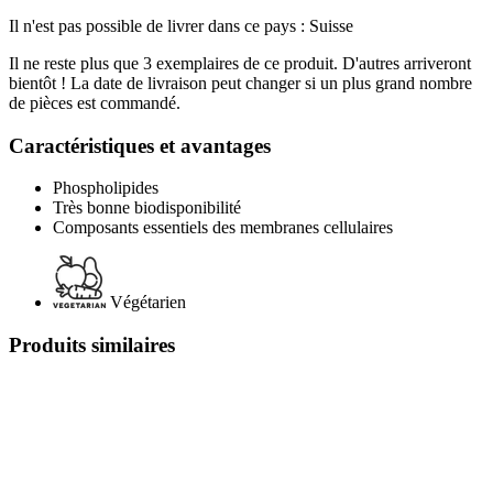
Il n'est pas possible de livrer dans ce pays : Suisse
Il ne reste plus que 3 exemplaires de ce produit. D'autres arriveront
bientôt ! La date de livraison peut changer si un plus grand nombre
de pièces est commandé.
Caractéristiques et avantages
Phospholipides
Très bonne biodisponibilité
Composants essentiels des membranes cellulaires
Végétarien
Produits similaires