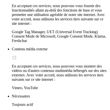
En acceptant ces services, nous pouvons vous fournir des
fonctionnalités allant au-delà des fonctions de base et vous
permettre une utilisation agréable de notre site internet. Avec
votre accord, nous utilisons les services tiers suivants sur ce
site internet :
Google Tag Manager, UET (Universal Event Tracking)
Consent Mode de Microsoft, Google Consent Mode, Klarna,
Freshchat
Contenu média externe
En acceptant ces services, nous pouvons vous montrer des
vidéos ou d'autres contenus multimédia hébergés sur des sites
externes. Avec votre accord, nous utilisons les services tiers
suivants sur ce site internet :
Vimeo, YouTube
Nécessaires
Toujours actif