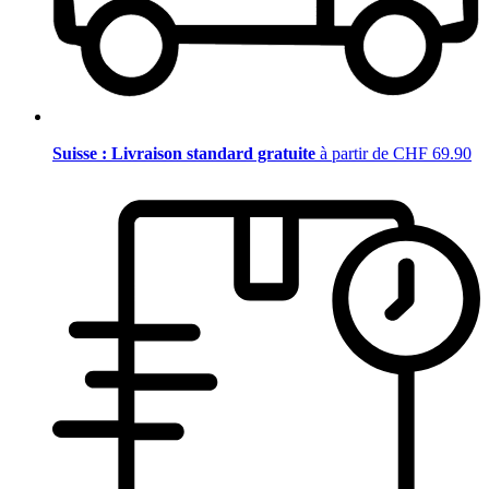
Suisse : Livraison standard gratuite
à partir de CHF 69.90