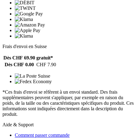
Frais d'envoi en Suisse
Dès CHF 69.90
gratuit*
Dès CHF 0.00
CHF 7.90
*Ces frais d'envoi se réfèrent à un envoi standard. Des frais
supplémentaires peuvent s'appliquer, par exemple en raison du
poids, de la taille ou des caractéristiques spécifiques du produit. Ces
informations sont indiquées directement dans la description du
produit.
Aide & Support
Comment passer commande