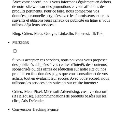
Avec votre accord, nous vous informons également en dehors
de notre site web sur des promotions et vous affichons des
produits pertinents. Pour ce faire, nous comparons vos
données personnelles cryptées avec les fournisseurs externes
suivants et utilisons leurs canaux de publicité en ligne si vous
utilisez déjà leurs services :
Bing, Criteo, Meta, Google, LinkedIn, Pinterest, TikTok
Marketing
Si vous acceptez ces services, nous pouvons vous proposer
des publicités adaptées à vos centres d'intérêt, des contenus
sponsorisés ou des offres de réduction sur notre site ou nos
produits en fonction des pages que vous consultez et de vos
achats, tout en évaluant leur succès. Avec votre accord, nous
utilisons les services tiers suivants sur ce site internet :
Criteo, Meta-Pixel, Microsoft Advertising, creativecdn.com
(RTBHouse), Recommandations de produits basées sur les
clics, Ads Defender
Conversion-Tracking avancé