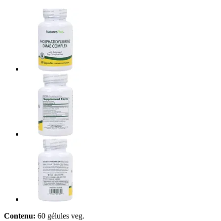
Contenu:
60 gélules veg.