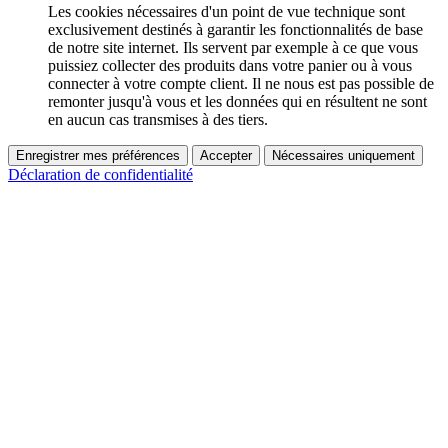
Les cookies nécessaires d'un point de vue technique sont
exclusivement destinés à garantir les fonctionnalités de base
de notre site internet. Ils servent par exemple à ce que vous
puissiez collecter des produits dans votre panier ou à vous
connecter à votre compte client. Il ne nous est pas possible de
remonter jusqu'à vous et les données qui en résultent ne sont
en aucun cas transmises à des tiers.
Enregistrer mes préférences
Accepter
Nécessaires uniquement
Déclaration de confidentialité