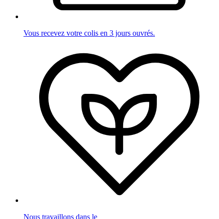
Vous recevez votre colis en 3 jours ouvrés.
Nous travaillons dans le