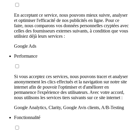
En acceptant ce service, nous pouvons mieux suivre, analyser
et optimiser l'efficacité de nos publicités en ligne. Pour ce
faire, nous comparons vos données personnelles cryptées avec
celles des fournisseurs externes suivants, à condition que vous
utilisiez déjà leurs services :
Google Ads
Performance
Si vous acceptez ces services, nous pouvons tracer et analyser
anonymement les clics effectués et la navigation sur notre site
internet afin de pouvoir l'optimiser et d'améliorer en
permanence l'expérience des utilisateurs. Avec votre accord,
nous utilisons les services tiers suivants sur ce site internet :
Google Analytics, Clarity, Google Avis clients, A/B-Testing
Fonctionnalité