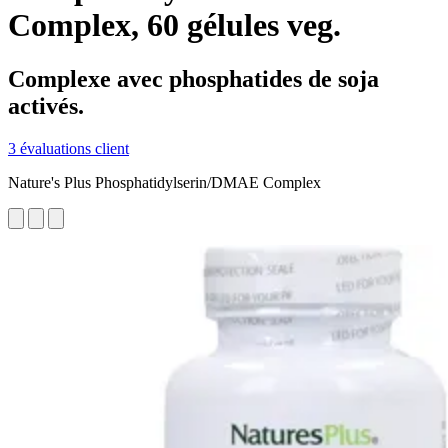
Complex, 60 gélules veg.
Complexe avec phosphatides de soja
activés.
3 évaluations client
Nature's Plus Phosphatidylserin/DMAE Complex