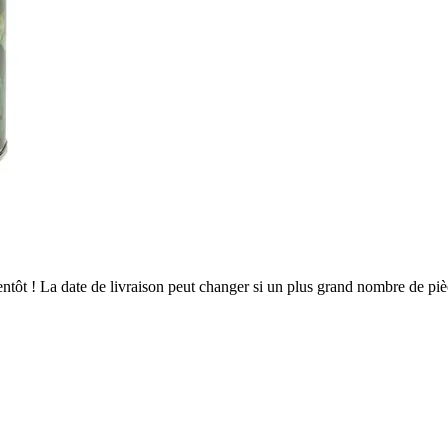
bientôt ! La date de livraison peut changer si un plus grand nombre de p