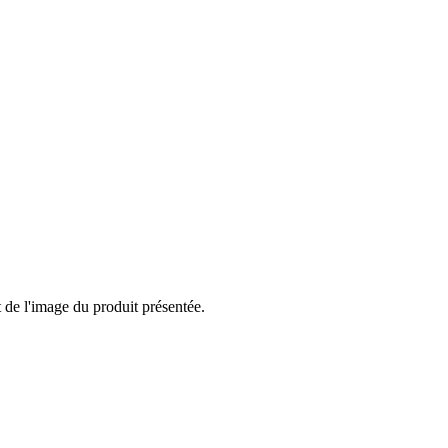
t de l'image du produit présentée.