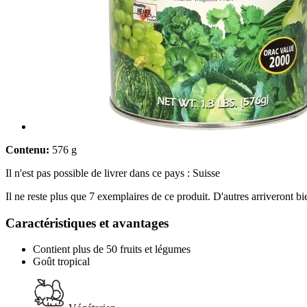
Contenu:
576 g
Il n'est pas possible de livrer dans ce pays : Suisse
Il ne reste plus que 7 exemplaires de ce produit. D'autres arriveront 
Caractéristiques et avantages
Contient plus de 50 fruits et légumes
Goût tropical