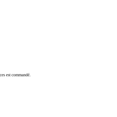
ièces est commandé.