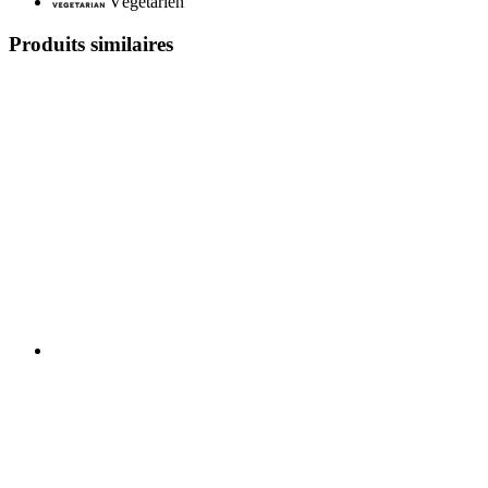
Végétarien
Produits similaires