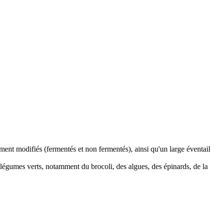
ment modifiés (fermentés et non fermentés), ainsi qu'un large éventail
légumes verts, notamment du brocoli, des algues, des épinards, de la