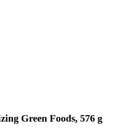
izing Green Foods, 576 g