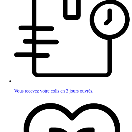
Vous recevez votre colis en 3 jours ouvrés.