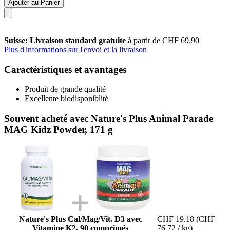
Ajouter au Panier
Suisse: Livraison standard gratuite
à partir de CHF 69.90
Plus d'informations sur l'envoi et la livraison
Caractéristiques et avantages
Produit de grande qualité
Excellente biodisponiblité
Souvent acheté avec Nature's Plus Animal Parade
MAG Kidz Powder, 171 g
Nature's Plus Cal/Mag/Vit. D3 avec
CHF 19.18
(CHF
Vitamine K2, 90 comprimés
76.72 / kg)