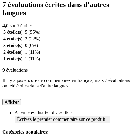
7 évaluations écrites dans d'autres
langues
4,0
sur 5 étoiles
5 étoile(s)
5
(55%)
4 étoile(s)
2
(22%)
3 étoile(s)
0
(0%)
2 étoile(s)
1
(11%)
1 étoile(s)
1
(11%)
9
évaluations
Il n'y a pas encore de commentaires en français, mais 7 évaluations
ont été écrites dans d'autre langues.
Afficher
Aucune évaluation disponible.
Écrivez le premier commentaire sur ce produit !
Catégories populaires: