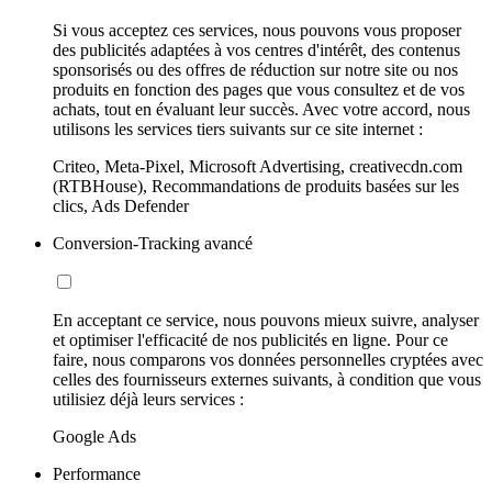
Si vous acceptez ces services, nous pouvons vous proposer
des publicités adaptées à vos centres d'intérêt, des contenus
sponsorisés ou des offres de réduction sur notre site ou nos
produits en fonction des pages que vous consultez et de vos
achats, tout en évaluant leur succès. Avec votre accord, nous
utilisons les services tiers suivants sur ce site internet :
Criteo, Meta-Pixel, Microsoft Advertising, creativecdn.com
(RTBHouse), Recommandations de produits basées sur les
clics, Ads Defender
Conversion-Tracking avancé
En acceptant ce service, nous pouvons mieux suivre, analyser
et optimiser l'efficacité de nos publicités en ligne. Pour ce
faire, nous comparons vos données personnelles cryptées avec
celles des fournisseurs externes suivants, à condition que vous
utilisiez déjà leurs services :
Google Ads
Performance