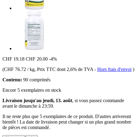
CHF 19.18
CHF 20.00
-4%
(
CHF 76.72 / kg
, Prix TTC dont 2,6% de TVA
-
Hors frais d'envoi
)
Contenu:
90 comprimés
Encore 5 exemplaires en stock
Livraison jusqu'au jeudi, 13. août
, si vous passez commande
avant le
dimanche à 23:59
.
Il ne reste plus que 5 exemplaires de ce produit. D'autres arriveront
bientôt ! La date de livraison peut changer si un plus grand nombre
de pièces est commandé.