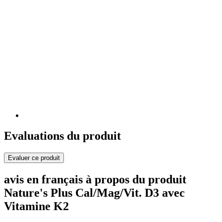
Evaluations du produit
Evaluer ce produit
avis en français à propos du produit
Nature's Plus Cal/Mag/Vit. D3 avec
Vitamine K2