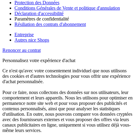
Protection des Données
Conditions Générales de Vente et politique d'annulation
Déclaration d'accessibilité
Paramètres de confidentialité
Résiliation des contrats d'abonnement
Entreprise
Autres nice Shops
Renoncer au contrat
Personnalisez votre expérience d'achat
Ce n'est qu'avec votre consentement individuel que nous utilisons
des cookies et d'autres technologies pour vous offrir une expérience
d'achat personnalisée.
Pour ce faire, nous collectons des données sur nos utilisateurs, leur
comportement et leurs appareils. Nous les utilisons pour optimiser en
permanence notre site web et pour vous proposer des publicités et
contenus personnalisés, ainsi que pour analyser les statistiques
d'utilisation. En outre, nous pouvons comparer vos données cryptées
avec des fournisseurs externes et vous proposer des offres via leurs
canaux publicitaires en ligne, uniquement si vous utilisez déjà vous-
même leurs services.