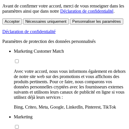
Avant de confirmer votre accord, merci de vous renseigner dans les
paramètres ainsi que dans notre
Déclaration de confidentialité
.
Accepter
Nécessaires uniquement
Personnaliser les paramètres
Déclaration de confidentialité
Paramètres de protection des données personnalisés
Marketing Customer Match
Avec votre accord, nous vous informons également en dehors
de notre site web sur des promotions et vous affichons des
produits pertinents. Pour ce faire, nous comparons vos
données personnelles cryptées avec les fournisseurs externes
suivants et utilisons leurs canaux de publicité en ligne si vous
utilisez déjà leurs services :
Bing, Criteo, Meta, Google, LinkedIn, Pinterest, TikTok
Marketing