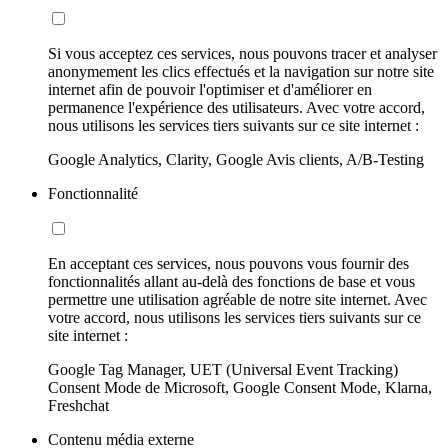
Si vous acceptez ces services, nous pouvons tracer et analyser
anonymement les clics effectués et la navigation sur notre site
internet afin de pouvoir l'optimiser et d'améliorer en
permanence l'expérience des utilisateurs. Avec votre accord,
nous utilisons les services tiers suivants sur ce site internet :
Google Analytics, Clarity, Google Avis clients, A/B-Testing
Fonctionnalité
En acceptant ces services, nous pouvons vous fournir des
fonctionnalités allant au-delà des fonctions de base et vous
permettre une utilisation agréable de notre site internet. Avec
votre accord, nous utilisons les services tiers suivants sur ce
site internet :
Google Tag Manager, UET (Universal Event Tracking)
Consent Mode de Microsoft, Google Consent Mode, Klarna,
Freshchat
Contenu média externe