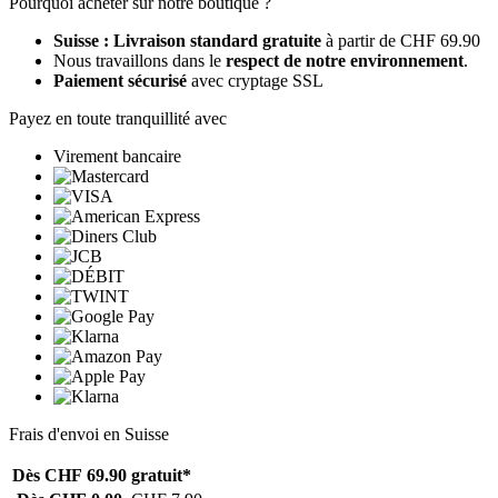
Pourquoi acheter sur notre boutique ?
Suisse : Livraison standard gratuite
à partir de CHF 69.90
Nous travaillons dans le
respect de notre environnement
.
Paiement sécurisé
avec cryptage SSL
Payez en toute tranquillité avec
Virement bancaire
Frais d'envoi en Suisse
Dès CHF 69.90
gratuit*