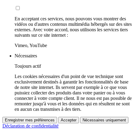
En acceptant ces services, nous pouvons vous montrer des
vidéos ou d'autres contenus multimédia hébergés sur des sites
externes. Avec votre accord, nous utilisons les services tiers
suivants sur ce site internet :
Vimeo, YouTube
Nécessaires
Toujours actif
Les cookies nécessaires d'un point de vue technique sont
exclusivement destinés à garantir les fonctionnalités de base
de notre site internet. Ils servent par exemple à ce que vous
puissiez collecter des produits dans votre panier ou à vous
connecter à votre compte client. Il ne nous est pas possible de
remonter jusqu'à vous et les données qui en résultent ne sont
en aucun cas transmises à des tiers.
Enregistrer mes préférences
Accepter
Nécessaires uniquement
Déclaration de confidentialité