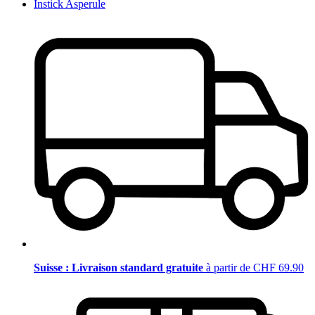
Instick Asperule
Suisse : Livraison standard gratuite
à partir de CHF 69.90