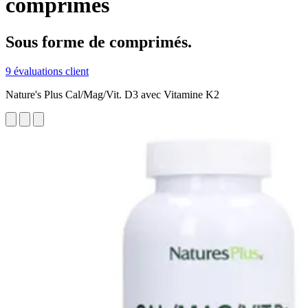
comprimés
Sous forme de comprimés.
9 évaluations client
Nature's Plus Cal/Mag/Vit. D3 avec Vitamine K2