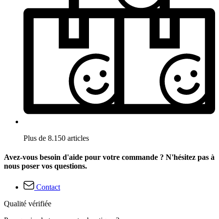
Plus de 8.150 articles
Avez-vous besoin d'aide pour votre commande ? N'hésitez pas à
nous poser vos questions.
Contact
Qualité vérifiée