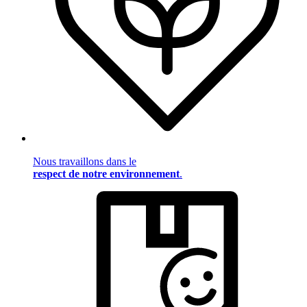
Nous travaillons dans le
respect de notre environnement
.