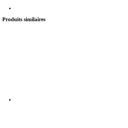
Produits similaires