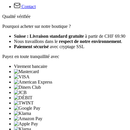
Contact
Qualité vérifiée
Pourquoi acheter sur notre boutique ?
Suisse : Livraison standard gratuite
à partir de CHF 69.90
Nous travaillons dans le
respect de notre environnement
.
Paiement sécurisé
avec cryptage SSL
Payez en toute tranquillité avec
Virement bancaire