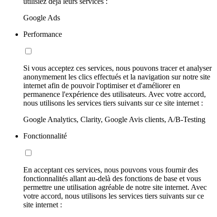
utilisiez déjà leurs services :
Google Ads
Performance
Si vous acceptez ces services, nous pouvons tracer et analyser
anonymement les clics effectués et la navigation sur notre site
internet afin de pouvoir l'optimiser et d'améliorer en
permanence l'expérience des utilisateurs. Avec votre accord,
nous utilisons les services tiers suivants sur ce site internet :
Google Analytics, Clarity, Google Avis clients, A/B-Testing
Fonctionnalité
En acceptant ces services, nous pouvons vous fournir des
fonctionnalités allant au-delà des fonctions de base et vous
permettre une utilisation agréable de notre site internet. Avec
votre accord, nous utilisons les services tiers suivants sur ce
site internet :