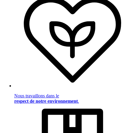
Nous travaillons dans le
respect de notre environnement
.