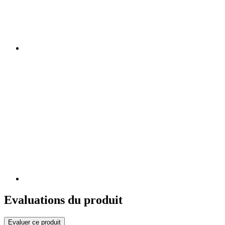
Evaluations du produit
Evaluer ce produit