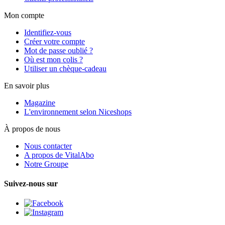
Mon compte
Identifiez-vous
Créer votre compte
Mot de passe oublié ?
Où est mon colis ?
Utiliser un chèque-cadeau
En savoir plus
Magazine
L'environnement selon Niceshops
À propos de nous
Nous contacter
A propos de VitalAbo
Notre Groupe
Suivez-nous sur