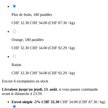
Plus de fruits, 180 pastilles
CHF 32.30
CHF 34.00
(CHF 87.30 / kg)
Orange, 180 pastilles
CHF 32.30
CHF 34.00
(CHF 92.29 / kg)
Raisin
CHF 32.30
CHF 34.00
(CHF 92.29 / kg)
Encore 6 exemplaires en stock
Livraison jusqu'au jeudi, 13. août
, si vous passez commande
avant le
dimanche à 23:59
.
Envoi simple
-5%
CHF 32.30
CHF 34.00
(CHF 87.30 / kg)