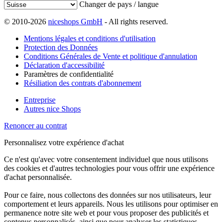
Changer de pays / langue
© 2010-2026
niceshops GmbH
- All rights reserved.
Mentions légales et conditions d'utilisation
Protection des Données
Conditions Générales de Vente et politique d'annulation
Déclaration d'accessibilité
Paramètres de confidentialité
Résiliation des contrats d'abonnement
Entreprise
Autres nice Shops
Renoncer au contrat
Personnalisez votre expérience d'achat
Ce n'est qu'avec votre consentement individuel que nous utilisons
des cookies et d'autres technologies pour vous offrir une expérience
d'achat personnalisée.
Pour ce faire, nous collectons des données sur nos utilisateurs, leur
comportement et leurs appareils. Nous les utilisons pour optimiser en
permanence notre site web et pour vous proposer des publicités et
contenus personnalisés, ainsi que pour analyser les statistiques