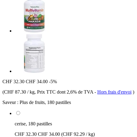
CHF 32.30
CHF 34.00
-5%
(
CHF 87.30 / kg
, Prix TTC dont 2,6% de TVA
-
Hors frais d'envoi
)
Saveur :
Plus de fruits, 180 pastilles
cerise, 180 pastilles
CHF 32.30
CHF 34.00
(CHF 92.29 / kg)