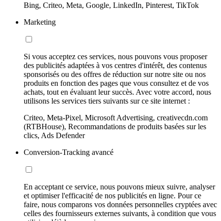
Bing, Criteo, Meta, Google, LinkedIn, Pinterest, TikTok
Marketing
Si vous acceptez ces services, nous pouvons vous proposer
des publicités adaptées à vos centres d'intérêt, des contenus
sponsorisés ou des offres de réduction sur notre site ou nos
produits en fonction des pages que vous consultez et de vos
achats, tout en évaluant leur succès. Avec votre accord, nous
utilisons les services tiers suivants sur ce site internet :
Criteo, Meta-Pixel, Microsoft Advertising, creativecdn.com
(RTBHouse), Recommandations de produits basées sur les
clics, Ads Defender
Conversion-Tracking avancé
En acceptant ce service, nous pouvons mieux suivre, analyser
et optimiser l'efficacité de nos publicités en ligne. Pour ce
faire, nous comparons vos données personnelles cryptées avec
celles des fournisseurs externes suivants, à condition que vous