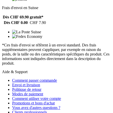
Frais d'envoi en Suisse
Dès CHF 69.90
gratuit*
Dès CHF 0.00
CHF 7.90
*Ces frais d'envoi se réfèrent à un envoi standard. Des frais
supplémentaires peuvent s'appliquer, par exemple en raison du
poids, de la taille ou des caractéristiques spécifiques du produit. Ces
informations sont indiquées directement dans la description du
produit.
Aide & Support
Comment passer commande
Envoi et livraison
Politique de retour
Modes de paiement
Comment utiliser votre compte
Promotions et bons d'achat
Vous avez d'autres questions ?
Clients professionnels