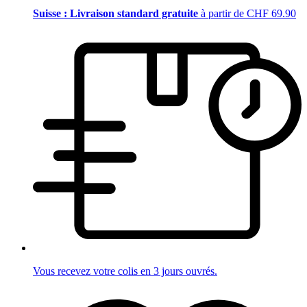
Suisse : Livraison standard gratuite
à partir de CHF 69.90
Vous recevez votre colis en 3 jours ouvrés.