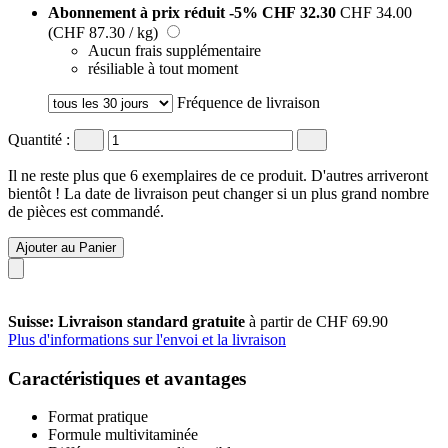
Abonnement à prix réduit
-5%
CHF 32.30
CHF 34.00
(CHF 87.30 / kg)
Aucun frais supplémentaire
résiliable à tout moment
Fréquence de livraison
Quantité :
Il ne reste plus que 6 exemplaires de ce produit. D'autres arriveront
bientôt ! La date de livraison peut changer si un plus grand nombre
de pièces est commandé.
Ajouter au Panier
Suisse: Livraison standard gratuite
à partir de CHF 69.90
Plus d'informations sur l'envoi et la livraison
Caractéristiques et avantages
Format pratique
Formule multivitaminée