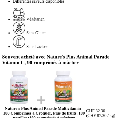
Différentes saveurs disponibles
Végétarien
Sans Gluten
Sans Lactose
Souvent acheté avec Nature's Plus Animal Parade
Vitamin C, 90 comprimés à mâcher
Nature's Plus Animal Parade Multivitamin -
CHF 32.30
180 Comprimés à Croquer, Plus de fruits, 180
(CHF 87.30 / kg)
pastilles (180 comprimés à mâcher)