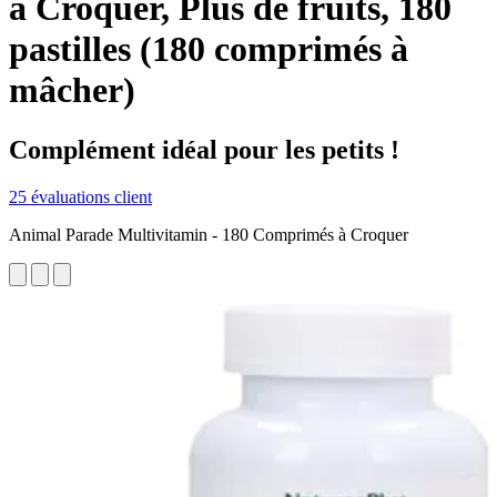
à Croquer, Plus de fruits, 180
pastilles (180 comprimés à
mâcher)
Complément idéal pour les petits !
25 évaluations client
Animal Parade Multivitamin - 180 Comprimés à Croquer