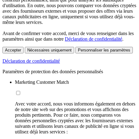
d'utilisation. En outre, nous pouvons comparer vos données cryptées
avec des fournisseurs externes et vous proposer des offres via leurs
canaux publicitaires en ligne, uniquement si vous utilisez déjà vous-
même leurs services.
Avant de confirmer votre accord, merci de vous renseigner dans les
paramètres ainsi que dans notre
Déclaration de confidentialité
.
Accepter
Nécessaires uniquement
Personnaliser les paramètres
Déclaration de confidentialité
Paramètres de protection des données personnalisés
Marketing Customer Match
Avec votre accord, nous vous informons également en dehors
de notre site web sur des promotions et vous affichons des
produits pertinents. Pour ce faire, nous comparons vos
données personnelles cryptées avec les fournisseurs externes
suivants et utilisons leurs canaux de publicité en ligne si vous
utilisez déjà leurs services :