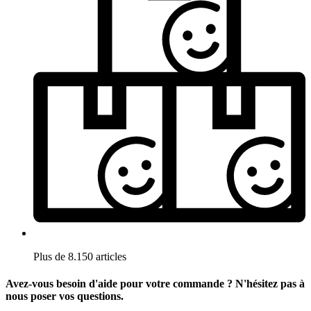
Plus de 8.150 articles
Avez-vous besoin d'aide pour votre commande ? N'hésitez pas à
nous poser vos questions.