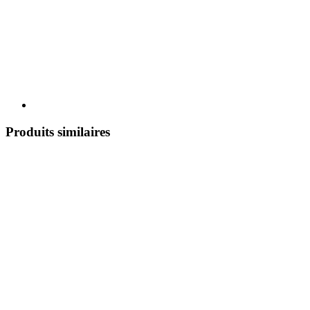
Produits similaires