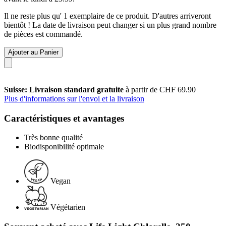
Il ne reste plus qu' 1 exemplaire de ce produit. D'autres arriveront
bientôt ! La date de livraison peut changer si un plus grand nombre
de pièces est commandé.
Ajouter au Panier
Suisse: Livraison standard gratuite
à partir de CHF 69.90
Plus d'informations sur l'envoi et la livraison
Caractéristiques et avantages
Très bonne qualité
Biodisponibilité optimale
Vegan
Végétarien