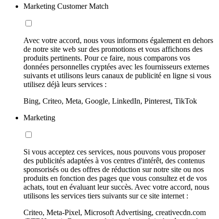
Marketing Customer Match
Avec votre accord, nous vous informons également en dehors
de notre site web sur des promotions et vous affichons des
produits pertinents. Pour ce faire, nous comparons vos
données personnelles cryptées avec les fournisseurs externes
suivants et utilisons leurs canaux de publicité en ligne si vous
utilisez déjà leurs services :
Bing, Criteo, Meta, Google, LinkedIn, Pinterest, TikTok
Marketing
Si vous acceptez ces services, nous pouvons vous proposer
des publicités adaptées à vos centres d'intérêt, des contenus
sponsorisés ou des offres de réduction sur notre site ou nos
produits en fonction des pages que vous consultez et de vos
achats, tout en évaluant leur succès. Avec votre accord, nous
utilisons les services tiers suivants sur ce site internet :
Criteo, Meta-Pixel, Microsoft Advertising, creativecdn.com