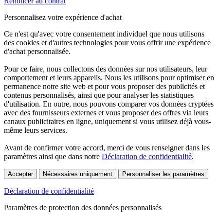
Renoncer au contrat
Personnalisez votre expérience d'achat
Ce n'est qu'avec votre consentement individuel que nous utilisons
des cookies et d'autres technologies pour vous offrir une expérience
d'achat personnalisée.
Pour ce faire, nous collectons des données sur nos utilisateurs, leur
comportement et leurs appareils. Nous les utilisons pour optimiser en
permanence notre site web et pour vous proposer des publicités et
contenus personnalisés, ainsi que pour analyser les statistiques
d'utilisation. En outre, nous pouvons comparer vos données cryptées
avec des fournisseurs externes et vous proposer des offres via leurs
canaux publicitaires en ligne, uniquement si vous utilisez déjà vous-
même leurs services.
Avant de confirmer votre accord, merci de vous renseigner dans les
paramètres ainsi que dans notre
Déclaration de confidentialité
.
Accepter
Nécessaires uniquement
Personnaliser les paramètres
Déclaration de confidentialité
Paramètres de protection des données personnalisés