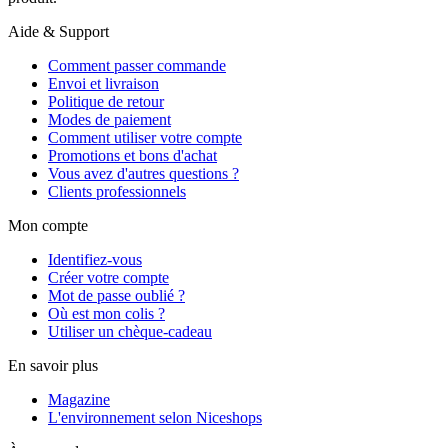
Aide & Support
Comment passer commande
Envoi et livraison
Politique de retour
Modes de paiement
Comment utiliser votre compte
Promotions et bons d'achat
Vous avez d'autres questions ?
Clients professionnels
Mon compte
Identifiez-vous
Créer votre compte
Mot de passe oublié ?
Où est mon colis ?
Utiliser un chèque-cadeau
En savoir plus
Magazine
L'environnement selon Niceshops