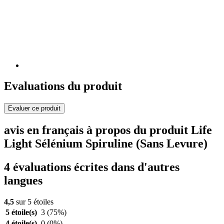
Evaluations du produit
Evaluer ce produit
avis en français à propos du produit Life
Light Sélénium Spiruline (Sans Levure)
4 évaluations écrites dans d'autres
langues
4,5
sur 5 étoiles
5 étoile(s)
3
(75%)
4 étoile(s)
0
(0%)