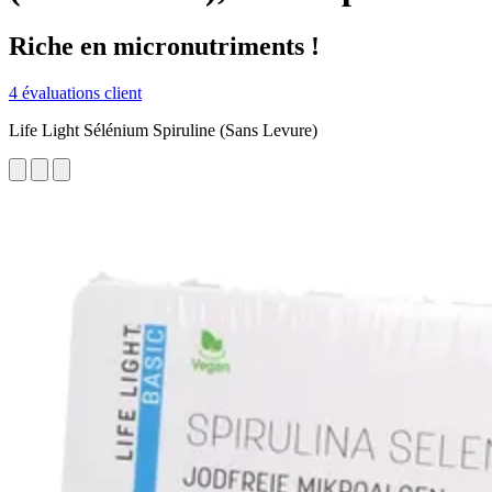
Riche en micronutriments !
4 évaluations client
Life Light Sélénium Spiruline (Sans Levure)