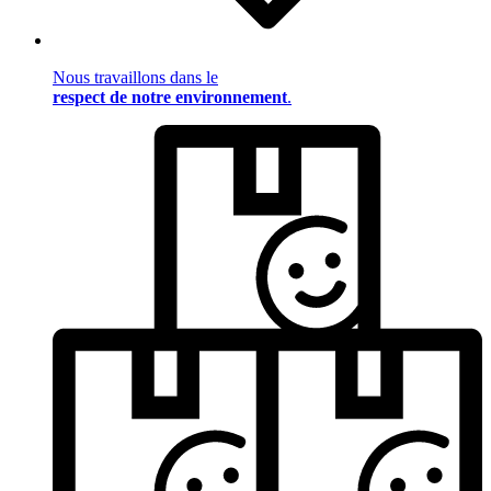
Nous travaillons dans le
respect de notre environnement
.