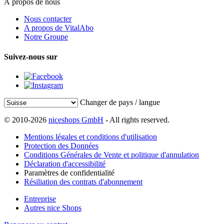
À propos de nous
Nous contacter
A propos de VitalAbo
Notre Groupe
Suivez-nous sur
Changer de pays / langue
© 2010-2026
niceshops GmbH
- All rights reserved.
Mentions légales et conditions d'utilisation
Protection des Données
Conditions Générales de Vente et politique d'annulation
Déclaration d'accessibilité
Paramètres de confidentialité
Résiliation des contrats d'abonnement
Entreprise
Autres nice Shops