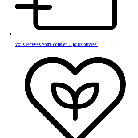
Vous recevez votre colis en 3 jours ouvrés.