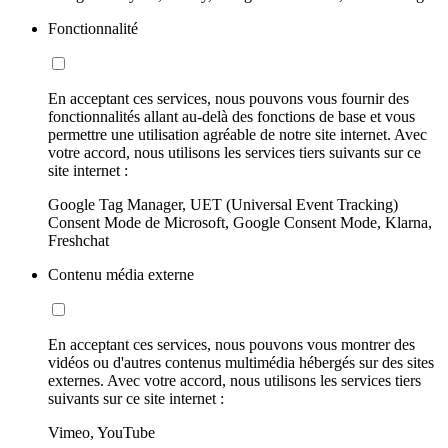
Fonctionnalité
En acceptant ces services, nous pouvons vous fournir des
fonctionnalités allant au-delà des fonctions de base et vous
permettre une utilisation agréable de notre site internet. Avec
votre accord, nous utilisons les services tiers suivants sur ce
site internet :
Google Tag Manager, UET (Universal Event Tracking)
Consent Mode de Microsoft, Google Consent Mode, Klarna,
Freshchat
Contenu média externe
En acceptant ces services, nous pouvons vous montrer des
vidéos ou d'autres contenus multimédia hébergés sur des sites
externes. Avec votre accord, nous utilisons les services tiers
suivants sur ce site internet :
Vimeo, YouTube