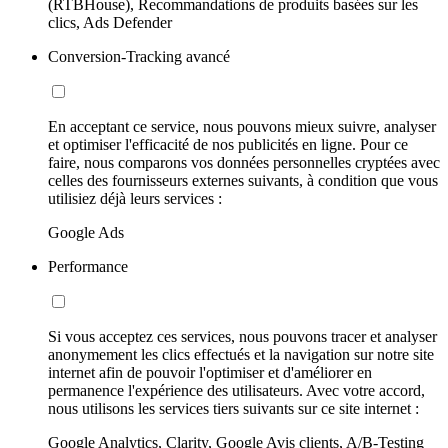
(RTBHouse), Recommandations de produits basées sur les
clics, Ads Defender
Conversion-Tracking avancé
En acceptant ce service, nous pouvons mieux suivre, analyser
et optimiser l'efficacité de nos publicités en ligne. Pour ce
faire, nous comparons vos données personnelles cryptées avec
celles des fournisseurs externes suivants, à condition que vous
utilisiez déjà leurs services :
Google Ads
Performance
Si vous acceptez ces services, nous pouvons tracer et analyser
anonymement les clics effectués et la navigation sur notre site
internet afin de pouvoir l'optimiser et d'améliorer en
permanence l'expérience des utilisateurs. Avec votre accord,
nous utilisons les services tiers suivants sur ce site internet :
Google Analytics, Clarity, Google Avis clients, A/B-Testing