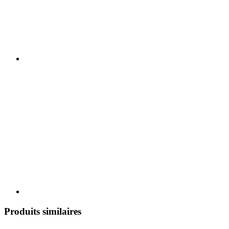
Produits similaires