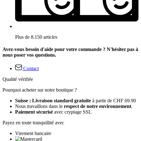
Plus de 8.150 articles
Avez-vous besoin d'aide pour votre commande ? N'hésitez pas à
nous poser vos questions.
Contact
Qualité vérifiée
Pourquoi acheter sur notre boutique ?
Suisse : Livraison standard gratuite
à partir de CHF 69.90
Nous travaillons dans le
respect de notre environnement
.
Paiement sécurisé
avec cryptage SSL
Payez en toute tranquillité avec
Virement bancaire