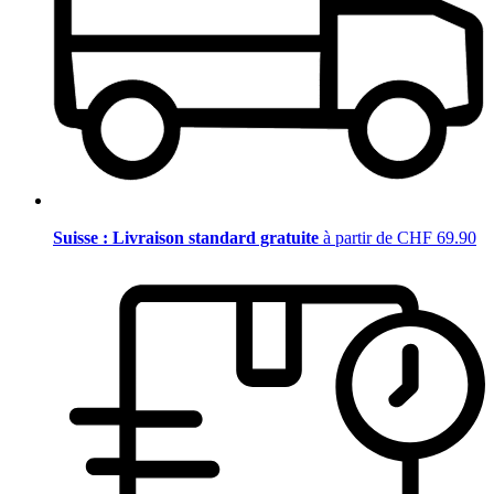
Suisse : Livraison standard gratuite
à partir de CHF 69.90