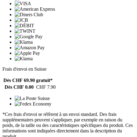
Frais d'envoi en Suisse
Dès CHF 69.90
gratuit*
Dès CHF 0.00
CHF 7.90
*Ces frais d'envoi se réfèrent à un envoi standard. Des frais
supplémentaires peuvent s'appliquer, par exemple en raison du
poids, de la taille ou des caractéristiques spécifiques du produit. Ces
informations sont indiquées directement dans la description du
produit.