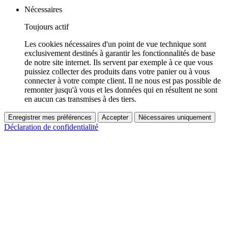
Nécessaires
Toujours actif
Les cookies nécessaires d'un point de vue technique sont
exclusivement destinés à garantir les fonctionnalités de base
de notre site internet. Ils servent par exemple à ce que vous
puissiez collecter des produits dans votre panier ou à vous
connecter à votre compte client. Il ne nous est pas possible de
remonter jusqu'à vous et les données qui en résultent ne sont
en aucun cas transmises à des tiers.
Enregistrer mes préférences
Accepter
Nécessaires uniquement
Déclaration de confidentialité