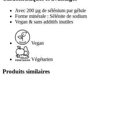
Avec 200 µg de sélénium par gélule
Forme minérale : Sélénite de sodium
Vegan & sans additifs inutiles
Vegan
Végétarien
Produits similaires