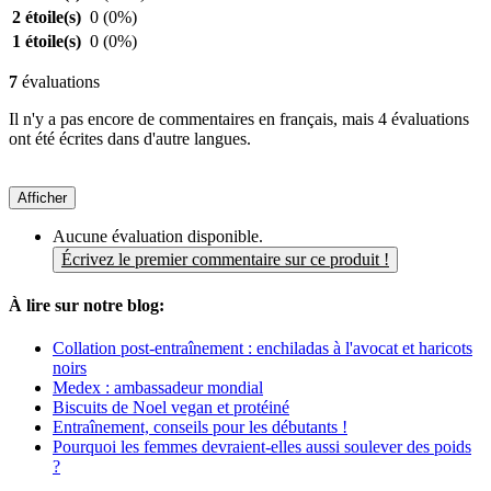
2 étoile(s)
0
(0%)
1 étoile(s)
0
(0%)
7
évaluations
Il n'y a pas encore de commentaires en français, mais 4 évaluations
ont été écrites dans d'autre langues.
Afficher
Aucune évaluation disponible.
Écrivez le premier commentaire sur ce produit !
À lire sur notre blog:
Collation post-entraînement : enchiladas à l'avocat et haricots
noirs
Medex : ambassadeur mondial
Biscuits de Noel vegan et protéiné
Entraînement, conseils pour les débutants !
Pourquoi les femmes devraient-elles aussi soulever des poids
?