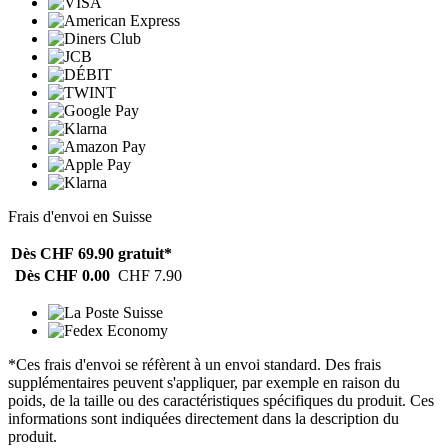
Frais d'envoi en Suisse
Dès CHF 69.90
gratuit*
Dès CHF 0.00
CHF 7.90
*Ces frais d'envoi se réfèrent à un envoi standard. Des frais
supplémentaires peuvent s'appliquer, par exemple en raison du
poids, de la taille ou des caractéristiques spécifiques du produit. Ces
informations sont indiquées directement dans la description du
produit.