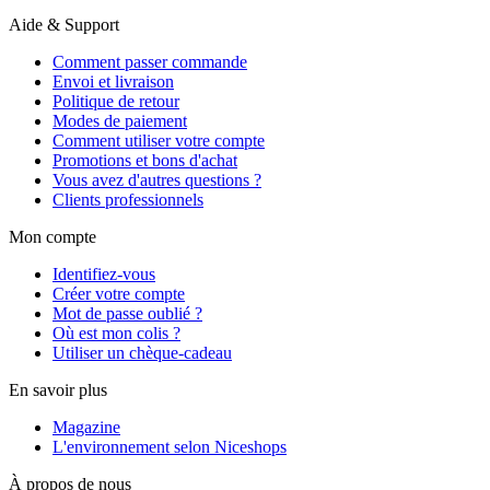
Aide & Support
Comment passer commande
Envoi et livraison
Politique de retour
Modes de paiement
Comment utiliser votre compte
Promotions et bons d'achat
Vous avez d'autres questions ?
Clients professionnels
Mon compte
Identifiez-vous
Créer votre compte
Mot de passe oublié ?
Où est mon colis ?
Utiliser un chèque-cadeau
En savoir plus
Magazine
L'environnement selon Niceshops
À propos de nous