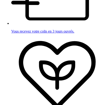
Vous recevez votre colis en 3 jours ouvrés.