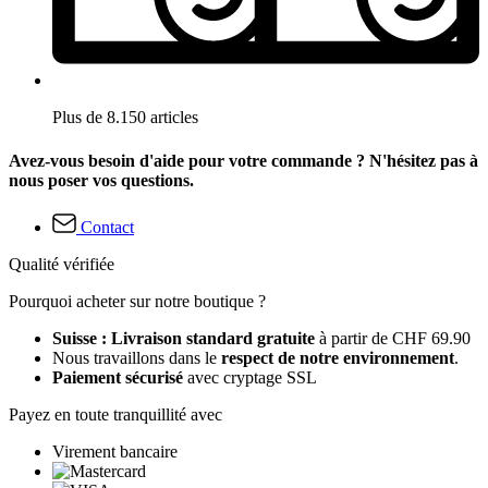
Plus de 8.150 articles
Avez-vous besoin d'aide pour votre commande ? N'hésitez pas à
nous poser vos questions.
Contact
Qualité vérifiée
Pourquoi acheter sur notre boutique ?
Suisse : Livraison standard gratuite
à partir de CHF 69.90
Nous travaillons dans le
respect de notre environnement
.
Paiement sécurisé
avec cryptage SSL
Payez en toute tranquillité avec
Virement bancaire