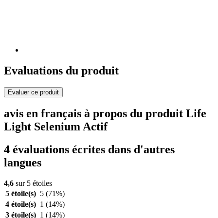
Evaluations du produit
Evaluer ce produit
avis en français à propos du produit Life
Light Selenium Actif
4 évaluations écrites dans d'autres
langues
4,6
sur 5 étoiles
5 étoile(s)
5
(71%)
4 étoile(s)
1
(14%)
3 étoile(s)
1
(14%)