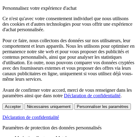
Personnalisez votre expérience d'achat
Ce n'est qu'avec votre consentement individuel que nous utilisons
des cookies et d'autres technologies pour vous offrir une expérience
d'achat personnalisée.
Pour ce faire, nous collectons des données sur nos utilisateurs, leur
comportement et leurs appareils. Nous les utilisons pour optimiser en
permanence notre site web et pour vous proposer des publicités et
contenus personnalisés, ainsi que pour analyser les statistiques
d'utilisation. En outre, nous pouvons comparer vos données cryptées
avec des fournisseurs externes et vous proposer des offres via leurs
canaux publicitaires en ligne, uniquement si vous utilisez déjà vous-
même leurs services.
Avant de confirmer votre accord, merci de vous renseigner dans les
paramètres ainsi que dans notre
Déclaration de confidentialité
.
Accepter
Nécessaires uniquement
Personnaliser les paramètres
Déclaration de confidentialité
Paramètres de protection des données personnalisés