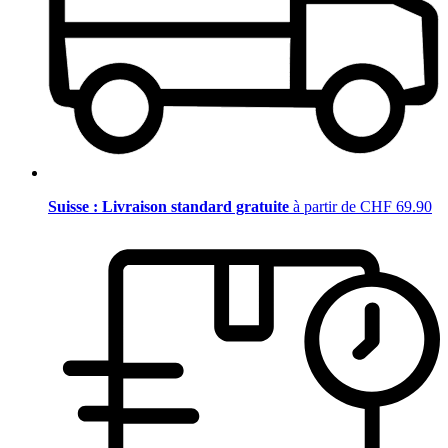
Suisse : Livraison standard gratuite
à partir de CHF 69.90