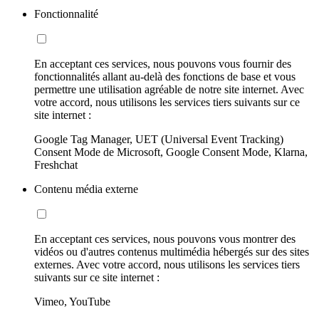
Fonctionnalité
En acceptant ces services, nous pouvons vous fournir des
fonctionnalités allant au-delà des fonctions de base et vous
permettre une utilisation agréable de notre site internet. Avec
votre accord, nous utilisons les services tiers suivants sur ce
site internet :
Google Tag Manager, UET (Universal Event Tracking)
Consent Mode de Microsoft, Google Consent Mode, Klarna,
Freshchat
Contenu média externe
En acceptant ces services, nous pouvons vous montrer des
vidéos ou d'autres contenus multimédia hébergés sur des sites
externes. Avec votre accord, nous utilisons les services tiers
suivants sur ce site internet :
Vimeo, YouTube