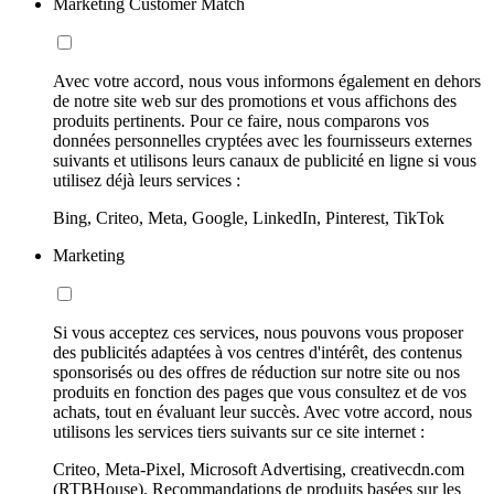
Marketing Customer Match
Avec votre accord, nous vous informons également en dehors
de notre site web sur des promotions et vous affichons des
produits pertinents. Pour ce faire, nous comparons vos
données personnelles cryptées avec les fournisseurs externes
suivants et utilisons leurs canaux de publicité en ligne si vous
utilisez déjà leurs services :
Bing, Criteo, Meta, Google, LinkedIn, Pinterest, TikTok
Marketing
Si vous acceptez ces services, nous pouvons vous proposer
des publicités adaptées à vos centres d'intérêt, des contenus
sponsorisés ou des offres de réduction sur notre site ou nos
produits en fonction des pages que vous consultez et de vos
achats, tout en évaluant leur succès. Avec votre accord, nous
utilisons les services tiers suivants sur ce site internet :
Criteo, Meta-Pixel, Microsoft Advertising, creativecdn.com
(RTBHouse), Recommandations de produits basées sur les