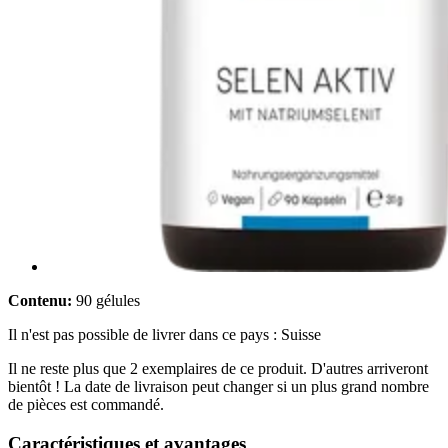
Contenu:
90 gélules
Il n'est pas possible de livrer dans ce pays : Suisse
Il ne reste plus que 2 exemplaires de ce produit. D'autres arriveront
bientôt ! La date de livraison peut changer si un plus grand nombre
de pièces est commandé.
Caractéristiques et avantages