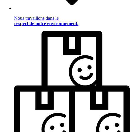
Nous travaillons dans le
respect de notre environnement
.