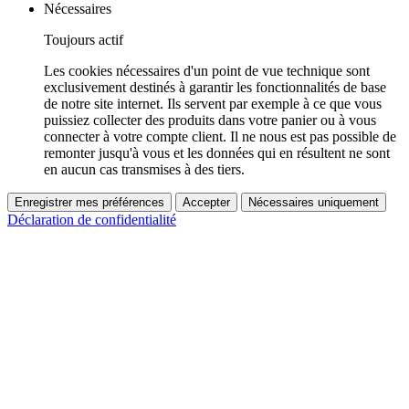
Nécessaires
Toujours actif
Les cookies nécessaires d'un point de vue technique sont
exclusivement destinés à garantir les fonctionnalités de base
de notre site internet. Ils servent par exemple à ce que vous
puissiez collecter des produits dans votre panier ou à vous
connecter à votre compte client. Il ne nous est pas possible de
remonter jusqu'à vous et les données qui en résultent ne sont
en aucun cas transmises à des tiers.
Enregistrer mes préférences
Accepter
Nécessaires uniquement
Déclaration de confidentialité