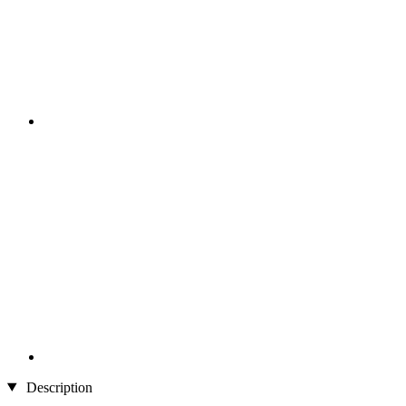
Description