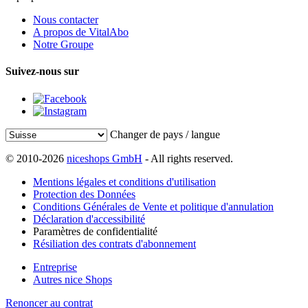
Nous contacter
A propos de VitalAbo
Notre Groupe
Suivez-nous sur
Changer de pays / langue
© 2010-2026
niceshops GmbH
- All rights reserved.
Mentions légales et conditions d'utilisation
Protection des Données
Conditions Générales de Vente et politique d'annulation
Déclaration d'accessibilité
Paramètres de confidentialité
Résiliation des contrats d'abonnement
Entreprise
Autres nice Shops
Renoncer au contrat