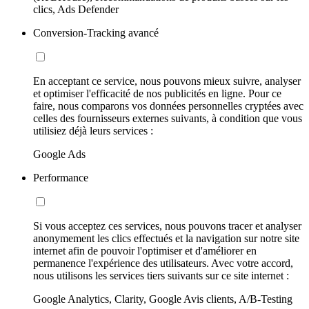
clics, Ads Defender
Conversion-Tracking avancé
En acceptant ce service, nous pouvons mieux suivre, analyser
et optimiser l'efficacité de nos publicités en ligne. Pour ce
faire, nous comparons vos données personnelles cryptées avec
celles des fournisseurs externes suivants, à condition que vous
utilisiez déjà leurs services :
Google Ads
Performance
Si vous acceptez ces services, nous pouvons tracer et analyser
anonymement les clics effectués et la navigation sur notre site
internet afin de pouvoir l'optimiser et d'améliorer en
permanence l'expérience des utilisateurs. Avec votre accord,
nous utilisons les services tiers suivants sur ce site internet :
Google Analytics, Clarity, Google Avis clients, A/B-Testing