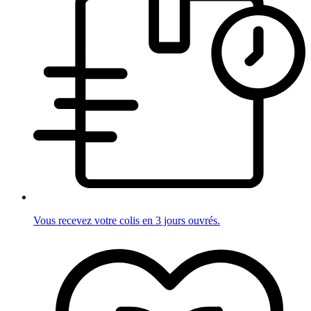
Vous recevez votre colis en 3 jours ouvrés.