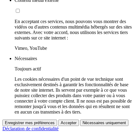
Contenu média externe
En acceptant ces services, nous pouvons vous montrer des
vidéos ou d'autres contenus multimédia hébergés sur des sites
externes. Avec votre accord, nous utilisons les services tiers
suivants sur ce site internet :
Vimeo, YouTube
Nécessaires
Toujours actif
Les cookies nécessaires d'un point de vue technique sont
exclusivement destinés à garantir les fonctionnalités de base
de notre site internet. Ils servent par exemple à ce que vous
puissiez collecter des produits dans votre panier ou à vous
connecter à votre compte client. Il ne nous est pas possible de
remonter jusqu'à vous et les données qui en résultent ne sont
en aucun cas transmises à des tiers.
Enregistrer mes préférences
Accepter
Nécessaires uniquement
Déclaration de confidentialité