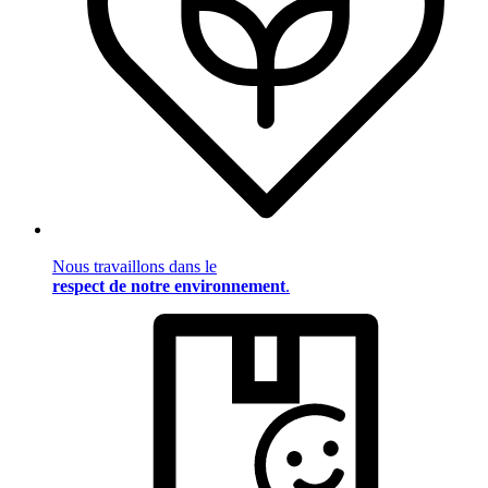
Nous travaillons dans le
respect de notre environnement
.