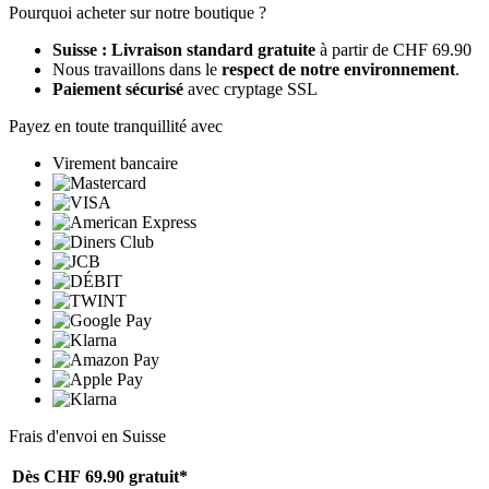
Pourquoi acheter sur notre boutique ?
Suisse : Livraison standard gratuite
à partir de CHF 69.90
Nous travaillons dans le
respect de notre environnement
.
Paiement sécurisé
avec cryptage SSL
Payez en toute tranquillité avec
Virement bancaire
Frais d'envoi en Suisse
Dès CHF 69.90
gratuit*