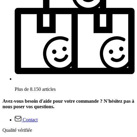
Plus de 8.150 articles
Avez-vous besoin d'aide pour votre commande ? N'hésitez pas à
nous poser vos questions.
Contact
Qualité vérifiée