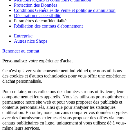
Protection des Données
Conditions Générales de Vente et politique d'annulation
Déclaration d'accessibilité
Paramètres de confidentialité
Résiliation des contrats d'abonnement
Entreprise
Autres nice Shops
Renoncer au contrat
Personnalisez votre expérience d'achat
Ce n'est qu'avec votre consentement individuel que nous utilisons
des cookies et d'autres technologies pour vous offrir une expérience
d'achat personnalisée.
Pour ce faire, nous collectons des données sur nos utilisateurs, leur
comportement et leurs appareils. Nous les utilisons pour optimiser en
permanence notre site web et pour vous proposer des publicités et
contenus personnalisés, ainsi que pour analyser les statistiques
d'utilisation. En outre, nous pouvons comparer vos données cryptées
avec des fournisseurs externes et vous proposer des offres via leurs
canaux publicitaires en ligne, uniquement si vous utilisez déjà vous-
même leurs services.