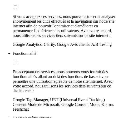
Si vous acceptez ces services, nous pouvons tracer et analyser
anonymement les clics effectués et la navigation sur notre site
internet afin de pouvoir l'optimiser et d'améliorer en
permanence l'expérience des utilisateurs. Avec votre accord,
nous utilisons les services tiers suivants sur ce site internet :
Google Analytics, Clarity, Google Avis clients, A/B-Testing
Fonctionnalité
En acceptant ces services, nous pouvons vous fournir des
fonctionnalités allant au-delà des fonctions de base et vous
permettre une utilisation agréable de notre site internet. Avec
votre accord, nous utilisons les services tiers suivants sur ce
site internet :
Google Tag Manager, UET (Universal Event Tracking)
Consent Mode de Microsoft, Google Consent Mode, Klarna,
Freshchat