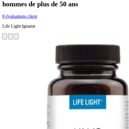
hommes de plus de 50 ans
8 évaluations client
Life Light Igname