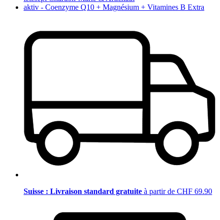
aktiv - Coenzyme Q10 + Magnésium + Vitamines B Extra
Suisse : Livraison standard gratuite
à partir de CHF 69.90