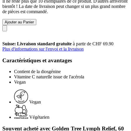
Il ne reste plus que 10 exemplaires de ce produit. D'autres arriveront
bientôt ! La date de livraison peut changer si un plus grand nombre
de pièces est commandé.
Ajouter au Panier
Suisse: Livraison standard gratuite
à partir de CHF 69.90
Plus d'informations sur l'envoi et la livraison
Caractéristiques et avantages
Contient de la diosgénine
Vitamine C naturelle issue de l'acérola
Vegan
Vegan
Végétarien
Souvent acheté avec Golden Tree Lymph Relief, 60