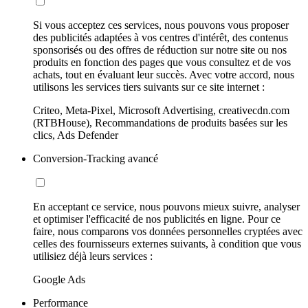
Si vous acceptez ces services, nous pouvons vous proposer
des publicités adaptées à vos centres d'intérêt, des contenus
sponsorisés ou des offres de réduction sur notre site ou nos
produits en fonction des pages que vous consultez et de vos
achats, tout en évaluant leur succès. Avec votre accord, nous
utilisons les services tiers suivants sur ce site internet :
Criteo, Meta-Pixel, Microsoft Advertising, creativecdn.com
(RTBHouse), Recommandations de produits basées sur les
clics, Ads Defender
Conversion-Tracking avancé
En acceptant ce service, nous pouvons mieux suivre, analyser
et optimiser l'efficacité de nos publicités en ligne. Pour ce
faire, nous comparons vos données personnelles cryptées avec
celles des fournisseurs externes suivants, à condition que vous
utilisiez déjà leurs services :
Google Ads
Performance