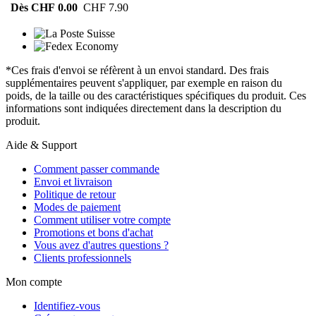
Dès CHF 0.00
CHF 7.90
*Ces frais d'envoi se réfèrent à un envoi standard. Des frais
supplémentaires peuvent s'appliquer, par exemple en raison du
poids, de la taille ou des caractéristiques spécifiques du produit. Ces
informations sont indiquées directement dans la description du
produit.
Aide & Support
Comment passer commande
Envoi et livraison
Politique de retour
Modes de paiement
Comment utiliser votre compte
Promotions et bons d'achat
Vous avez d'autres questions ?
Clients professionnels
Mon compte
Identifiez-vous