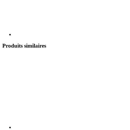
Produits similaires