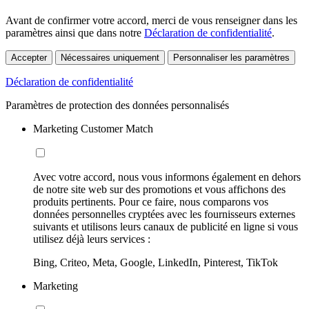
Avant de confirmer votre accord, merci de vous renseigner dans les
paramètres ainsi que dans notre
Déclaration de confidentialité
.
Accepter
Nécessaires uniquement
Personnaliser les paramètres
Déclaration de confidentialité
Paramètres de protection des données personnalisés
Marketing Customer Match
Avec votre accord, nous vous informons également en dehors
de notre site web sur des promotions et vous affichons des
produits pertinents. Pour ce faire, nous comparons vos
données personnelles cryptées avec les fournisseurs externes
suivants et utilisons leurs canaux de publicité en ligne si vous
utilisez déjà leurs services :
Bing, Criteo, Meta, Google, LinkedIn, Pinterest, TikTok
Marketing