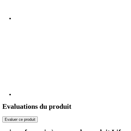
Evaluations du produit
Evaluer ce produit