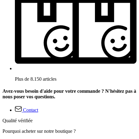
Plus de 8.150 articles
Avez-vous besoin d'aide pour votre commande ? N'hésitez pas à
nous poser vos questions.
Contact
Qualité vérifiée
Pourquoi acheter sur notre boutique ?