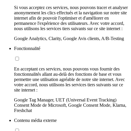
Si vous acceptez ces services, nous pouvons tracer et analyser
anonymement les clics effectués et la navigation sur notre site
internet afin de pouvoir l'optimiser et d'améliorer en
permanence l'expérience des utilisateurs. Avec votre accord,
nous utilisons les services tiers suivants sur ce site internet :
Google Analytics, Clarity, Google Avis clients, A/B-Testing
Fonctionnalité
En acceptant ces services, nous pouvons vous fournir des
fonctionnalités allant au-delà des fonctions de base et vous
permettre une utilisation agréable de notre site internet. Avec
votre accord, nous utilisons les services tiers suivants sur ce
site internet :
Google Tag Manager, UET (Universal Event Tracking)
Consent Mode de Microsoft, Google Consent Mode, Klarna,
Freshchat
Contenu média externe