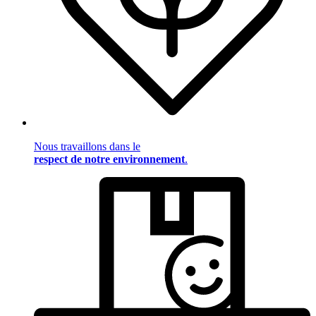
Nous travaillons dans le
respect de notre environnement
.