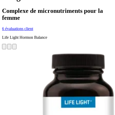
Complexe de micronutriments pour la
femme
6 évaluations client
Life Light Hormon Balance