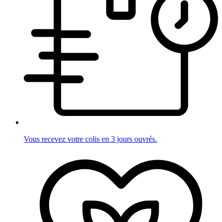
Vous recevez votre colis en 3 jours ouvrés.