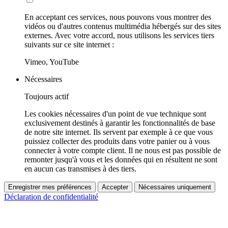
En acceptant ces services, nous pouvons vous montrer des
vidéos ou d'autres contenus multimédia hébergés sur des sites
externes. Avec votre accord, nous utilisons les services tiers
suivants sur ce site internet :
Vimeo, YouTube
Nécessaires
Toujours actif
Les cookies nécessaires d'un point de vue technique sont
exclusivement destinés à garantir les fonctionnalités de base
de notre site internet. Ils servent par exemple à ce que vous
puissiez collecter des produits dans votre panier ou à vous
connecter à votre compte client. Il ne nous est pas possible de
remonter jusqu'à vous et les données qui en résultent ne sont
en aucun cas transmises à des tiers.
Enregistrer mes préférences
Accepter
Nécessaires uniquement
Déclaration de confidentialité