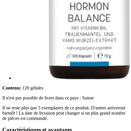
Contenu:
120 gélules
Il n'est pas possible de livrer dans ce pays : Suisse
Il ne reste plus que 5 exemplaires de ce produit. D'autres arriveront
bientôt ! La date de livraison peut changer si un plus grand nombre
de pièces est commandé.
Caractéristiques et avantages