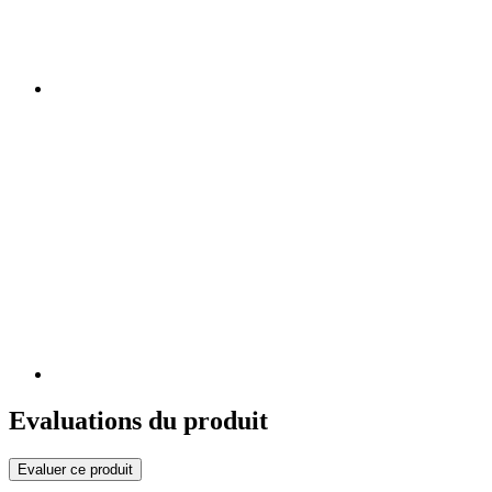
Evaluations du produit
Evaluer ce produit