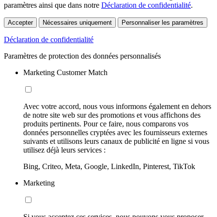
paramètres ainsi que dans notre
Déclaration de confidentialité
.
Accepter
Nécessaires uniquement
Personnaliser les paramètres
Déclaration de confidentialité
Paramètres de protection des données personnalisés
Marketing Customer Match
Avec votre accord, nous vous informons également en dehors
de notre site web sur des promotions et vous affichons des
produits pertinents. Pour ce faire, nous comparons vos
données personnelles cryptées avec les fournisseurs externes
suivants et utilisons leurs canaux de publicité en ligne si vous
utilisez déjà leurs services :
Bing, Criteo, Meta, Google, LinkedIn, Pinterest, TikTok
Marketing
Si vous acceptez ces services, nous pouvons vous proposer