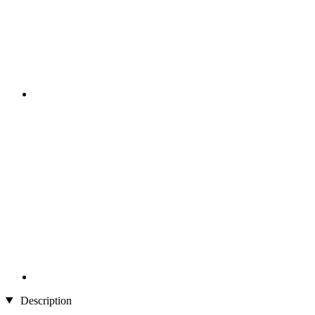
Description