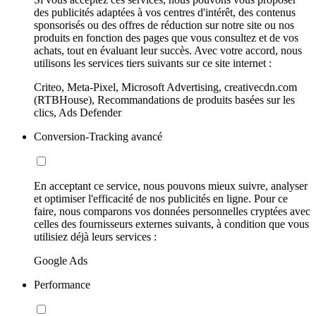
des publicités adaptées à vos centres d'intérêt, des contenus
sponsorisés ou des offres de réduction sur notre site ou nos
produits en fonction des pages que vous consultez et de vos
achats, tout en évaluant leur succès. Avec votre accord, nous
utilisons les services tiers suivants sur ce site internet :
Criteo, Meta-Pixel, Microsoft Advertising, creativecdn.com
(RTBHouse), Recommandations de produits basées sur les
clics, Ads Defender
Conversion-Tracking avancé
En acceptant ce service, nous pouvons mieux suivre, analyser
et optimiser l'efficacité de nos publicités en ligne. Pour ce
faire, nous comparons vos données personnelles cryptées avec
celles des fournisseurs externes suivants, à condition que vous
utilisiez déjà leurs services :
Google Ads
Performance