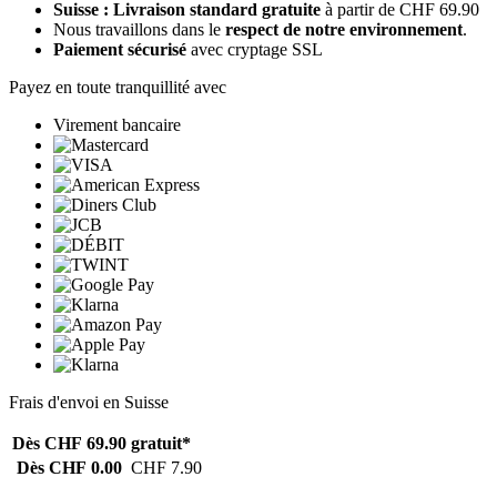
Suisse : Livraison standard gratuite
à partir de CHF 69.90
Nous travaillons dans le
respect de notre environnement
.
Paiement sécurisé
avec cryptage SSL
Payez en toute tranquillité avec
Virement bancaire
Frais d'envoi en Suisse
Dès CHF 69.90
gratuit*
Dès CHF 0.00
CHF 7.90