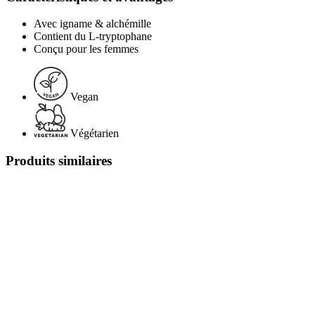
Avec igname & alchémille
Contient du L-tryptophane
Conçu pour les femmes
Vegan
Végétarien
Produits similaires