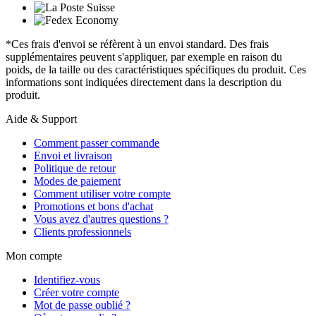
*Ces frais d'envoi se réfèrent à un envoi standard. Des frais
supplémentaires peuvent s'appliquer, par exemple en raison du
poids, de la taille ou des caractéristiques spécifiques du produit. Ces
informations sont indiquées directement dans la description du
produit.
Aide & Support
Comment passer commande
Envoi et livraison
Politique de retour
Modes de paiement
Comment utiliser votre compte
Promotions et bons d'achat
Vous avez d'autres questions ?
Clients professionnels
Mon compte
Identifiez-vous
Créer votre compte
Mot de passe oublié ?