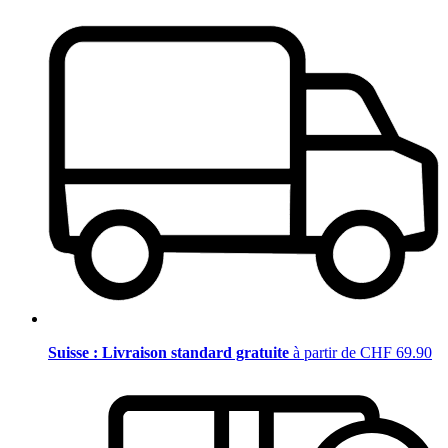
Suisse : Livraison standard gratuite
à partir de CHF 69.90