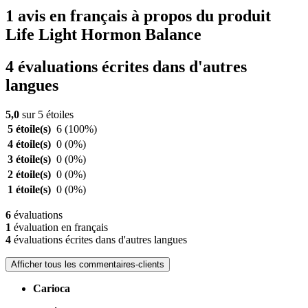
1 avis en français à propos du produit
Life Light Hormon Balance
4 évaluations écrites dans d'autres
langues
5,0
sur 5 étoiles
5 étoile(s)
6
(100%)
4 étoile(s)
0
(0%)
3 étoile(s)
0
(0%)
2 étoile(s)
0
(0%)
1 étoile(s)
0
(0%)
6
évaluations
1
évaluation en français
4
évaluations écrites dans d'autres langues
Afficher tous les commentaires-clients
Carioca