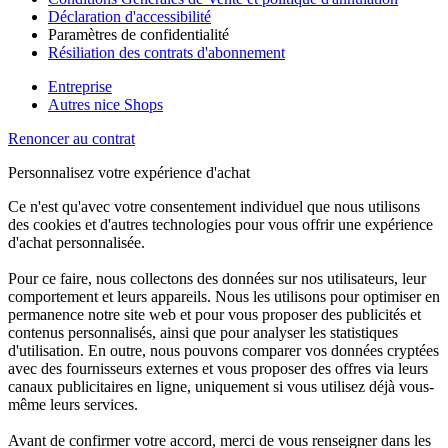
Déclaration d'accessibilité
Paramètres de confidentialité
Résiliation des contrats d'abonnement
Entreprise
Autres nice Shops
Renoncer au contrat
Personnalisez votre expérience d'achat
Ce n'est qu'avec votre consentement individuel que nous utilisons
des cookies et d'autres technologies pour vous offrir une expérience
d'achat personnalisée.
Pour ce faire, nous collectons des données sur nos utilisateurs, leur
comportement et leurs appareils. Nous les utilisons pour optimiser en
permanence notre site web et pour vous proposer des publicités et
contenus personnalisés, ainsi que pour analyser les statistiques
d'utilisation. En outre, nous pouvons comparer vos données cryptées
avec des fournisseurs externes et vous proposer des offres via leurs
canaux publicitaires en ligne, uniquement si vous utilisez déjà vous-
même leurs services.
Avant de confirmer votre accord, merci de vous renseigner dans les