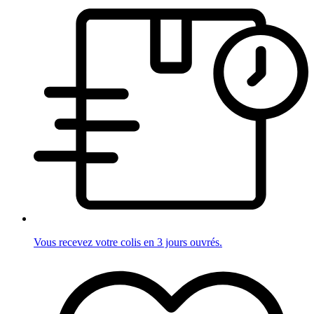
Vous recevez votre colis en 3 jours ouvrés.