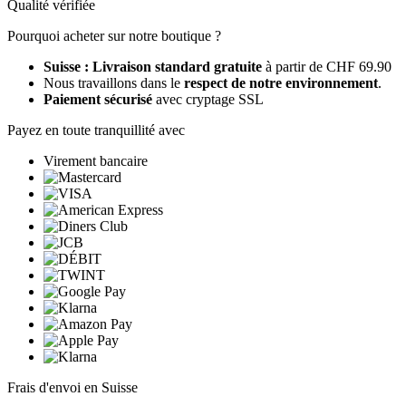
Qualité vérifiée
Pourquoi acheter sur notre boutique ?
Suisse : Livraison standard gratuite
à partir de CHF 69.90
Nous travaillons dans le
respect de notre environnement
.
Paiement sécurisé
avec cryptage SSL
Payez en toute tranquillité avec
Virement bancaire
Frais d'envoi en Suisse