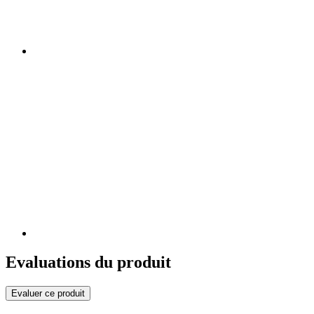
Evaluations du produit
Evaluer ce produit