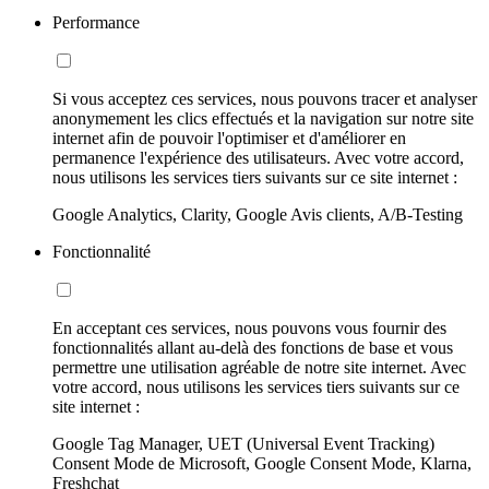
Performance
Si vous acceptez ces services, nous pouvons tracer et analyser
anonymement les clics effectués et la navigation sur notre site
internet afin de pouvoir l'optimiser et d'améliorer en
permanence l'expérience des utilisateurs. Avec votre accord,
nous utilisons les services tiers suivants sur ce site internet :
Google Analytics, Clarity, Google Avis clients, A/B-Testing
Fonctionnalité
En acceptant ces services, nous pouvons vous fournir des
fonctionnalités allant au-delà des fonctions de base et vous
permettre une utilisation agréable de notre site internet. Avec
votre accord, nous utilisons les services tiers suivants sur ce
site internet :
Google Tag Manager, UET (Universal Event Tracking)
Consent Mode de Microsoft, Google Consent Mode, Klarna,
Freshchat