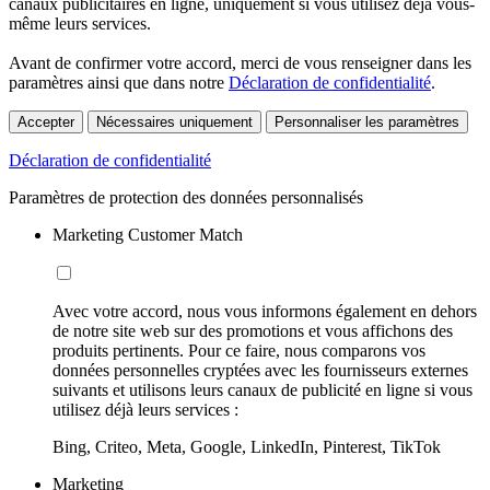
canaux publicitaires en ligne, uniquement si vous utilisez déjà vous-
même leurs services.
Avant de confirmer votre accord, merci de vous renseigner dans les
paramètres ainsi que dans notre
Déclaration de confidentialité
.
Accepter
Nécessaires uniquement
Personnaliser les paramètres
Déclaration de confidentialité
Paramètres de protection des données personnalisés
Marketing Customer Match
Avec votre accord, nous vous informons également en dehors
de notre site web sur des promotions et vous affichons des
produits pertinents. Pour ce faire, nous comparons vos
données personnelles cryptées avec les fournisseurs externes
suivants et utilisons leurs canaux de publicité en ligne si vous
utilisez déjà leurs services :
Bing, Criteo, Meta, Google, LinkedIn, Pinterest, TikTok
Marketing