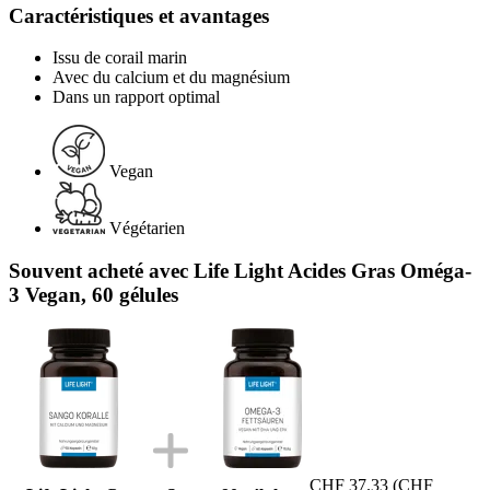
Caractéristiques et avantages
Issu de corail marin
Avec du calcium et du magnésium
Dans un rapport optimal
Vegan
Végétarien
Souvent acheté avec Life Light Acides Gras Oméga-
3 Vegan, 60 gélules
CHF 37.33
(CHF