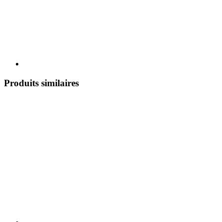
Produits similaires