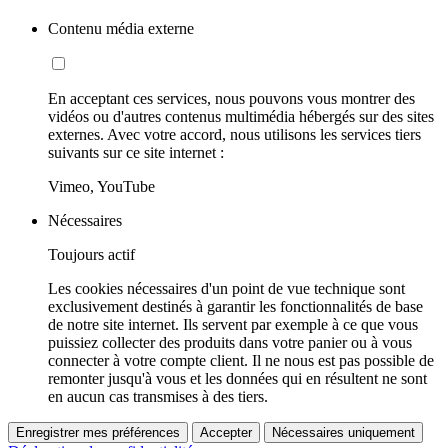
Contenu média externe
En acceptant ces services, nous pouvons vous montrer des
vidéos ou d'autres contenus multimédia hébergés sur des sites
externes. Avec votre accord, nous utilisons les services tiers
suivants sur ce site internet :
Vimeo, YouTube
Nécessaires
Toujours actif
Les cookies nécessaires d'un point de vue technique sont
exclusivement destinés à garantir les fonctionnalités de base
de notre site internet. Ils servent par exemple à ce que vous
puissiez collecter des produits dans votre panier ou à vous
connecter à votre compte client. Il ne nous est pas possible de
remonter jusqu'à vous et les données qui en résultent ne sont
en aucun cas transmises à des tiers.
Enregistrer mes préférences
Accepter
Nécessaires uniquement