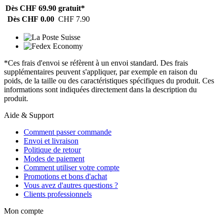
Dès CHF 69.90
gratuit*
Dès CHF 0.00
CHF 7.90
*Ces frais d'envoi se réfèrent à un envoi standard. Des frais
supplémentaires peuvent s'appliquer, par exemple en raison du
poids, de la taille ou des caractéristiques spécifiques du produit. Ces
informations sont indiquées directement dans la description du
produit.
Aide & Support
Comment passer commande
Envoi et livraison
Politique de retour
Modes de paiement
Comment utiliser votre compte
Promotions et bons d'achat
Vous avez d'autres questions ?
Clients professionnels
Mon compte