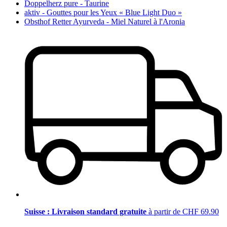
Doppelherz pure - Taurine
aktiv - Gouttes pour les Yeux « Blue Light Duo »
Obsthof Retter Ayurveda - Miel Naturel à l'Aronia
Suisse : Livraison standard gratuite
à partir de CHF 69.90