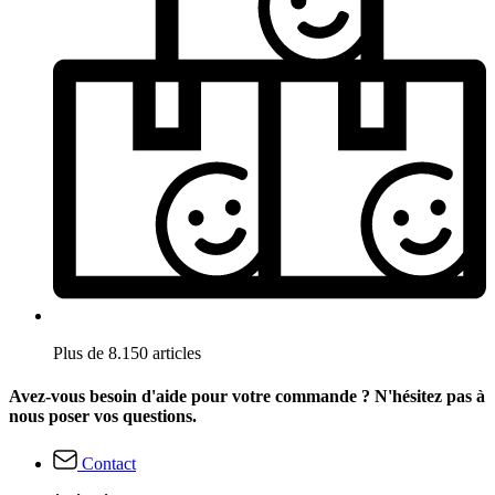
Plus de 8.150 articles
Avez-vous besoin d'aide pour votre commande ? N'hésitez pas à
nous poser vos questions.
Contact