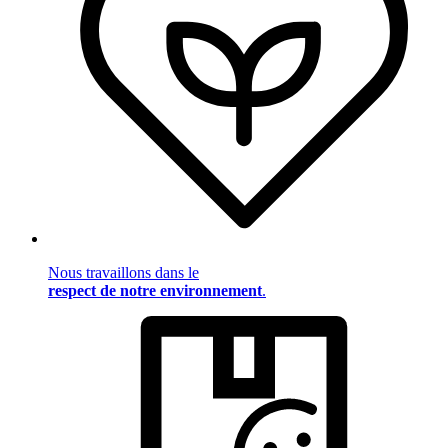
Nous travaillons dans le
respect de notre environnement
.