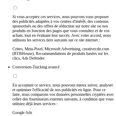
Si vous acceptez ces services, nous pouvons vous proposer
des publicités adaptées à vos centres d'intérêt, des contenus
sponsorisés ou des offres de réduction sur notre site ou nos
produits en fonction des pages que vous consultez et de vos
achats, tout en évaluant leur succès. Avec votre accord, nous
utilisons les services tiers suivants sur ce site internet :
Criteo, Meta-Pixel, Microsoft Advertising, creativecdn.com
(RTBHouse), Recommandations de produits basées sur les
clics, Ads Defender
Conversion-Tracking avancé
En acceptant ce service, nous pouvons mieux suivre, analyser
et optimiser l'efficacité de nos publicités en ligne. Pour ce
faire, nous comparons vos données personnelles cryptées avec
celles des fournisseurs externes suivants, à condition que vous
utilisiez déjà leurs services :
Google Ads