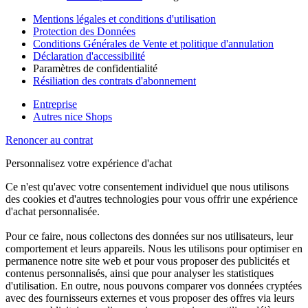
Mentions légales et conditions d'utilisation
Protection des Données
Conditions Générales de Vente et politique d'annulation
Déclaration d'accessibilité
Paramètres de confidentialité
Résiliation des contrats d'abonnement
Entreprise
Autres nice Shops
Renoncer au contrat
Personnalisez votre expérience d'achat
Ce n'est qu'avec votre consentement individuel que nous utilisons
des cookies et d'autres technologies pour vous offrir une expérience
d'achat personnalisée.
Pour ce faire, nous collectons des données sur nos utilisateurs, leur
comportement et leurs appareils. Nous les utilisons pour optimiser en
permanence notre site web et pour vous proposer des publicités et
contenus personnalisés, ainsi que pour analyser les statistiques
d'utilisation. En outre, nous pouvons comparer vos données cryptées
avec des fournisseurs externes et vous proposer des offres via leurs