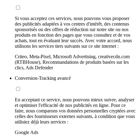
Si vous acceptez ces services, nous pouvons vous proposer
des publicités adaptées à vos centres d'intérêt, des contenus
sponsorisés ou des offres de réduction sur notre site ou nos
produits en fonction des pages que vous consultez et de vos
achats, tout en évaluant leur succès. Avec votre accord, nous
utilisons les services tiers suivants sur ce site internet :
Criteo, Meta-Pixel, Microsoft Advertising, creativecdn.com
(RTBHouse), Recommandations de produits basées sur les
clics, Ads Defender
Conversion-Tracking avancé
En acceptant ce service, nous pouvons mieux suivre, analyser
et optimiser l'efficacité de nos publicités en ligne. Pour ce
faire, nous comparons vos données personnelles cryptées avec
celles des fournisseurs externes suivants, à condition que vous
utilisiez déjà leurs services :
Google Ads