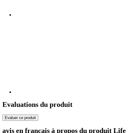
Evaluations du produit
Evaluer ce produit
avis en français à propos du produit Life