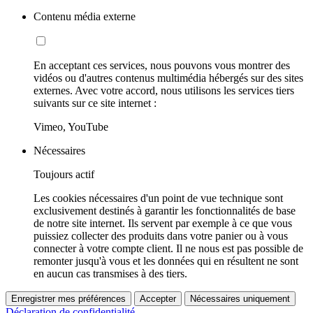
Contenu média externe
En acceptant ces services, nous pouvons vous montrer des
vidéos ou d'autres contenus multimédia hébergés sur des sites
externes. Avec votre accord, nous utilisons les services tiers
suivants sur ce site internet :
Vimeo, YouTube
Nécessaires
Toujours actif
Les cookies nécessaires d'un point de vue technique sont
exclusivement destinés à garantir les fonctionnalités de base
de notre site internet. Ils servent par exemple à ce que vous
puissiez collecter des produits dans votre panier ou à vous
connecter à votre compte client. Il ne nous est pas possible de
remonter jusqu'à vous et les données qui en résultent ne sont
en aucun cas transmises à des tiers.
Enregistrer mes préférences
Accepter
Nécessaires uniquement
Déclaration de confidentialité