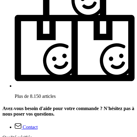
Plus de 8.150 articles
Avez-vous besoin d'aide pour votre commande ? N'hésitez pas à
nous poser vos questions.
Contact