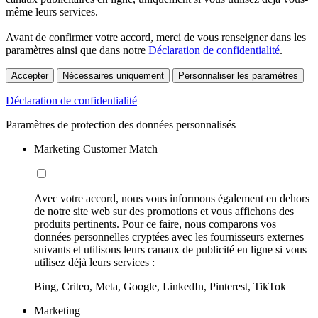
même leurs services.
Avant de confirmer votre accord, merci de vous renseigner dans les
paramètres ainsi que dans notre
Déclaration de confidentialité
.
Accepter
Nécessaires uniquement
Personnaliser les paramètres
Déclaration de confidentialité
Paramètres de protection des données personnalisés
Marketing Customer Match
Avec votre accord, nous vous informons également en dehors
de notre site web sur des promotions et vous affichons des
produits pertinents. Pour ce faire, nous comparons vos
données personnelles cryptées avec les fournisseurs externes
suivants et utilisons leurs canaux de publicité en ligne si vous
utilisez déjà leurs services :
Bing, Criteo, Meta, Google, LinkedIn, Pinterest, TikTok
Marketing