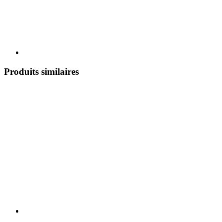
Produits similaires