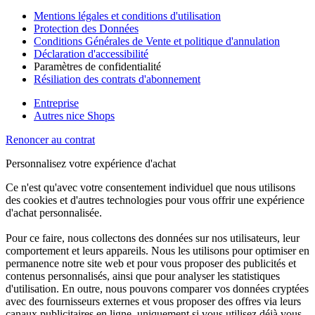
Mentions légales et conditions d'utilisation
Protection des Données
Conditions Générales de Vente et politique d'annulation
Déclaration d'accessibilité
Paramètres de confidentialité
Résiliation des contrats d'abonnement
Entreprise
Autres nice Shops
Renoncer au contrat
Personnalisez votre expérience d'achat
Ce n'est qu'avec votre consentement individuel que nous utilisons
des cookies et d'autres technologies pour vous offrir une expérience
d'achat personnalisée.
Pour ce faire, nous collectons des données sur nos utilisateurs, leur
comportement et leurs appareils. Nous les utilisons pour optimiser en
permanence notre site web et pour vous proposer des publicités et
contenus personnalisés, ainsi que pour analyser les statistiques
d'utilisation. En outre, nous pouvons comparer vos données cryptées
avec des fournisseurs externes et vous proposer des offres via leurs
canaux publicitaires en ligne, uniquement si vous utilisez déjà vous-