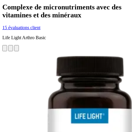
Complexe de micronutriments avec des
vitamines et des minéraux
15 évaluations client
Life Light Arthro Basic