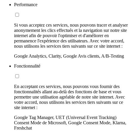
Performance
Si vous acceptez ces services, nous pouvons tracer et analyser
anonymement les clics effectués et la navigation sur notre site
internet afin de pouvoir l'optimiser et d'améliorer en
permanence l'expérience des utilisateurs. Avec votre accord,
nous utilisons les services tiers suivants sur ce site internet :
Google Analytics, Clarity, Google Avis clients, A/B-Testing
Fonctionnalité
En acceptant ces services, nous pouvons vous fournir des
fonctionnalités allant au-delà des fonctions de base et vous
permettre une utilisation agréable de notre site internet. Avec
votre accord, nous utilisons les services tiers suivants sur ce
site internet :
Google Tag Manager, UET (Universal Event Tracking)
Consent Mode de Microsoft, Google Consent Mode, Klarna,
Freshchat