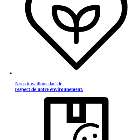
Nous travaillons dans le
respect de notre environnement
.