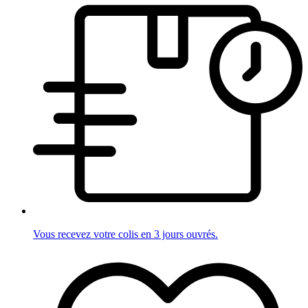
Vous recevez votre colis en 3 jours ouvrés.