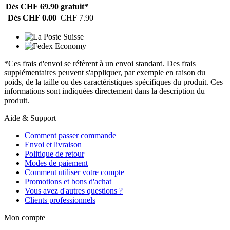
Dès CHF 69.90
gratuit*
Dès CHF 0.00
CHF 7.90
*Ces frais d'envoi se réfèrent à un envoi standard. Des frais
supplémentaires peuvent s'appliquer, par exemple en raison du
poids, de la taille ou des caractéristiques spécifiques du produit. Ces
informations sont indiquées directement dans la description du
produit.
Aide & Support
Comment passer commande
Envoi et livraison
Politique de retour
Modes de paiement
Comment utiliser votre compte
Promotions et bons d'achat
Vous avez d'autres questions ?
Clients professionnels
Mon compte