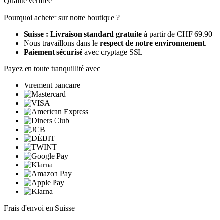
Qualité vérifiée
Pourquoi acheter sur notre boutique ?
Suisse : Livraison standard gratuite
à partir de CHF 69.90
Nous travaillons dans le
respect de notre environnement
.
Paiement sécurisé
avec cryptage SSL
Payez en toute tranquillité avec
Virement bancaire
Frais d'envoi en Suisse