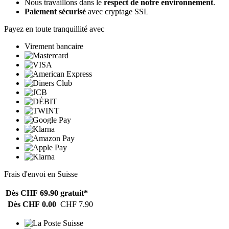
Nous travaillons dans le
respect de notre environnement
.
Paiement sécurisé
avec cryptage SSL
Payez en toute tranquillité avec
Virement bancaire
Frais d'envoi en Suisse
Dès CHF 69.90
gratuit*
Dès CHF 0.00
CHF 7.90