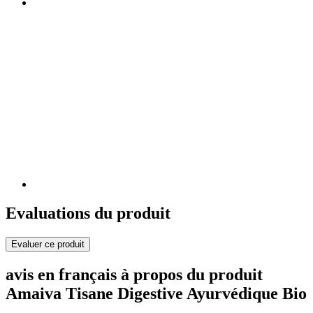
Evaluations du produit
Evaluer ce produit
avis en français à propos du produit
Amaiva Tisane Digestive Ayurvédique Bio