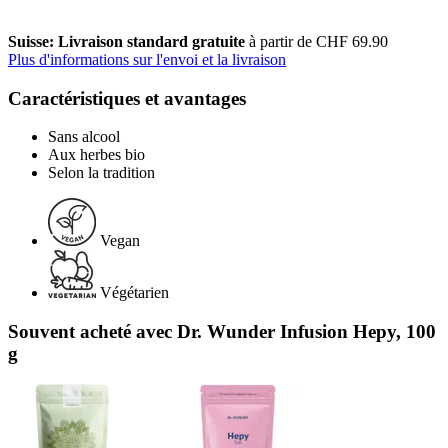
Suisse: Livraison standard gratuite
à partir de CHF 69.90
Plus d'informations sur l'envoi et la livraison
Caractéristiques et avantages
Sans alcool
Aux herbes bio
Selon la tradition
Vegan
Végétarien
Souvent acheté avec Dr. Wunder Infusion Hepy, 100
g