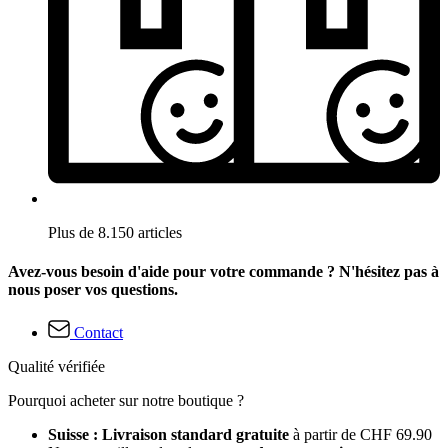
Plus de 8.150 articles
Avez-vous besoin d'aide pour votre commande ? N'hésitez pas à
nous poser vos questions.
Contact
Qualité vérifiée
Pourquoi acheter sur notre boutique ?
Suisse : Livraison standard gratuite
à partir de CHF 69.90