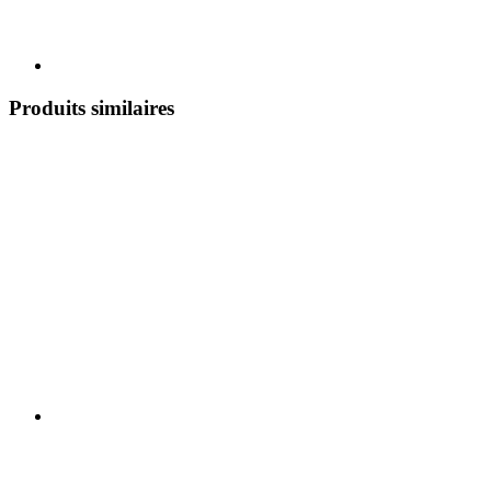
Produits similaires