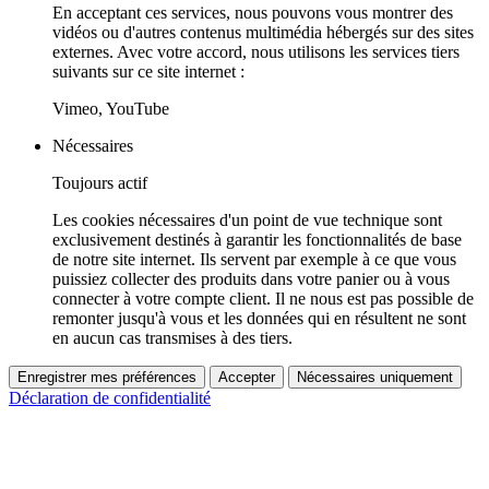
En acceptant ces services, nous pouvons vous montrer des
vidéos ou d'autres contenus multimédia hébergés sur des sites
externes. Avec votre accord, nous utilisons les services tiers
suivants sur ce site internet :
Vimeo, YouTube
Nécessaires
Toujours actif
Les cookies nécessaires d'un point de vue technique sont
exclusivement destinés à garantir les fonctionnalités de base
de notre site internet. Ils servent par exemple à ce que vous
puissiez collecter des produits dans votre panier ou à vous
connecter à votre compte client. Il ne nous est pas possible de
remonter jusqu'à vous et les données qui en résultent ne sont
en aucun cas transmises à des tiers.
Enregistrer mes préférences
Accepter
Nécessaires uniquement
Déclaration de confidentialité