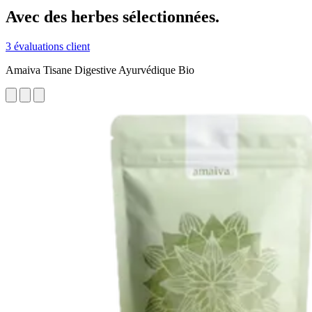
Avec des herbes sélectionnées.
3 évaluations client
Amaiva Tisane Digestive Ayurvédique Bio