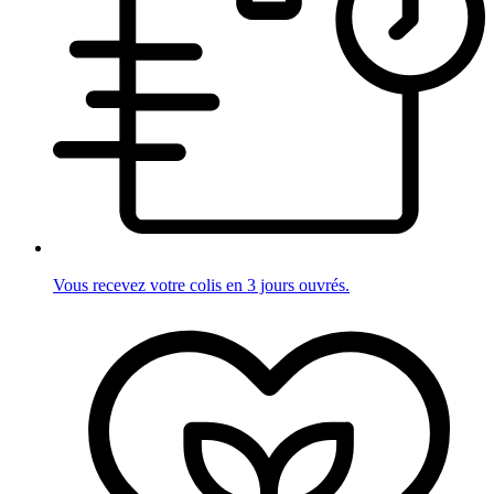
Vous recevez votre colis en 3 jours ouvrés.