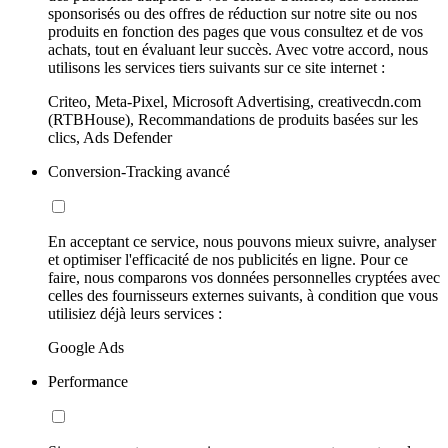
sponsorisés ou des offres de réduction sur notre site ou nos
produits en fonction des pages que vous consultez et de vos
achats, tout en évaluant leur succès. Avec votre accord, nous
utilisons les services tiers suivants sur ce site internet :
Criteo, Meta-Pixel, Microsoft Advertising, creativecdn.com
(RTBHouse), Recommandations de produits basées sur les
clics, Ads Defender
Conversion-Tracking avancé
En acceptant ce service, nous pouvons mieux suivre, analyser
et optimiser l'efficacité de nos publicités en ligne. Pour ce
faire, nous comparons vos données personnelles cryptées avec
celles des fournisseurs externes suivants, à condition que vous
utilisiez déjà leurs services :
Google Ads
Performance