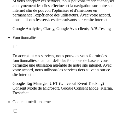
Si vous acceptez ces services, nous pouvons tracer et analyser
anonymement les clics effectués et la navigation sur notre site
internet afin de pouvoir l'optimiser et d'améliorer en
permanence l'expérience des utilisateurs. Avec votre accord,
nous utilisons les services tiers suivants sur ce site internet :
Google Analytics, Clarity, Google Avis clients, A/B-Testing
Fonctionnalité
En acceptant ces services, nous pouvons vous fournir des
fonctionnalités allant au-delà des fonctions de base et vous
permettre une utilisation agréable de notre site internet. Avec
votre accord, nous utilisons les services tiers suivants sur ce
site internet :
Google Tag Manager, UET (Universal Event Tracking)
Consent Mode de Microsoft, Google Consent Mode, Klarna,
Freshchat
Contenu média externe