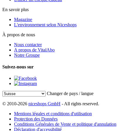
En savoir plus
Magazine
L'environnement selon Niceshops
À propos de nous
Nous contacter
A propos de VitalAbo
Notre Groupe
Suivez-nous sur
Changer de pays / langue
© 2010-2026
niceshops GmbH
- All rights reserved.
Mentions légales et conditions d'utilisation
Protection des Données
Conditions Générales de Vente et politique d'annulation
Déclaration d'accessibilité