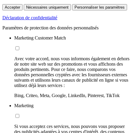
Accepter
Nécessaires uniquement
Personnaliser les paramètres
Déclaration de confidentialité
Paramètres de protection des données personnalisés
Marketing Customer Match
Avec votre accord, nous vous informons également en dehors
de notre site web sur des promotions et vous affichons des
produits pertinents. Pour ce faire, nous comparons vos
données personnelles cryptées avec les fournisseurs externes
suivants et utilisons leurs canaux de publicité en ligne si vous
utilisez déjà leurs services :
Bing, Criteo, Meta, Google, LinkedIn, Pinterest, TikTok
Marketing
Si vous acceptez ces services, nous pouvons vous proposer
des publicités adaptées à vos centres d'intérêt, des contenus