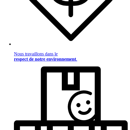
Nous travaillons dans le
respect de notre environnement
.