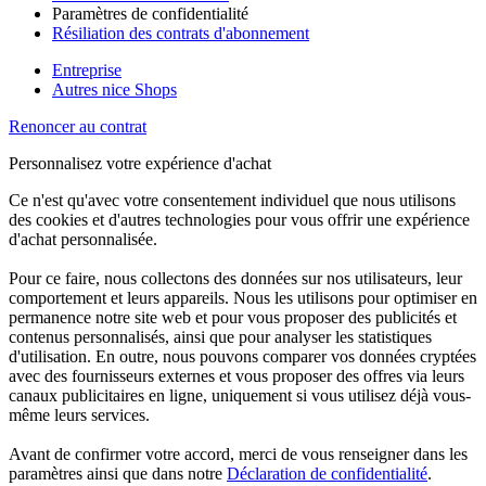
Paramètres de confidentialité
Résiliation des contrats d'abonnement
Entreprise
Autres nice Shops
Renoncer au contrat
Personnalisez votre expérience d'achat
Ce n'est qu'avec votre consentement individuel que nous utilisons
des cookies et d'autres technologies pour vous offrir une expérience
d'achat personnalisée.
Pour ce faire, nous collectons des données sur nos utilisateurs, leur
comportement et leurs appareils. Nous les utilisons pour optimiser en
permanence notre site web et pour vous proposer des publicités et
contenus personnalisés, ainsi que pour analyser les statistiques
d'utilisation. En outre, nous pouvons comparer vos données cryptées
avec des fournisseurs externes et vous proposer des offres via leurs
canaux publicitaires en ligne, uniquement si vous utilisez déjà vous-
même leurs services.
Avant de confirmer votre accord, merci de vous renseigner dans les
paramètres ainsi que dans notre
Déclaration de confidentialité
.