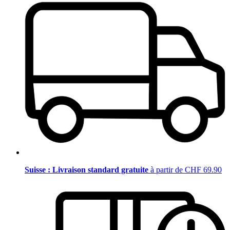
Suisse : Livraison standard gratuite
à partir de CHF 69.90