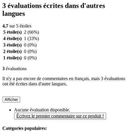
3 évaluations écrites dans d'autres
langues
4,7
sur 5 étoiles
5 étoile(s)
2
(66%)
4 étoile(s)
1
(33%)
3 étoile(s)
0
(0%)
2 étoile(s)
0
(0%)
1 étoile(s)
0
(0%)
3
évaluations
Il n'y a pas encore de commentaires en français, mais 3 évaluations
ont été écrites dans d'autre langues.
Afficher
Aucune évaluation disponible.
Écrivez le premier commentaire sur ce produit !
Catégories populaires: