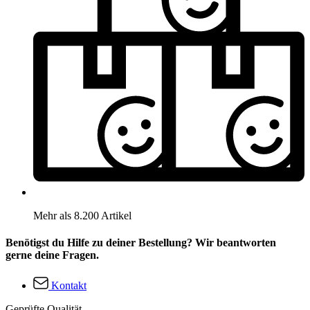
Mehr als 8.200 Artikel
Benötigst du Hilfe zu deiner Bestellung? Wir beantworten
gerne deine Fragen.
Kontakt
Geprüfte Qualität