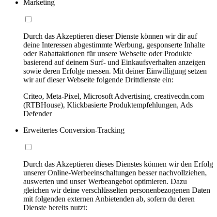
Marketing
Durch das Akzeptieren dieser Dienste können wir dir auf
deine Interessen abgestimmte Werbung, gesponserte Inhalte
oder Rabattaktionen für unsere Webseite oder Produkte
basierend auf deinem Surf- und Einkaufsverhalten anzeigen
sowie deren Erfolge messen. Mit deiner Einwilligung setzen
wir auf dieser Webseite folgende Drittdienste ein:
Criteo, Meta-Pixel, Microsoft Advertising, creativecdn.com
(RTBHouse), Klickbasierte Produktempfehlungen, Ads
Defender
Erweitertes Conversion-Tracking
Durch das Akzeptieren dieses Dienstes können wir den Erfolg
unserer Online-Werbeeinschaltungen besser nachvollziehen,
auswerten und unser Werbeangebot optimieren. Dazu
gleichen wir deine verschlüsselten personenbezogenen Daten
mit folgenden externen Anbietenden ab, sofern du deren
Dienste bereits nutzt: