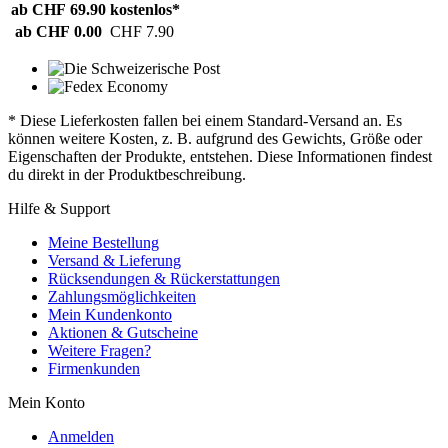
ab CHF 69.90
kostenlos*
ab CHF 0.00
CHF 7.90
* Diese Lieferkosten fallen bei einem Standard-Versand an. Es
können weitere Kosten, z. B. aufgrund des Gewichts, Größe oder
Eigenschaften der Produkte, entstehen. Diese Informationen findest
du direkt in der Produktbeschreibung.
Hilfe & Support
Meine Bestellung
Versand & Lieferung
Rücksendungen & Rückerstattungen
Zahlungsmöglichkeiten
Mein Kundenkonto
Aktionen & Gutscheine
Weitere Fragen?
Firmenkunden
Mein Konto
Anmelden