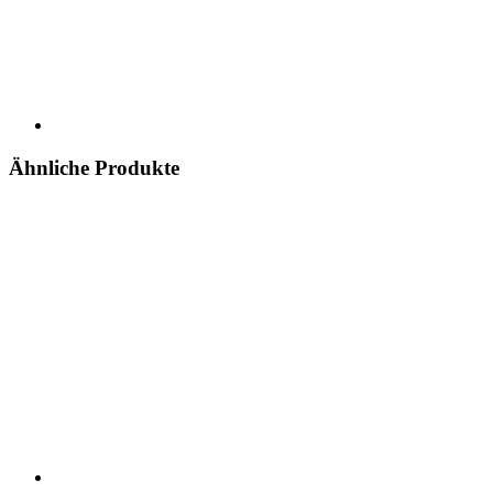
Ähnliche Produkte