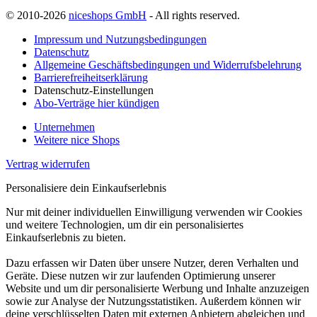
© 2010-2026
niceshops GmbH
- All rights reserved.
Impressum und Nutzungsbedingungen
Datenschutz
Allgemeine Geschäftsbedingungen und Widerrufsbelehrung
Barrierefreiheitserklärung
Datenschutz-Einstellungen
Abo-Verträge hier kündigen
Unternehmen
Weitere nice Shops
Vertrag widerrufen
Personalisiere dein Einkaufserlebnis
Nur mit deiner individuellen Einwilligung verwenden wir Cookies
und weitere Technologien, um dir ein personalisiertes
Einkaufserlebnis zu bieten.
Dazu erfassen wir Daten über unsere Nutzer, deren Verhalten und
Geräte. Diese nutzen wir zur laufenden Optimierung unserer
Website und um dir personalisierte Werbung und Inhalte anzuzeigen
sowie zur Analyse der Nutzungsstatistiken. Außerdem können wir
deine verschlüsselten Daten mit externen Anbietern abgleichen und