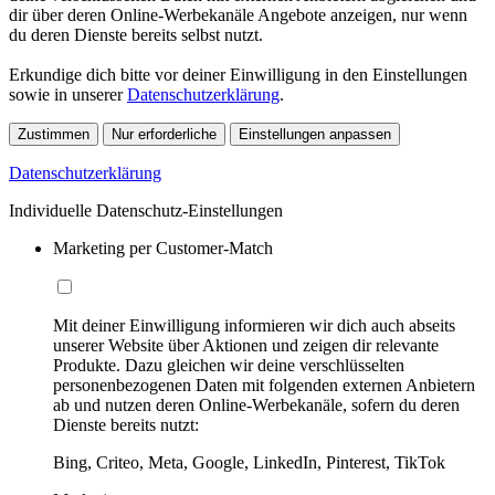
dir über deren Online-Werbekanäle Angebote anzeigen, nur wenn
du deren Dienste bereits selbst nutzt.
Erkundige dich bitte vor deiner Einwilligung in den Einstellungen
sowie in unserer
Datenschutzerklärung
.
Zustimmen
Nur erforderliche
Einstellungen anpassen
Datenschutzerklärung
Individuelle Datenschutz-Einstellungen
Marketing per Customer-Match
Mit deiner Einwilligung informieren wir dich auch abseits
unserer Website über Aktionen und zeigen dir relevante
Produkte. Dazu gleichen wir deine verschlüsselten
personenbezogenen Daten mit folgenden externen Anbietern
ab und nutzen deren Online-Werbekanäle, sofern du deren
Dienste bereits nutzt:
Bing, Criteo, Meta, Google, LinkedIn, Pinterest, TikTok