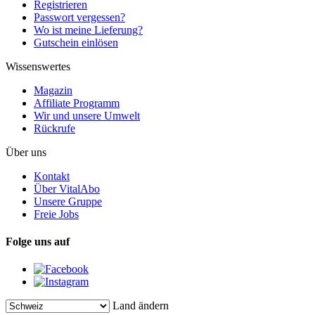
Registrieren
Passwort vergessen?
Wo ist meine Lieferung?
Gutschein einlösen
Wissenswertes
Magazin
Affiliate Programm
Wir und unsere Umwelt
Rückrufe
Über uns
Kontakt
Über VitalAbo
Unsere Gruppe
Freie Jobs
Folge uns auf
Land ändern