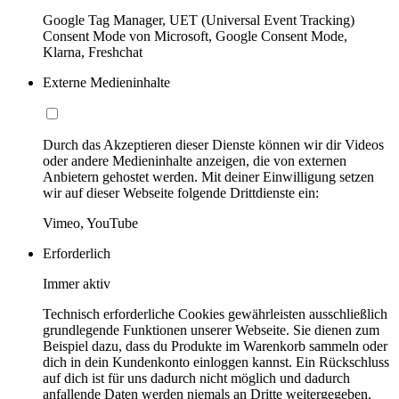
Google Tag Manager, UET (Universal Event Tracking)
Consent Mode von Microsoft, Google Consent Mode,
Klarna, Freshchat
Externe Medieninhalte
Durch das Akzeptieren dieser Dienste können wir dir Videos
oder andere Medieninhalte anzeigen, die von externen
Anbietern gehostet werden. Mit deiner Einwilligung setzen
wir auf dieser Webseite folgende Drittdienste ein:
Vimeo, YouTube
Erforderlich
Immer aktiv
Technisch erforderliche Cookies gewährleisten ausschließlich
grundlegende Funktionen unserer Webseite. Sie dienen zum
Beispiel dazu, dass du Produkte im Warenkorb sammeln oder
dich in dein Kundenkonto einloggen kannst. Ein Rückschluss
auf dich ist für uns dadurch nicht möglich und dadurch
anfallende Daten werden niemals an Dritte weitergegeben.