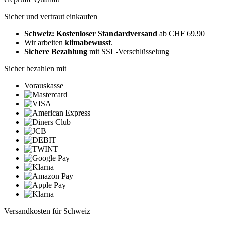
Sicher und vertraut einkaufen
Schweiz: Kostenloser Standardversand
ab CHF 69.90
Wir arbeiten
klimabewusst
.
Sichere Bezahlung
mit SSL-Verschlüsselung
Sicher bezahlen mit
Vorauskasse
Versandkosten für Schweiz