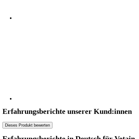
Erfahrungsberichte unserer Kund:innen
Dieses Produkt bewerten
Erfahrungsberichte in Deutsch für Vetain