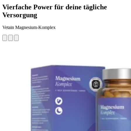
Vierfache Power für deine tägliche
Versorgung
Vetain Magnesium-Komplex