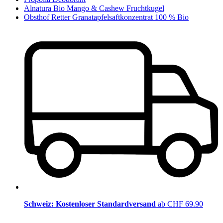
Alnatura Bio Mango & Cashew Fruchtkugel
Obsthof Retter Granatapfelsaftkonzentrat 100 % Bio
Schweiz: Kostenloser Standardversand
ab CHF 69.90