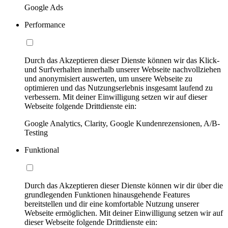
Google Ads
Performance
Durch das Akzeptieren dieser Dienste können wir das Klick-
und Surfverhalten innerhalb unserer Webseite nachvollziehen
und anonymisiert auswerten, um unsere Webseite zu
optimieren und das Nutzungserlebnis insgesamt laufend zu
verbessern. Mit deiner Einwilligung setzen wir auf dieser
Webseite folgende Drittdienste ein:
Google Analytics, Clarity, Google Kundenrezensionen, A/B-
Testing
Funktional
Durch das Akzeptieren dieser Dienste können wir dir über die
grundlegenden Funktionen hinausgehende Features
bereitstellen und dir eine komfortable Nutzung unserer
Webseite ermöglichen. Mit deiner Einwilligung setzen wir auf
dieser Webseite folgende Drittdienste ein: