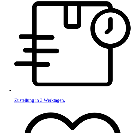
Zustellung in 3 Werktagen.