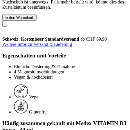
Nachschub ist unterwegs! Falls mehr bestellt wird, könnte dies das
Zustelldatum beeinflussen.
In den Warenkorb
Schweiz: Kostenloser Standardversand
ab CHF 69.90
Weitere Infos zu Versand & Lieferung
Eigenschaften und Vorteile
Einfache Dosierung & Einnahme
4 Magnesiumverbindungen
Vegan & hochdosiert
Vegan
Glutenfrei
Häufig zusammen gekauft mit Medex VITAMIN D3
Spray, 30 ml