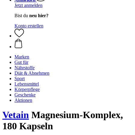
Jetzt anmelden
Bist du
neu hier?
Konto erstellen
Marken
Gut für
Nährstoffe
Diät & Abnehmen
Sport
Lebensmittel
Körperpflege
Geschenke
Aktionen
Vetain
Magnesium-Komplex,
180 Kapseln