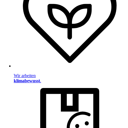
Wir arbeiten
klimabewusst
.