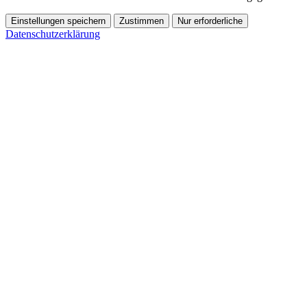
Einstellungen speichern
Zustimmen
Nur erforderliche
Datenschutzerklärung