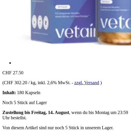
CHF 27.50
(
CHF 302.20 / kg
, inkl. 2,6% MwSt.
-
zzgl. Versand
)
Inhalt:
180 Kapseln
Noch 5 Stück auf Lager
Zustellung bis Freitag, 14. August
, wenn du bis
Montag um 23:59
Uhr
bestellst.
Von diesem Artikel sind nur noch 5 Stück in unserem Lager.