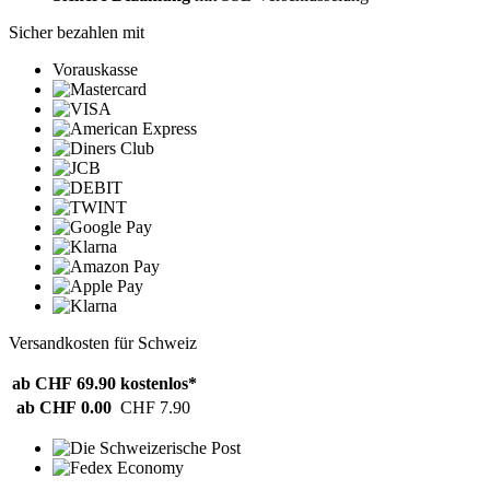
Sicher bezahlen mit
Vorauskasse
Versandkosten für Schweiz
ab CHF 69.90
kostenlos*
ab CHF 0.00
CHF 7.90