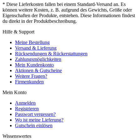
* Diese Lieferkosten fallen bei einem Standard-Versand an. Es
können weitere Kosten, z. B. aufgrund des Gewichts, Größe oder
Eigenschaften der Produkte, entstehen. Diese Informationen findest
du direkt in der Produktbeschreibung.
Hilfe & Support
Meine Bestellung
Versand & Lieferung
Rücksendungen & Rückerstattungen
Zahlungsmöglichkeiten
Mein Kundenkonto
Aktionen & Gutscheine
Weitere Fragen?
Firmenkunden
Mein Konto
Anmelden
Registrieren
Passwort vergessen?
Wo ist meine Lieferung?
Gutschein einlösen
Wissenswertes