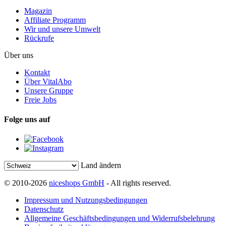
Magazin
Affiliate Programm
Wir und unsere Umwelt
Rückrufe
Über uns
Kontakt
Über VitalAbo
Unsere Gruppe
Freie Jobs
Folge uns auf
Land ändern
© 2010-2026
niceshops GmbH
- All rights reserved.
Impressum und Nutzungsbedingungen
Datenschutz
Allgemeine Geschäftsbedingungen und Widerrufsbelehrung