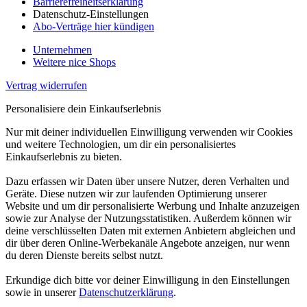
Barrierefreiheitserklärung
Datenschutz-Einstellungen
Abo-Verträge hier kündigen
Unternehmen
Weitere nice Shops
Vertrag widerrufen
Personalisiere dein Einkaufserlebnis
Nur mit deiner individuellen Einwilligung verwenden wir Cookies
und weitere Technologien, um dir ein personalisiertes
Einkaufserlebnis zu bieten.
Dazu erfassen wir Daten über unsere Nutzer, deren Verhalten und
Geräte. Diese nutzen wir zur laufenden Optimierung unserer
Website und um dir personalisierte Werbung und Inhalte anzuzeigen
sowie zur Analyse der Nutzungsstatistiken. Außerdem können wir
deine verschlüsselten Daten mit externen Anbietern abgleichen und
dir über deren Online-Werbekanäle Angebote anzeigen, nur wenn
du deren Dienste bereits selbst nutzt.
Erkundige dich bitte vor deiner Einwilligung in den Einstellungen
sowie in unserer
Datenschutzerklärung
.