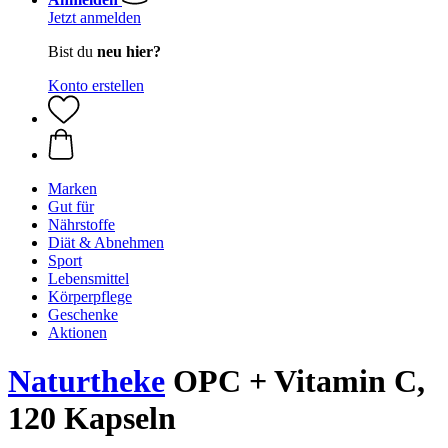
Jetzt anmelden
Bist du
neu hier?
Konto erstellen
Marken
Gut für
Nährstoffe
Diät & Abnehmen
Sport
Lebensmittel
Körperpflege
Geschenke
Aktionen
Naturtheke
OPC + Vitamin C,
120 Kapseln