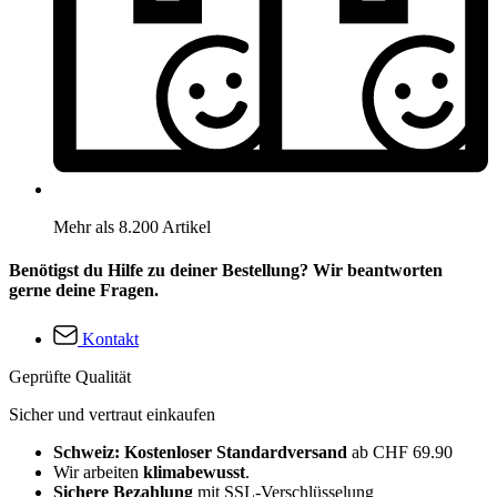
Mehr als 8.200 Artikel
Benötigst du Hilfe zu deiner Bestellung? Wir beantworten
gerne deine Fragen.
Kontakt
Geprüfte Qualität
Sicher und vertraut einkaufen
Schweiz: Kostenloser Standardversand
ab CHF 69.90
Wir arbeiten
klimabewusst
.
Sichere Bezahlung
mit SSL-Verschlüsselung