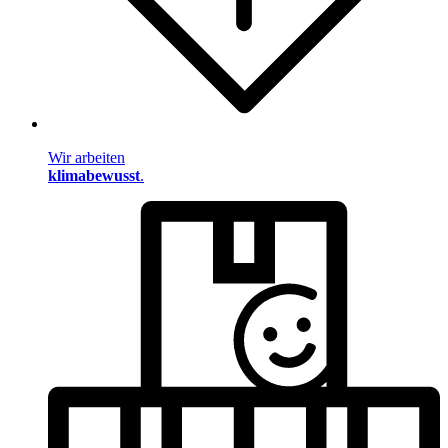
Wir arbeiten
klimabewusst
.