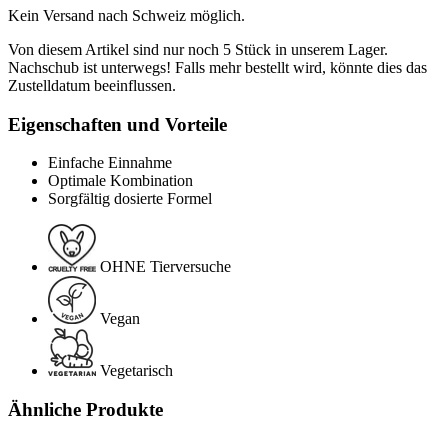
Kein Versand nach Schweiz möglich.
Von diesem Artikel sind nur noch 5 Stück in unserem Lager.
Nachschub ist unterwegs! Falls mehr bestellt wird, könnte dies das
Zustelldatum beeinflussen.
Eigenschaften und Vorteile
Einfache Einnahme
Optimale Kombination
Sorgfältig dosierte Formel
OHNE Tierversuche
Vegan
Vegetarisch
Ähnliche Produkte