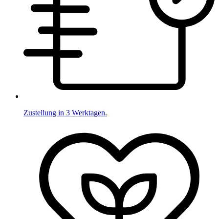
Zustellung in 3 Werktagen.