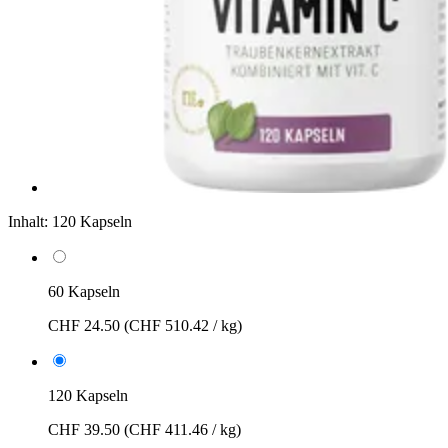
Inhalt:
120 Kapseln
60 Kapseln
CHF 24.50
(CHF 510.42 / kg)
120 Kapseln
CHF 39.50
(CHF 411.46 / kg)