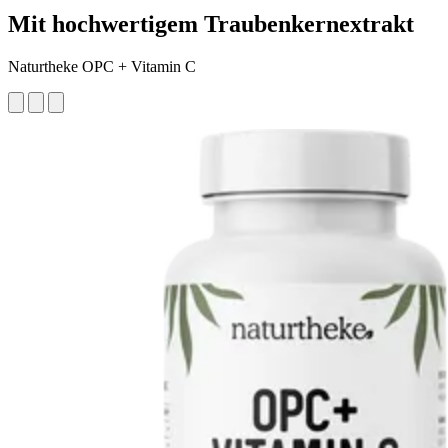
Mit hochwertigem Traubenkernextrakt
Naturtheke OPC + Vitamin C