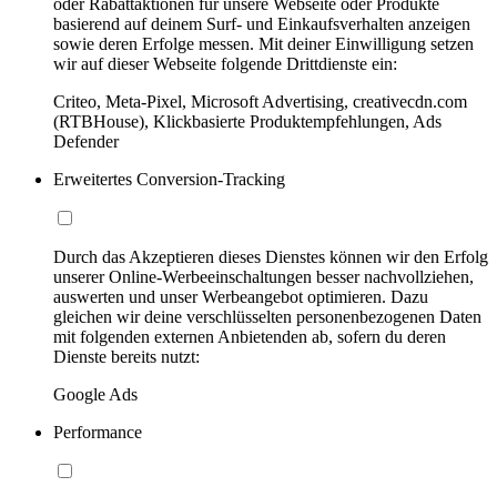
oder Rabattaktionen für unsere Webseite oder Produkte
basierend auf deinem Surf- und Einkaufsverhalten anzeigen
sowie deren Erfolge messen. Mit deiner Einwilligung setzen
wir auf dieser Webseite folgende Drittdienste ein:
Criteo, Meta-Pixel, Microsoft Advertising, creativecdn.com
(RTBHouse), Klickbasierte Produktempfehlungen, Ads
Defender
Erweitertes Conversion-Tracking
Durch das Akzeptieren dieses Dienstes können wir den Erfolg
unserer Online-Werbeeinschaltungen besser nachvollziehen,
auswerten und unser Werbeangebot optimieren. Dazu
gleichen wir deine verschlüsselten personenbezogenen Daten
mit folgenden externen Anbietenden ab, sofern du deren
Dienste bereits nutzt:
Google Ads
Performance