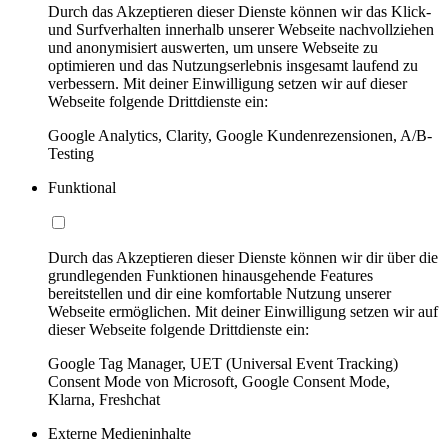
Durch das Akzeptieren dieser Dienste können wir das Klick-
und Surfverhalten innerhalb unserer Webseite nachvollziehen
und anonymisiert auswerten, um unsere Webseite zu
optimieren und das Nutzungserlebnis insgesamt laufend zu
verbessern. Mit deiner Einwilligung setzen wir auf dieser
Webseite folgende Drittdienste ein:
Google Analytics, Clarity, Google Kundenrezensionen, A/B-
Testing
Funktional
Durch das Akzeptieren dieser Dienste können wir dir über die
grundlegenden Funktionen hinausgehende Features
bereitstellen und dir eine komfortable Nutzung unserer
Webseite ermöglichen. Mit deiner Einwilligung setzen wir auf
dieser Webseite folgende Drittdienste ein:
Google Tag Manager, UET (Universal Event Tracking)
Consent Mode von Microsoft, Google Consent Mode,
Klarna, Freshchat
Externe Medieninhalte