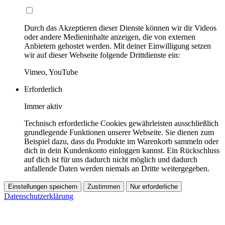
Durch das Akzeptieren dieser Dienste können wir dir Videos
oder andere Medieninhalte anzeigen, die von externen
Anbietern gehostet werden. Mit deiner Einwilligung setzen
wir auf dieser Webseite folgende Drittdienste ein:
Vimeo, YouTube
Erforderlich
Immer aktiv
Technisch erforderliche Cookies gewährleisten ausschließlich
grundlegende Funktionen unserer Webseite. Sie dienen zum
Beispiel dazu, dass du Produkte im Warenkorb sammeln oder
dich in dein Kundenkonto einloggen kannst. Ein Rückschluss
auf dich ist für uns dadurch nicht möglich und dadurch
anfallende Daten werden niemals an Dritte weitergegeben.
Einstellungen speichern
Zustimmen
Nur erforderliche
Datenschutzerklärung