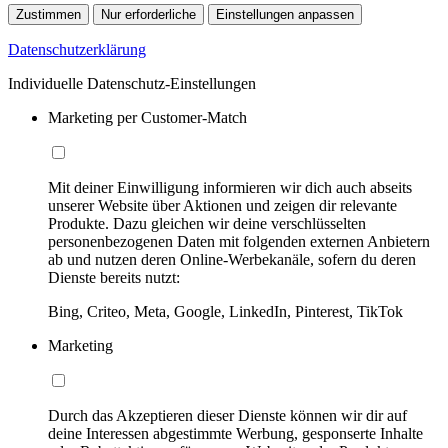
Zustimmen
Nur erforderliche
Einstellungen anpassen
Datenschutzerklärung
Individuelle Datenschutz-Einstellungen
Marketing per Customer-Match
Mit deiner Einwilligung informieren wir dich auch abseits
unserer Website über Aktionen und zeigen dir relevante
Produkte. Dazu gleichen wir deine verschlüsselten
personenbezogenen Daten mit folgenden externen Anbietern
ab und nutzen deren Online-Werbekanäle, sofern du deren
Dienste bereits nutzt:
Bing, Criteo, Meta, Google, LinkedIn, Pinterest, TikTok
Marketing
Durch das Akzeptieren dieser Dienste können wir dir auf
deine Interessen abgestimmte Werbung, gesponserte Inhalte