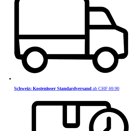
Schweiz: Kostenloser Standardversand
ab CHF 69.90