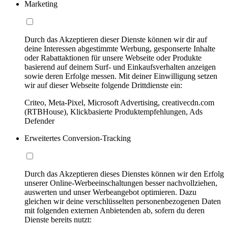
Marketing
Durch das Akzeptieren dieser Dienste können wir dir auf
deine Interessen abgestimmte Werbung, gesponserte Inhalte
oder Rabattaktionen für unsere Webseite oder Produkte
basierend auf deinem Surf- und Einkaufsverhalten anzeigen
sowie deren Erfolge messen. Mit deiner Einwilligung setzen
wir auf dieser Webseite folgende Drittdienste ein:
Criteo, Meta-Pixel, Microsoft Advertising, creativecdn.com
(RTBHouse), Klickbasierte Produktempfehlungen, Ads
Defender
Erweitertes Conversion-Tracking
Durch das Akzeptieren dieses Dienstes können wir den Erfolg
unserer Online-Werbeeinschaltungen besser nachvollziehen,
auswerten und unser Werbeangebot optimieren. Dazu
gleichen wir deine verschlüsselten personenbezogenen Daten
mit folgenden externen Anbietenden ab, sofern du deren
Dienste bereits nutzt: