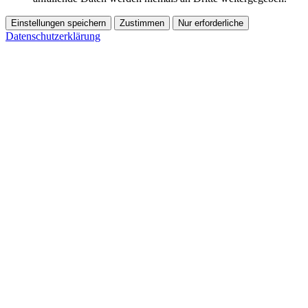
Einstellungen speichern
Zustimmen
Nur erforderliche
Datenschutzerklärung