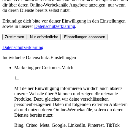
dir über deren Online-Werbekanäle Angebote anzeigen, nur wenn
du deren Dienste bereits selbst nutzt.
Erkundige dich bitte vor deiner Einwilligung in den Einstellungen
sowie in unserer
Datenschutzerklärung
.
Zustimmen
Nur erforderliche
Einstellungen anpassen
Datenschutzerklärung
Individuelle Datenschutz-Einstellungen
Marketing per Customer-Match
Mit deiner Einwilligung informieren wir dich auch abseits
unserer Website über Aktionen und zeigen dir relevante
Produkte. Dazu gleichen wir deine verschlüsselten
personenbezogenen Daten mit folgenden externen Anbietern
ab und nutzen deren Online-Werbekanäle, sofern du deren
Dienste bereits nutzt:
Bing, Criteo, Meta, Google, LinkedIn, Pinterest, TikTok