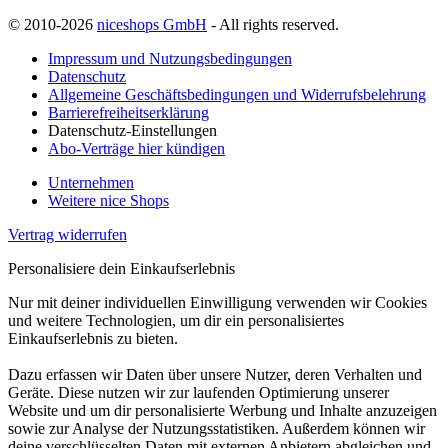
© 2010-2026
niceshops GmbH
- All rights reserved.
Impressum und Nutzungsbedingungen
Datenschutz
Allgemeine Geschäftsbedingungen und Widerrufsbelehrung
Barrierefreiheitserklärung
Datenschutz-Einstellungen
Abo-Verträge hier kündigen
Unternehmen
Weitere nice Shops
Vertrag widerrufen
Personalisiere dein Einkaufserlebnis
Nur mit deiner individuellen Einwilligung verwenden wir Cookies
und weitere Technologien, um dir ein personalisiertes
Einkaufserlebnis zu bieten.
Dazu erfassen wir Daten über unsere Nutzer, deren Verhalten und
Geräte. Diese nutzen wir zur laufenden Optimierung unserer
Website und um dir personalisierte Werbung und Inhalte anzuzeigen
sowie zur Analyse der Nutzungsstatistiken. Außerdem können wir
deine verschlüsselten Daten mit externen Anbietern abgleichen und