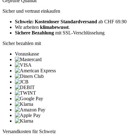
Geprüfte Qualität
Sicher und vertraut einkaufen
Schweiz: Kostenloser Standardversand
ab CHF 69.90
Wir arbeiten
klimabewusst
.
Sichere Bezahlung
mit SSL-Verschlüsselung
Sicher bezahlen mit
Vorauskasse
Versandkosten für Schweiz