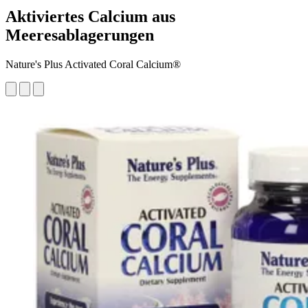
Aktiviertes Calcium aus
Meeresablagerungen
Nature's Plus Activated Coral Calcium®