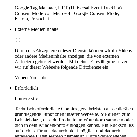
Google Tag Manager, UET (Universal Event Tracking)
Consent Mode von Microsoft, Google Consent Mode,
Klarna, Freshchat
Externe Medieninhalte
Durch das Akzeptieren dieser Dienste können wir dir Videos
oder andere Medieninhalte anzeigen, die von externen
Anbietern gehostet werden. Mit deiner Einwilligung setzen
wir auf dieser Webseite folgende Drittdienste ein:
Vimeo, YouTube
Erforderlich
Immer aktiv
Technisch erforderliche Cookies gewährleisten ausschließlich
grundlegende Funktionen unserer Webseite. Sie dienen zum
Beispiel dazu, dass du Produkte im Warenkorb sammeln oder
dich in dein Kundenkonto einloggen kannst. Ein Rückschluss
auf dich ist für uns dadurch nicht möglich und dadurch
anfallende Daten werden niemals an Dritte weitergegeben.