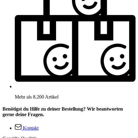
Mehr als 8.200 Artikel
Benötigst du Hilfe zu deiner Bestellung? Wir beantworten
gerne deine Fragen.
Kontakt