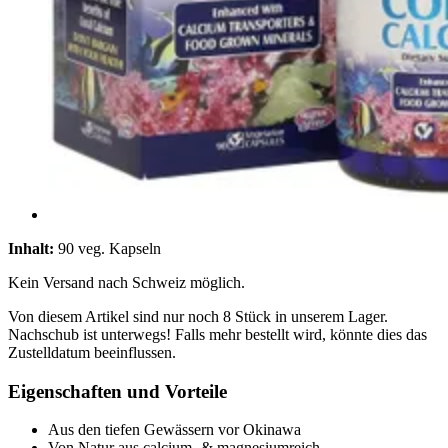
Inhalt:
90 veg. Kapseln
Kein Versand nach Schweiz möglich.
Von diesem Artikel sind nur noch 8 Stück in unserem Lager.
Nachschub ist unterwegs! Falls mehr bestellt wird, könnte dies das
Zustelldatum beeinflussen.
Eigenschaften und Vorteile
Aus den tiefen Gewässern vor Okinawa
Von Natur aus calcium- & magnesiumreich