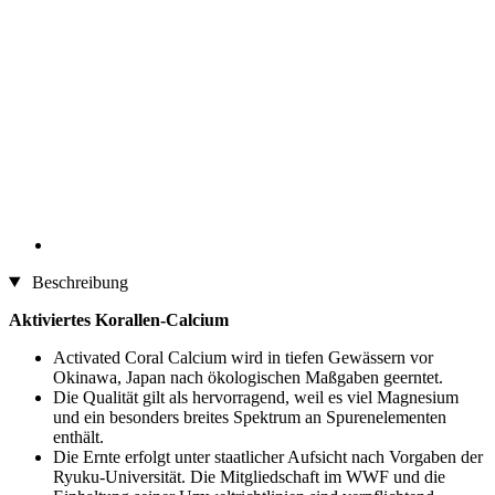
Beschreibung
Aktiviertes Korallen-Calcium
Activated Coral Calcium wird in tiefen Gewässern vor
Okinawa, Japan nach ökologischen Maßgaben geerntet.
Die Qualität gilt als hervorragend, weil es viel Magnesium
und ein besonders breites Spektrum an Spurenelementen
enthält.
Die Ernte erfolgt unter staatlicher Aufsicht nach Vorgaben der
Ryuku-Universität. Die Mitgliedschaft im WWF und die