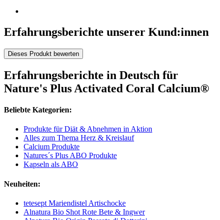
Erfahrungsberichte unserer Kund:innen
Dieses Produkt bewerten
Erfahrungsberichte in Deutsch für
Nature's Plus Activated Coral Calcium®
Beliebte Kategorien:
Produkte für Diät & Abnehmen in Aktion
Alles zum Thema Herz & Kreislauf
Calcium Produkte
Natures´s Plus ABO Produkte
Kapseln als ABO
Neuheiten:
tetesept Mariendistel Artischocke
Alnatura Bio Shot Rote Bete & Ingwer