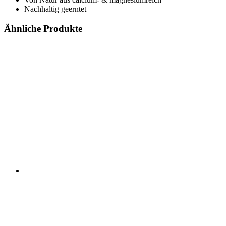
Nachhaltig geerntet
Ähnliche Produkte