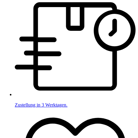
Zustellung in 3 Werktagen.