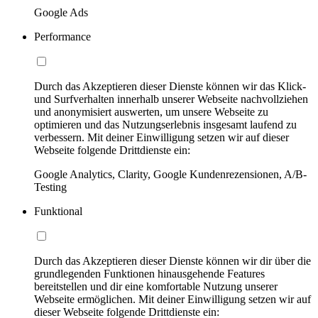
Google Ads
Performance
Durch das Akzeptieren dieser Dienste können wir das Klick-
und Surfverhalten innerhalb unserer Webseite nachvollziehen
und anonymisiert auswerten, um unsere Webseite zu
optimieren und das Nutzungserlebnis insgesamt laufend zu
verbessern. Mit deiner Einwilligung setzen wir auf dieser
Webseite folgende Drittdienste ein:
Google Analytics, Clarity, Google Kundenrezensionen, A/B-
Testing
Funktional
Durch das Akzeptieren dieser Dienste können wir dir über die
grundlegenden Funktionen hinausgehende Features
bereitstellen und dir eine komfortable Nutzung unserer
Webseite ermöglichen. Mit deiner Einwilligung setzen wir auf
dieser Webseite folgende Drittdienste ein: