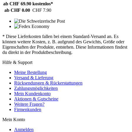
ab CHF 69.90
kostenlos*
ab CHF 0.00
CHF 7.90
* Diese Lieferkosten fallen bei einem Standard-Versand an. Es
können weitere Kosten, z. B. aufgrund des Gewichts, Größe oder
Eigenschaften der Produkte, entstehen. Diese Informationen findest
du direkt in der Produktbeschreibung.
Hilfe & Support
Meine Bestellung
Versand & Lieferung
Rücksendungen & Rückerstattungen
Zahlungsmöglichkeiten
Mein Kundenkonto
Aktionen & Gutscheine
Weitere Fragen?
Firmenkunden
Mein Konto
Anmelden