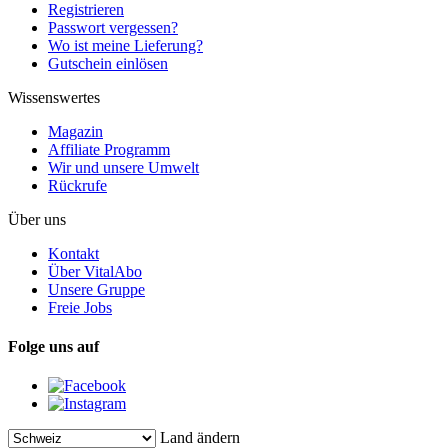
Registrieren
Passwort vergessen?
Wo ist meine Lieferung?
Gutschein einlösen
Wissenswertes
Magazin
Affiliate Programm
Wir und unsere Umwelt
Rückrufe
Über uns
Kontakt
Über VitalAbo
Unsere Gruppe
Freie Jobs
Folge uns auf
Land ändern