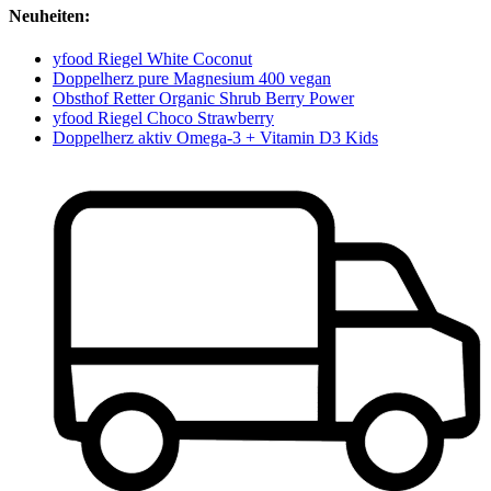
Neuheiten:
yfood Riegel White Coconut
Doppelherz pure Magnesium 400 vegan
Obsthof Retter Organic Shrub Berry Power
yfood Riegel Choco Strawberry
Doppelherz aktiv Omega-3 + Vitamin D3 Kids