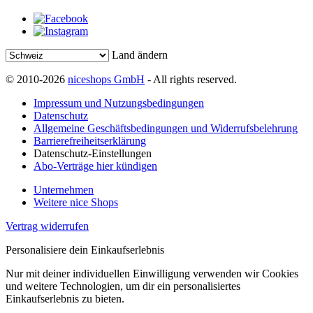
Land ändern
© 2010-2026
niceshops GmbH
- All rights reserved.
Impressum und Nutzungsbedingungen
Datenschutz
Allgemeine Geschäftsbedingungen und Widerrufsbelehrung
Barrierefreiheitserklärung
Datenschutz-Einstellungen
Abo-Verträge hier kündigen
Unternehmen
Weitere nice Shops
Vertrag widerrufen
Personalisiere dein Einkaufserlebnis
Nur mit deiner individuellen Einwilligung verwenden wir Cookies
und weitere Technologien, um dir ein personalisiertes
Einkaufserlebnis zu bieten.