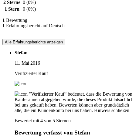
2 Sterne
0
(0%)
1 Stern
0
(0%)
1
Bewertung
1
Erfahrungsbericht auf Deutsch
Alle Erfahrungsberichte anzeigen
Stefan
11. Mai 2016
Verifizierter Kauf
"Verifizierter Kauf“ bedeutet, dass die Bewertung von
Käufer:innen abgegeben wurde, die dieses Produkt tatsächlich
bei uns gekauft haben. Bewerten können aber grundsätzlich
alle, die ein Kundenkonto bei uns haben.
Hinweis schließen
Bewertet mit 4 von 5 Sternen.
Bewertung verfasst von Stefan