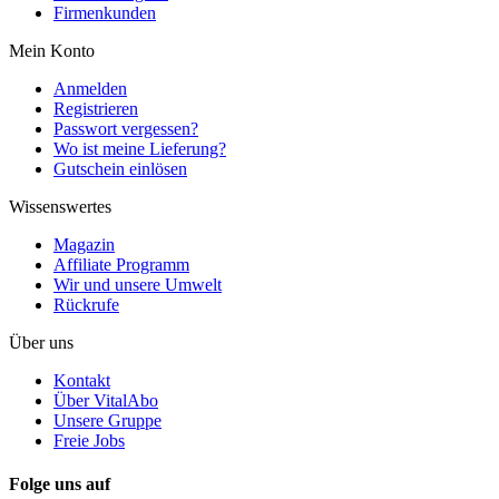
Firmenkunden
Mein Konto
Anmelden
Registrieren
Passwort vergessen?
Wo ist meine Lieferung?
Gutschein einlösen
Wissenswertes
Magazin
Affiliate Programm
Wir und unsere Umwelt
Rückrufe
Über uns
Kontakt
Über VitalAbo
Unsere Gruppe
Freie Jobs
Folge uns auf