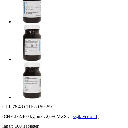
CHF 76.48
CHF 80.50
-5%
(
CHF 382.40 / kg
, inkl. 2,6% MwSt.
-
zzgl. Versand
)
Inhalt:
500 Tabletten