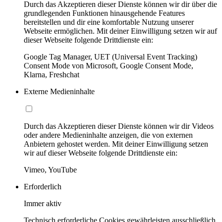
Durch das Akzeptieren dieser Dienste können wir dir über die
grundlegenden Funktionen hinausgehende Features
bereitstellen und dir eine komfortable Nutzung unserer
Webseite ermöglichen. Mit deiner Einwilligung setzen wir auf
dieser Webseite folgende Drittdienste ein:
Google Tag Manager, UET (Universal Event Tracking)
Consent Mode von Microsoft, Google Consent Mode,
Klarna, Freshchat
Externe Medieninhalte
Durch das Akzeptieren dieser Dienste können wir dir Videos
oder andere Medieninhalte anzeigen, die von externen
Anbietern gehostet werden. Mit deiner Einwilligung setzen
wir auf dieser Webseite folgende Drittdienste ein:
Vimeo, YouTube
Erforderlich
Immer aktiv
Technisch erforderliche Cookies gewährleisten ausschließlich