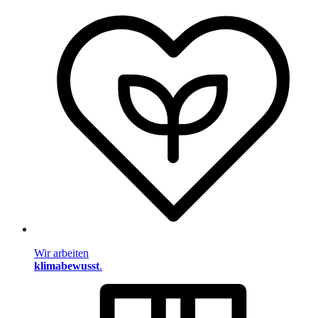
Wir arbeiten
klimabewusst
.