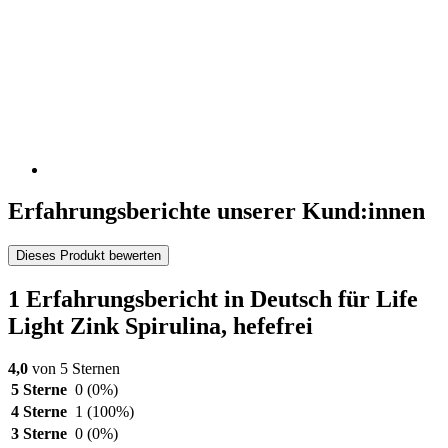
Erfahrungsberichte unserer Kund:innen
Dieses Produkt bewerten
1 Erfahrungsbericht in Deutsch für Life
Light Zink Spirulina, hefefrei
4,0
von 5 Sternen
5 Sterne
0
(0%)
4 Sterne
1
(100%)
3 Sterne
0
(0%)