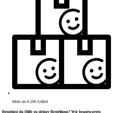
Mehr als 8.200 Artikel
Benötigst du Hilfe zu deiner Bestellung? Wir beantworten