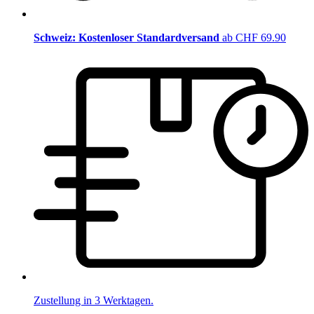
Schweiz: Kostenloser Standardversand
ab CHF 69.90
Zustellung in 3 Werktagen.