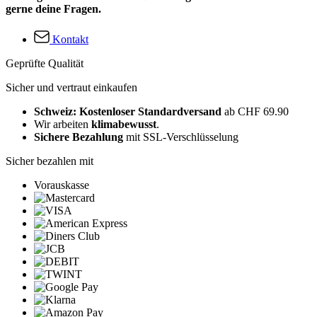
gerne deine Fragen.
Kontakt
Geprüfte Qualität
Sicher und vertraut einkaufen
Schweiz: Kostenloser Standardversand
ab CHF 69.90
Wir arbeiten
klimabewusst
.
Sichere Bezahlung
mit SSL-Verschlüsselung
Sicher bezahlen mit
Vorauskasse