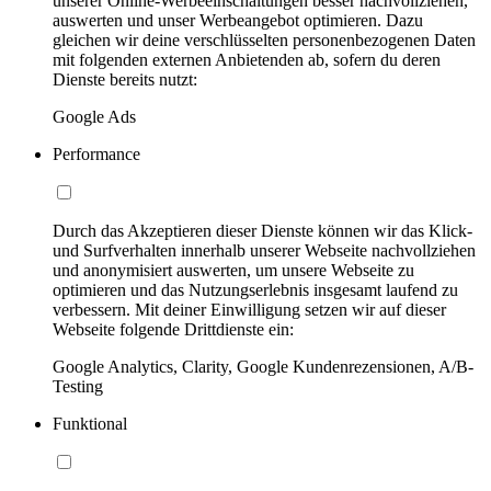
unserer Online-Werbeeinschaltungen besser nachvollziehen,
auswerten und unser Werbeangebot optimieren. Dazu
gleichen wir deine verschlüsselten personenbezogenen Daten
mit folgenden externen Anbietenden ab, sofern du deren
Dienste bereits nutzt:
Google Ads
Performance
Durch das Akzeptieren dieser Dienste können wir das Klick-
und Surfverhalten innerhalb unserer Webseite nachvollziehen
und anonymisiert auswerten, um unsere Webseite zu
optimieren und das Nutzungserlebnis insgesamt laufend zu
verbessern. Mit deiner Einwilligung setzen wir auf dieser
Webseite folgende Drittdienste ein:
Google Analytics, Clarity, Google Kundenrezensionen, A/B-
Testing
Funktional