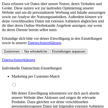
Dazu erfassen wir Daten über unsere Nutzer, deren Verhalten und
Geräte. Diese nutzen wir zur laufenden Optimierung unserer
Website und um dir personalisierte Werbung und Inhalte anzuzeigen
sowie zur Analyse der Nutzungsstatistiken. Außerdem können wir
deine verschlüsselten Daten mit externen Anbietern abgleichen und
dir über deren Online-Werbekanäle Angebote anzeigen, nur wenn
du deren Dienste bereits selbst nutzt.
Erkundige dich bitte vor deiner Einwilligung in den Einstellungen
sowie in unserer
Datenschutzerklärung
.
Zustimmen
Nur erforderliche
Einstellungen anpassen
Datenschutzerklärung
Individuelle Datenschutz-Einstellungen
Marketing per Customer-Match
Mit deiner Einwilligung informieren wir dich auch abseits
unserer Website über Aktionen und zeigen dir relevante
Produkte. Dazu gleichen wir deine verschlüsselten
personenbezogenen Daten mit folgenden externen Anbietern