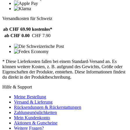
Versandkosten für Schweiz
ab CHF 69.90
kostenlos*
ab CHF 0.00
CHF 7.90
* Diese Lieferkosten fallen bei einem Standard-Versand an. Es
können weitere Kosten, z. B. aufgrund des Gewichts, Größe oder
Eigenschaften der Produkte, entstehen. Diese Informationen findest
du direkt in der Produktbeschreibung.
Hilfe & Support
Meine Bestellung
Versand & Lieferung
Rücksendungen & Rückerstattungen
Zahlungsmöglichkeiten
Mein Kundenkonto
Aktionen & Gutscheine
Weitere Fragen?