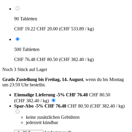
90 Tabletten
CHF 19.22
CHF 20.00
(CHF 533.89 / kg)
500 Tabletten
CHF 76.48
CHF 80.50
(CHF 382.40 / kg)
Noch 3 Stück auf Lager
Gratis Zustellung bis Freitag, 14. August
, wenn du bis
Montag
um 23:59 Uhr
bestellst.
Einmalige Lieferung
-5%
CHF 76.48
CHF 80.50
(CHF 382.40 / kg)
Spar-Abo
-5%
CHF 76.48
CHF 80.50
(CHF 382.40 / kg)
keine zusätzlichen Gebühren
jederzeit kündbar