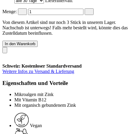
Lieferintervall:
Menge:
Von diesem Artikel sind nur noch 3 Stück in unserem Lager.
Nachschub ist unterwegs! Falls mehr bestellt wird, könnte dies das
Zustelldatum beeinflussen.
In den Warenkorb
Schweiz: Kostenloser Standardversand
Weitere Infos zu Versand & Lieferung
Eigenschaften und Vorteile
Mikroalgen mit Zink
Mit Vitamin B12
Mit organisch gebundenem Zink
Vegan