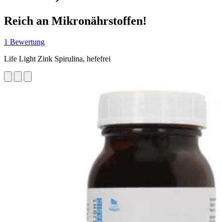
Reich an Mikronährstoffen!
1 Bewertung
Life Light Zink Spirulina, hefefrei