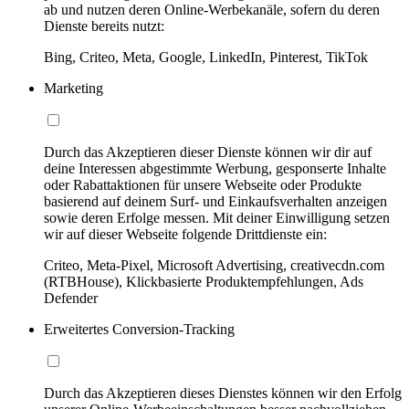
ab und nutzen deren Online-Werbekanäle, sofern du deren
Dienste bereits nutzt:
Bing, Criteo, Meta, Google, LinkedIn, Pinterest, TikTok
Marketing
Durch das Akzeptieren dieser Dienste können wir dir auf
deine Interessen abgestimmte Werbung, gesponserte Inhalte
oder Rabattaktionen für unsere Webseite oder Produkte
basierend auf deinem Surf- und Einkaufsverhalten anzeigen
sowie deren Erfolge messen. Mit deiner Einwilligung setzen
wir auf dieser Webseite folgende Drittdienste ein:
Criteo, Meta-Pixel, Microsoft Advertising, creativecdn.com
(RTBHouse), Klickbasierte Produktempfehlungen, Ads
Defender
Erweitertes Conversion-Tracking
Durch das Akzeptieren dieses Dienstes können wir den Erfolg