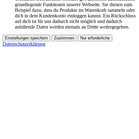
grundlegende Funktionen unserer Webseite. Sie dienen zum
Beispiel dazu, dass du Produkte im Warenkorb sammeln oder
dich in dein Kundenkonto einloggen kannst. Ein Rückschluss
auf dich ist für uns dadurch nicht möglich und dadurch
anfallende Daten werden niemals an Dritte weitergegeben.
Einstellungen speichern
Zustimmen
Nur erforderliche
Datenschutzerklärung