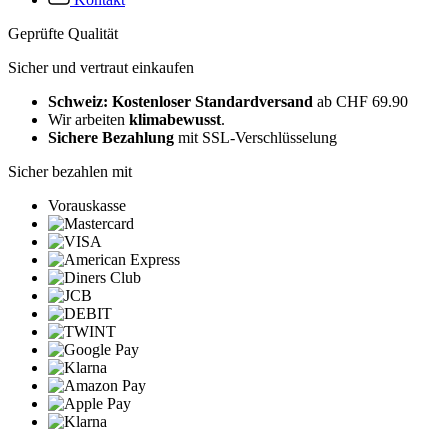
Geprüfte Qualität
Sicher und vertraut einkaufen
Schweiz: Kostenloser Standardversand
ab CHF 69.90
Wir arbeiten
klimabewusst
.
Sichere Bezahlung
mit SSL-Verschlüsselung
Sicher bezahlen mit
Vorauskasse