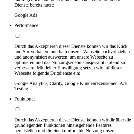
Dienste bereits nutzt:
Google Ads
Performance
Durch das Akzeptieren dieser Dienste können wir das Klick-
und Surfverhalten innerhalb unserer Webseite nachvollziehen
und anonymisiert auswerten, um unsere Webseite zu
optimieren und das Nutzungserlebnis insgesamt laufend zu
verbessern. Mit deiner Einwilligung setzen wir auf dieser
Webseite folgende Drittdienste ein:
Google Analytics, Clarity, Google Kundenrezensionen, A/B-
Testing
Funktional
Durch das Akzeptieren dieser Dienste können wir dir über die
grundlegenden Funktionen hinausgehende Features
bereitstellen und dir eine komfortable Nutzung unserer