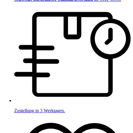
Zustellung in 3 Werktagen.