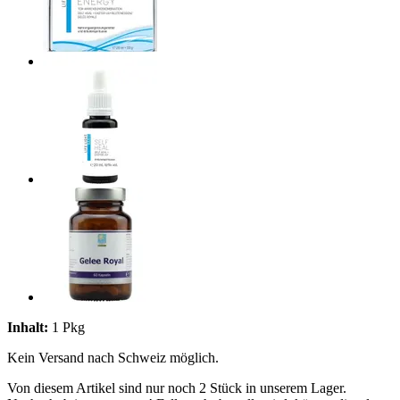
Inhalt:
1 Pkg
Kein Versand nach Schweiz möglich.
Von diesem Artikel sind nur noch 2 Stück in unserem Lager.