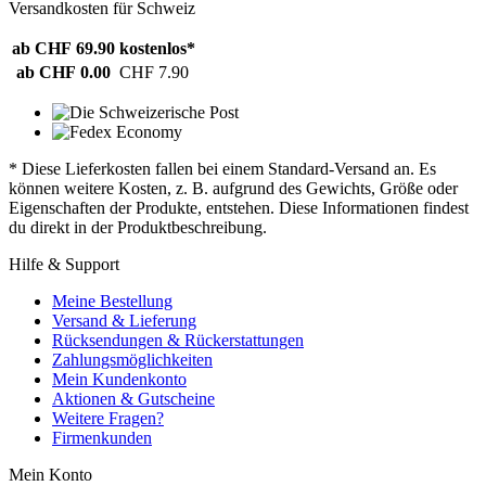
Versandkosten für Schweiz
ab CHF 69.90
kostenlos*
ab CHF 0.00
CHF 7.90
* Diese Lieferkosten fallen bei einem Standard-Versand an. Es
können weitere Kosten, z. B. aufgrund des Gewichts, Größe oder
Eigenschaften der Produkte, entstehen. Diese Informationen findest
du direkt in der Produktbeschreibung.
Hilfe & Support
Meine Bestellung
Versand & Lieferung
Rücksendungen & Rückerstattungen
Zahlungsmöglichkeiten
Mein Kundenkonto
Aktionen & Gutscheine
Weitere Fragen?
Firmenkunden
Mein Konto