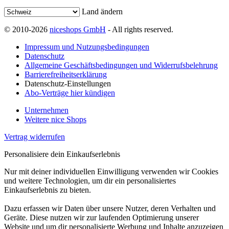
Land ändern
© 2010-2026
niceshops GmbH
- All rights reserved.
Impressum und Nutzungsbedingungen
Datenschutz
Allgemeine Geschäftsbedingungen und Widerrufsbelehrung
Barrierefreiheitserklärung
Datenschutz-Einstellungen
Abo-Verträge hier kündigen
Unternehmen
Weitere nice Shops
Vertrag widerrufen
Personalisiere dein Einkaufserlebnis
Nur mit deiner individuellen Einwilligung verwenden wir Cookies
und weitere Technologien, um dir ein personalisiertes
Einkaufserlebnis zu bieten.
Dazu erfassen wir Daten über unsere Nutzer, deren Verhalten und
Geräte. Diese nutzen wir zur laufenden Optimierung unserer
Website und um dir personalisierte Werbung und Inhalte anzuzeigen