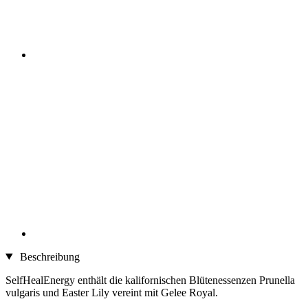
Beschreibung
SelfHealEnergy enthält die kalifornischen Blütenessenzen Prunella
vulgaris und Easter Lily vereint mit Gelee Royal.