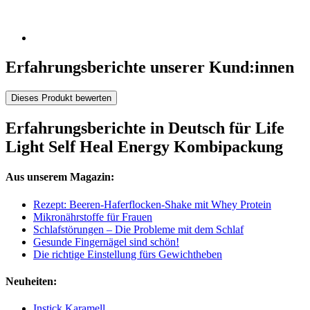
Erfahrungsberichte unserer Kund:innen
Dieses Produkt bewerten
Erfahrungsberichte in Deutsch für Life
Light Self Heal Energy Kombipackung
Aus unserem Magazin:
Rezept: Beeren-Haferflocken-Shake mit Whey Protein
Mikronährstoffe für Frauen
Schlafstörungen – Die Probleme mit dem Schlaf
Gesunde Fingernägel sind schön!
Die richtige Einstellung fürs Gewichtheben
Neuheiten:
Instick Karamell