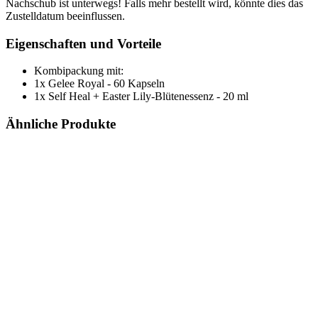
Nachschub ist unterwegs! Falls mehr bestellt wird, könnte dies das
Zustelldatum beeinflussen.
Eigenschaften und Vorteile
Kombipackung mit:
1x Gelee Royal - 60 Kapseln
1x Self Heal + Easter Lily-Blütenessenz - 20 ml
Ähnliche Produkte