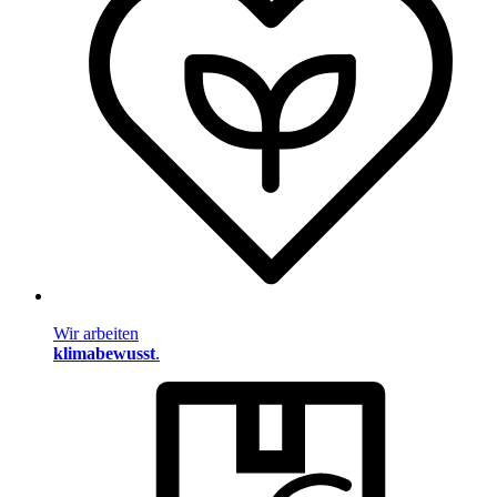
Wir arbeiten
klimabewusst
.