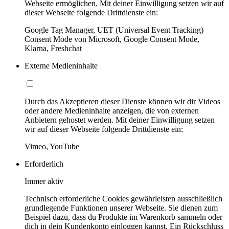
Webseite ermöglichen. Mit deiner Einwilligung setzen wir auf
dieser Webseite folgende Drittdienste ein:
Google Tag Manager, UET (Universal Event Tracking)
Consent Mode von Microsoft, Google Consent Mode,
Klarna, Freshchat
Externe Medieninhalte
Durch das Akzeptieren dieser Dienste können wir dir Videos
oder andere Medieninhalte anzeigen, die von externen
Anbietern gehostet werden. Mit deiner Einwilligung setzen
wir auf dieser Webseite folgende Drittdienste ein:
Vimeo, YouTube
Erforderlich
Immer aktiv
Technisch erforderliche Cookies gewährleisten ausschließlich
grundlegende Funktionen unserer Webseite. Sie dienen zum
Beispiel dazu, dass du Produkte im Warenkorb sammeln oder
dich in dein Kundenkonto einloggen kannst. Ein Rückschluss