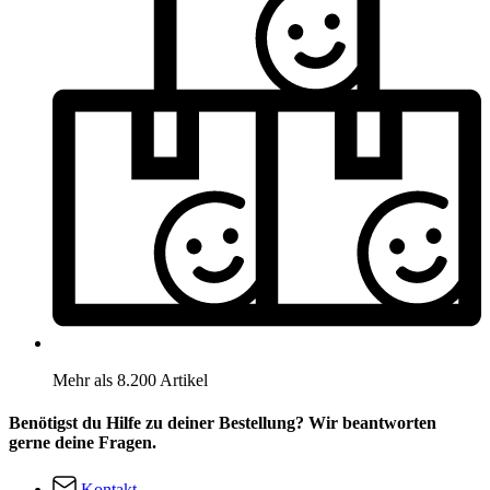
Mehr als 8.200 Artikel
Benötigst du Hilfe zu deiner Bestellung? Wir beantworten
gerne deine Fragen.
Kontakt