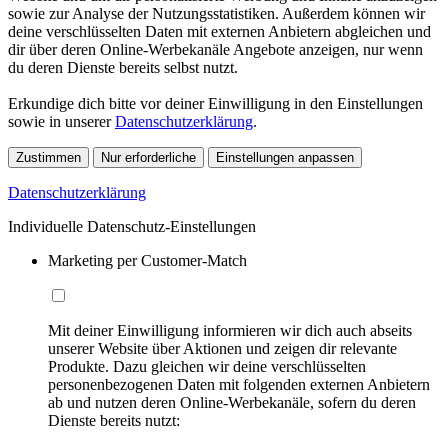
sowie zur Analyse der Nutzungsstatistiken. Außerdem können wir
deine verschlüsselten Daten mit externen Anbietern abgleichen und
dir über deren Online-Werbekanäle Angebote anzeigen, nur wenn
du deren Dienste bereits selbst nutzt.
Erkundige dich bitte vor deiner Einwilligung in den Einstellungen
sowie in unserer
Datenschutzerklärung
.
Zustimmen
Nur erforderliche
Einstellungen anpassen
Datenschutzerklärung
Individuelle Datenschutz-Einstellungen
Marketing per Customer-Match
Mit deiner Einwilligung informieren wir dich auch abseits
unserer Website über Aktionen und zeigen dir relevante
Produkte. Dazu gleichen wir deine verschlüsselten
personenbezogenen Daten mit folgenden externen Anbietern
ab und nutzen deren Online-Werbekanäle, sofern du deren
Dienste bereits nutzt: