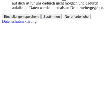
auf dich ist für uns dadurch nicht möglich und dadurch
anfallende Daten werden niemals an Dritte weitergegeben.
Einstellungen speichern
Zustimmen
Nur erforderliche
Datenschutzerklärung