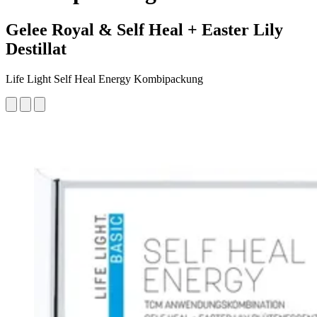
Gelee Royal & Self Heal + Easter Lily
Destillat
Life Light Self Heal Energy Kombipackung