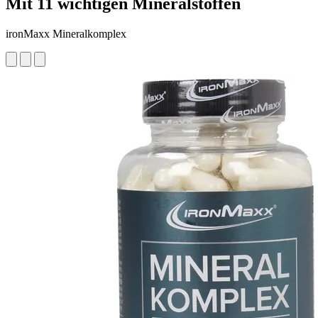
Mit 11 wichtigen Mineralstoffen
ironMaxx Mineralkomplex