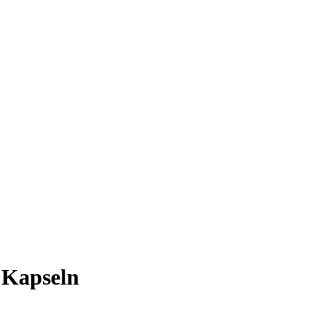
 Kapseln