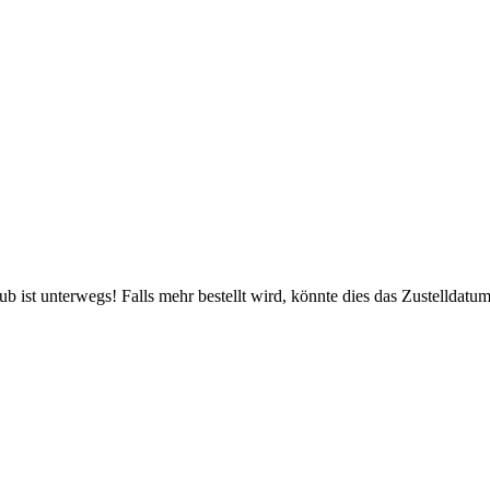
 ist unterwegs! Falls mehr bestellt wird, könnte dies das Zustelldatum