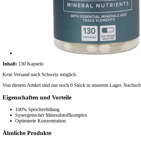
Inhalt:
130 Kapseln
Kein Versand nach Schweiz möglich.
Von diesem Artikel sind nur noch 0 Stück in unserem Lager. Nachschub
Eigenschaften und Vorteile
100% Speicherfüllung
Synergetischer Mineralstoffkomplex
Optimierte Konzentration
Ähnliche Produkte