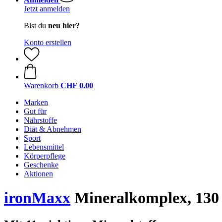
Jetzt anmelden
Bist du
neu hier?
Konto erstellen
Warenkorb
CHF 0.00
Marken
Gut für
Nährstoffe
Diät & Abnehmen
Sport
Lebensmittel
Körperpflege
Geschenke
Aktionen
ironMaxx
Mineralkomplex, 130