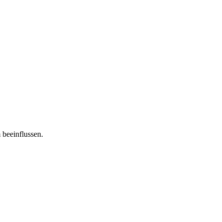
 beeinflussen.