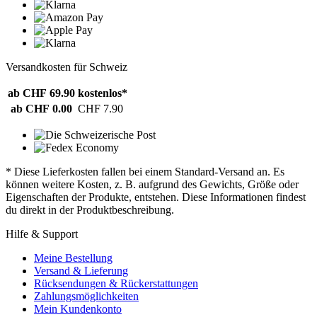
Versandkosten für Schweiz
ab CHF 69.90
kostenlos*
ab CHF 0.00
CHF 7.90
* Diese Lieferkosten fallen bei einem Standard-Versand an. Es
können weitere Kosten, z. B. aufgrund des Gewichts, Größe oder
Eigenschaften der Produkte, entstehen. Diese Informationen findest
du direkt in der Produktbeschreibung.
Hilfe & Support
Meine Bestellung
Versand & Lieferung
Rücksendungen & Rückerstattungen
Zahlungsmöglichkeiten
Mein Kundenkonto