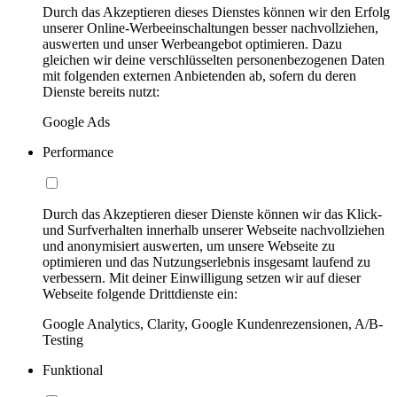
Durch das Akzeptieren dieses Dienstes können wir den Erfolg
unserer Online-Werbeeinschaltungen besser nachvollziehen,
auswerten und unser Werbeangebot optimieren. Dazu
gleichen wir deine verschlüsselten personenbezogenen Daten
mit folgenden externen Anbietenden ab, sofern du deren
Dienste bereits nutzt:
Google Ads
Performance
Durch das Akzeptieren dieser Dienste können wir das Klick-
und Surfverhalten innerhalb unserer Webseite nachvollziehen
und anonymisiert auswerten, um unsere Webseite zu
optimieren und das Nutzungserlebnis insgesamt laufend zu
verbessern. Mit deiner Einwilligung setzen wir auf dieser
Webseite folgende Drittdienste ein:
Google Analytics, Clarity, Google Kundenrezensionen, A/B-
Testing
Funktional