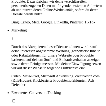
Produkte. Dazu gleichen wir deine verschlüsselten
personenbezogenen Daten mit folgenden externen Anbietern
ab und nutzen deren Online-Werbekanäle, sofern du deren
Dienste bereits nutzt:
Bing, Criteo, Meta, Google, LinkedIn, Pinterest, TikTok
Marketing
Durch das Akzeptieren dieser Dienste können wir dir auf
deine Interessen abgestimmte Werbung, gesponserte Inhalte
oder Rabattaktionen für unsere Webseite oder Produkte
basierend auf deinem Surf- und Einkaufsverhalten anzeigen
sowie deren Erfolge messen. Mit deiner Einwilligung setzen
wir auf dieser Webseite folgende Drittdienste ein:
Criteo, Meta-Pixel, Microsoft Advertising, creativecdn.com
(RTBHouse), Klickbasierte Produktempfehlungen, Ads
Defender
Erweitertes Conversion-Tracking