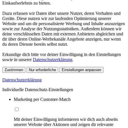
Einkaufserlebnis zu bieten.
Dazu erfassen wir Daten über unsere Nutzer, deren Verhalten und
Geräte. Diese nutzen wir zur laufenden Optimierung unserer
Website und um dir personalisierte Werbung und Inhalte anzuzeigen
sowie zur Analyse der Nutzungsstatistiken. Außerdem können wir
deine verschlüsselten Daten mit externen Anbietern abgleichen und
dir über deren Online-Werbekanäle Angebote anzeigen, nur wenn
du deren Dienste bereits selbst nutzt.
Erkundige dich bitte vor deiner Einwilligung in den Einstellungen
sowie in unserer
Datenschutzerklärung
.
Zustimmen
Nur erforderliche
Einstellungen anpassen
Datenschutzerklärung
Individuelle Datenschutz-Einstellungen
Marketing per Customer-Match
Mit deiner Einwilligung informieren wir dich auch abseits
unserer Website über Aktionen und zeigen dir relevante