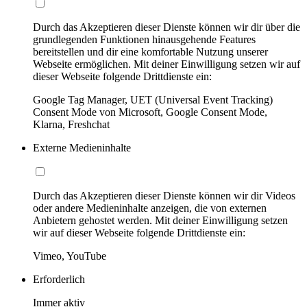
Durch das Akzeptieren dieser Dienste können wir dir über die
grundlegenden Funktionen hinausgehende Features
bereitstellen und dir eine komfortable Nutzung unserer
Webseite ermöglichen. Mit deiner Einwilligung setzen wir auf
dieser Webseite folgende Drittdienste ein:
Google Tag Manager, UET (Universal Event Tracking)
Consent Mode von Microsoft, Google Consent Mode,
Klarna, Freshchat
Externe Medieninhalte
Durch das Akzeptieren dieser Dienste können wir dir Videos
oder andere Medieninhalte anzeigen, die von externen
Anbietern gehostet werden. Mit deiner Einwilligung setzen
wir auf dieser Webseite folgende Drittdienste ein:
Vimeo, YouTube
Erforderlich
Immer aktiv