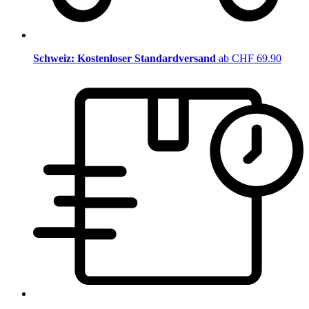
Schweiz: Kostenloser Standardversand
ab CHF 69.90