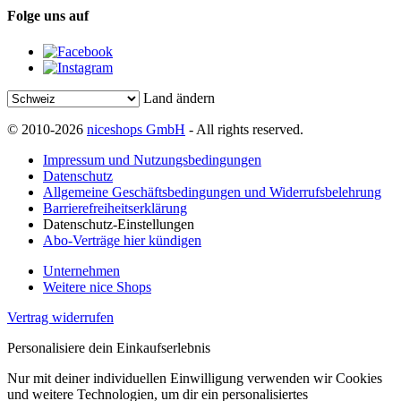
Folge uns auf
Land ändern
© 2010-2026
niceshops GmbH
- All rights reserved.
Impressum und Nutzungsbedingungen
Datenschutz
Allgemeine Geschäftsbedingungen und Widerrufsbelehrung
Barrierefreiheitserklärung
Datenschutz-Einstellungen
Abo-Verträge hier kündigen
Unternehmen
Weitere nice Shops
Vertrag widerrufen
Personalisiere dein Einkaufserlebnis
Nur mit deiner individuellen Einwilligung verwenden wir Cookies
und weitere Technologien, um dir ein personalisiertes