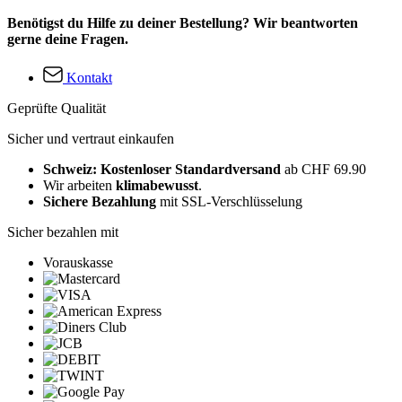
Benötigst du Hilfe zu deiner Bestellung? Wir beantworten
gerne deine Fragen.
Kontakt
Geprüfte Qualität
Sicher und vertraut einkaufen
Schweiz: Kostenloser Standardversand
ab CHF 69.90
Wir arbeiten
klimabewusst
.
Sichere Bezahlung
mit SSL-Verschlüsselung
Sicher bezahlen mit
Vorauskasse