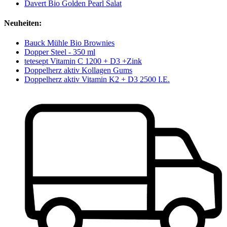
Davert Bio Golden Pearl Salat
Neuheiten:
Bauck Mühle Bio Brownies
Dopper Steel - 350 ml
tetesept Vitamin C 1200 + D3 +Zink
Doppelherz aktiv Kollagen Gums
Doppelherz aktiv Vitamin K2 + D3 2500 I.E.