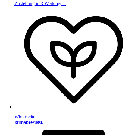
Zustellung in 3 Werktagen.
Wir arbeiten
klimabewusst
.