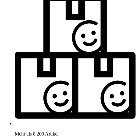
Mehr als 8.200 Artikel