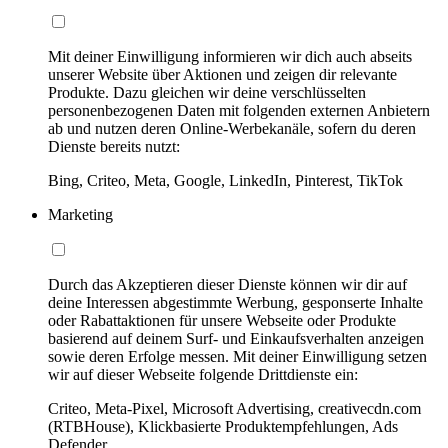
Mit deiner Einwilligung informieren wir dich auch abseits
unserer Website über Aktionen und zeigen dir relevante
Produkte. Dazu gleichen wir deine verschlüsselten
personenbezogenen Daten mit folgenden externen Anbietern
ab und nutzen deren Online-Werbekanäle, sofern du deren
Dienste bereits nutzt:
Bing, Criteo, Meta, Google, LinkedIn, Pinterest, TikTok
Marketing
Durch das Akzeptieren dieser Dienste können wir dir auf
deine Interessen abgestimmte Werbung, gesponserte Inhalte
oder Rabattaktionen für unsere Webseite oder Produkte
basierend auf deinem Surf- und Einkaufsverhalten anzeigen
sowie deren Erfolge messen. Mit deiner Einwilligung setzen
wir auf dieser Webseite folgende Drittdienste ein:
Criteo, Meta-Pixel, Microsoft Advertising, creativecdn.com
(RTBHouse), Klickbasierte Produktempfehlungen, Ads
Defender