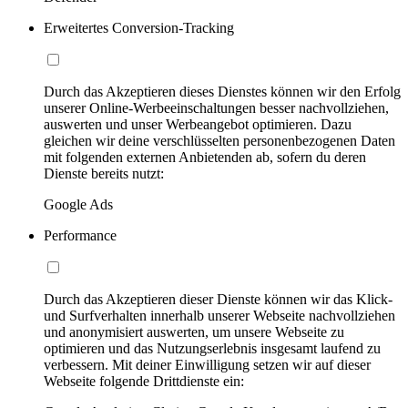
Erweitertes Conversion-Tracking
Durch das Akzeptieren dieses Dienstes können wir den Erfolg
unserer Online-Werbeeinschaltungen besser nachvollziehen,
auswerten und unser Werbeangebot optimieren. Dazu
gleichen wir deine verschlüsselten personenbezogenen Daten
mit folgenden externen Anbietenden ab, sofern du deren
Dienste bereits nutzt:
Google Ads
Performance
Durch das Akzeptieren dieser Dienste können wir das Klick-
und Surfverhalten innerhalb unserer Webseite nachvollziehen
und anonymisiert auswerten, um unsere Webseite zu
optimieren und das Nutzungserlebnis insgesamt laufend zu
verbessern. Mit deiner Einwilligung setzen wir auf dieser
Webseite folgende Drittdienste ein: