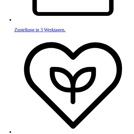
Zustellung in 3 Werktagen.