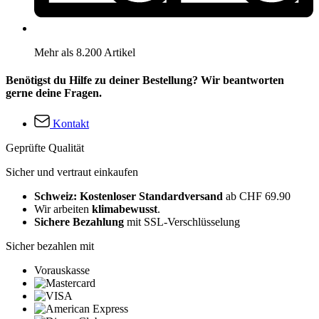
Mehr als 8.200 Artikel
Benötigst du Hilfe zu deiner Bestellung? Wir beantworten
gerne deine Fragen.
Kontakt
Geprüfte Qualität
Sicher und vertraut einkaufen
Schweiz: Kostenloser Standardversand
ab CHF 69.90
Wir arbeiten
klimabewusst
.
Sichere Bezahlung
mit SSL-Verschlüsselung
Sicher bezahlen mit
Vorauskasse