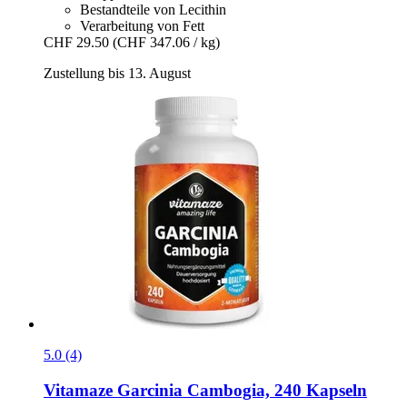
Bestandteile von Lecithin
Verarbeitung von Fett
CHF 29.50
(CHF 347.06 / kg)
Zustellung bis 13. August
5.0 (4)
Vitamaze
Garcinia Cambogia, 240 Kapseln