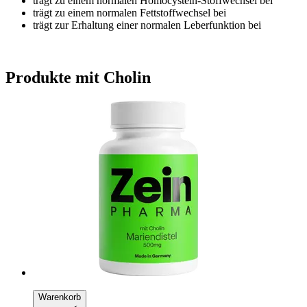
trägt zu einem normalen Homocystein-Stoffwechsel bei
trägt zu einem normalen Fettstoffwechsel bei
trägt zur Erhaltung einer normalen Leberfunktion bei
Produkte mit Cholin
Warenkorb