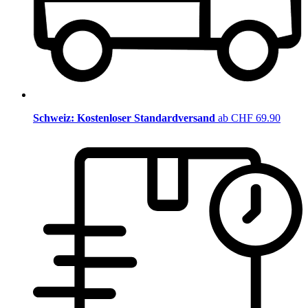
Schweiz: Kostenloser Standardversand
ab CHF 69.90