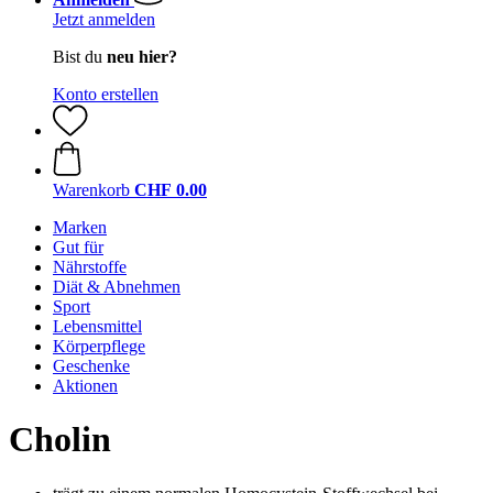
Jetzt anmelden
Bist du
neu hier?
Konto erstellen
Warenkorb
CHF 0.00
Marken
Gut für
Nährstoffe
Diät & Abnehmen
Sport
Lebensmittel
Körperpflege
Geschenke
Aktionen
Cholin