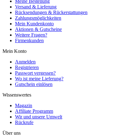
Meine Bestellung
Versand & Lieferung
Rücksendungen & Rückerstattungen
Zahlungsmöglichkeiten
Mein Kundenkonto
Aktionen & Gutscheine
Weitere Fragen?
Firmenkunden
Mein Konto
Anmelden
Registrieren
Passwort vergessen?
Wo ist meine Lieferung?
Gutschein einlösen
Wissenswertes
Magazin
Affiliate Programm
Wir und unsere Umwelt
Rückrufe
Über uns