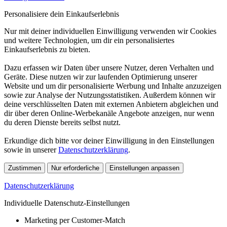
Personalisiere dein Einkaufserlebnis
Nur mit deiner individuellen Einwilligung verwenden wir Cookies
und weitere Technologien, um dir ein personalisiertes
Einkaufserlebnis zu bieten.
Dazu erfassen wir Daten über unsere Nutzer, deren Verhalten und
Geräte. Diese nutzen wir zur laufenden Optimierung unserer
Website und um dir personalisierte Werbung und Inhalte anzuzeigen
sowie zur Analyse der Nutzungsstatistiken. Außerdem können wir
deine verschlüsselten Daten mit externen Anbietern abgleichen und
dir über deren Online-Werbekanäle Angebote anzeigen, nur wenn
du deren Dienste bereits selbst nutzt.
Erkundige dich bitte vor deiner Einwilligung in den Einstellungen
sowie in unserer
Datenschutzerklärung
.
Zustimmen
Nur erforderliche
Einstellungen anpassen
Datenschutzerklärung
Individuelle Datenschutz-Einstellungen
Marketing per Customer-Match