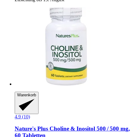
Warenkorb
4.9 (10)
Nature's Plus
Choline & Inositol 500 / 500 mg,
60 Tabletten