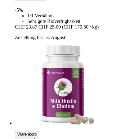
-5%
1:1 Verhältnis
Sehr gute Bioverfügbarkeit
CHF 23.87
CHF 25.00
(CHF 170.50 / kg)
Zustellung bis 13. August
Warenkorb