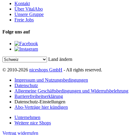
Kontakt
Über VitalAbo
Unsere Gruppe
Freie Jobs
Folge uns auf
Land ändern
© 2010-2026
niceshops GmbH
- All rights reserved.
Impressum und Nutzungsbedingungen
Datenschutz
Allgemeine Geschäftsbedingungen und Widerrufsbelehrung
Barrierefreiheitserklärung
Datenschutz-Einstellungen
Abo-Verträge hier kündigen
Unternehmen
Weitere nice Shops
Vertrag widerrufen