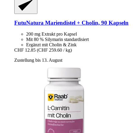
FutuNatura
Mariendistel + Cholin, 90 Kapseln
200 mg Extrakt pro Kapsel
Mit 80 % Silymarin standardisiert
Ergänzt mit Cholin & Zink
CHF 12.85
(CHF 259.60 / kg)
Zustellung bis 13. August