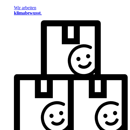
Wir arbeiten
klimabewusst
.