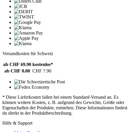
Versandkosten für Schweiz
ab CHF 69.90
kostenlos*
ab CHF 0.00
CHF 7.90
* Diese Lieferkosten fallen bei einem Standard-Versand an. Es
können weitere Kosten, z. B. aufgrund des Gewichts, Größe oder
Eigenschaften der Produkte, entstehen. Diese Informationen findest
du direkt in der Produktbeschreibung.
Hilfe & Support