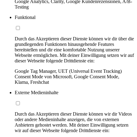
Google Analytics, Clarity, Google Kundenrezensionen, A/B-
Testing
Funktional
Durch das Akzeptieren dieser Dienste können wir dir über die
grundlegenden Funktionen hinausgehende Features
bereitstellen und dir eine komfortable Nutzung unserer
Webseite ermöglichen. Mit deiner Einwilligung setzen wir auf
dieser Webseite folgende Drittdienste ein:
Google Tag Manager, UET (Universal Event Tracking)
Consent Mode von Microsoft, Google Consent Mode,
Klarna, Freshchat
Externe Medieninhalte
Durch das Akzeptieren dieser Dienste können wir dir Videos
oder andere Medieninhalte anzeigen, die von externen
Anbietern gehostet werden. Mit deiner Einwilligung setzen
wir auf dieser Webseite folgende Drittdienste ein: