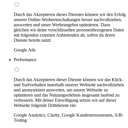
Durch das Akzeptieren dieses Dienstes können wir den Erfolg
unserer Online-Werbeeinschaltungen besser nachvollziehen,
auswerten und unser Werbeangebot optimieren. Dazu
gleichen wir deine verschlüsselten personenbezogenen Daten
mit folgenden externen Anbietenden ab, sofern du deren
Dienste bereits nutzt:
Google Ads
Performance
Durch das Akzeptieren dieser Dienste können wir das Klick-
und Surfverhalten innerhalb unserer Webseite nachvollziehen
und anonymisiert auswerten, um unsere Webseite zu
optimieren und das Nutzungserlebnis insgesamt laufend zu
verbessern. Mit deiner Einwilligung setzen wir auf dieser
Webseite folgende Drittdienste ein:
Google Analytics, Clarity, Google Kundenrezensionen, A/B-
Testing