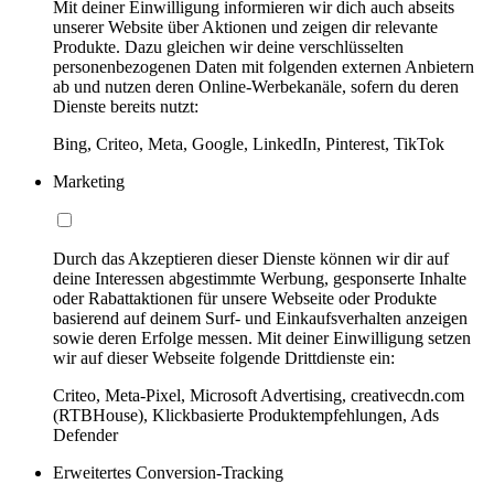
Mit deiner Einwilligung informieren wir dich auch abseits
unserer Website über Aktionen und zeigen dir relevante
Produkte. Dazu gleichen wir deine verschlüsselten
personenbezogenen Daten mit folgenden externen Anbietern
ab und nutzen deren Online-Werbekanäle, sofern du deren
Dienste bereits nutzt:
Bing, Criteo, Meta, Google, LinkedIn, Pinterest, TikTok
Marketing
Durch das Akzeptieren dieser Dienste können wir dir auf
deine Interessen abgestimmte Werbung, gesponserte Inhalte
oder Rabattaktionen für unsere Webseite oder Produkte
basierend auf deinem Surf- und Einkaufsverhalten anzeigen
sowie deren Erfolge messen. Mit deiner Einwilligung setzen
wir auf dieser Webseite folgende Drittdienste ein:
Criteo, Meta-Pixel, Microsoft Advertising, creativecdn.com
(RTBHouse), Klickbasierte Produktempfehlungen, Ads
Defender
Erweitertes Conversion-Tracking