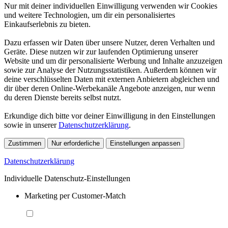
Nur mit deiner individuellen Einwilligung verwenden wir Cookies
und weitere Technologien, um dir ein personalisiertes
Einkaufserlebnis zu bieten.
Dazu erfassen wir Daten über unsere Nutzer, deren Verhalten und
Geräte. Diese nutzen wir zur laufenden Optimierung unserer
Website und um dir personalisierte Werbung und Inhalte anzuzeigen
sowie zur Analyse der Nutzungsstatistiken. Außerdem können wir
deine verschlüsselten Daten mit externen Anbietern abgleichen und
dir über deren Online-Werbekanäle Angebote anzeigen, nur wenn
du deren Dienste bereits selbst nutzt.
Erkundige dich bitte vor deiner Einwilligung in den Einstellungen
sowie in unserer
Datenschutzerklärung
.
Zustimmen
Nur erforderliche
Einstellungen anpassen
Datenschutzerklärung
Individuelle Datenschutz-Einstellungen
Marketing per Customer-Match