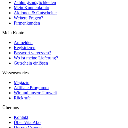
Zahlungsmöglichkeiten
Mein Kundenkonto
Aktionen & Gutscheine
Weitere Fragen?
Firmenkunden
Mein Konto
Anmelden
Registrieren
Passwort vergessen?
Wo ist meine Lieferung?
Gutschein einlösen
Wissenswertes
Magazin
Affiliate Programm
Wir und unsere Umwelt
Rückrufe
Über uns
Kontakt
Über VitalAbo
Unsere Gruppe