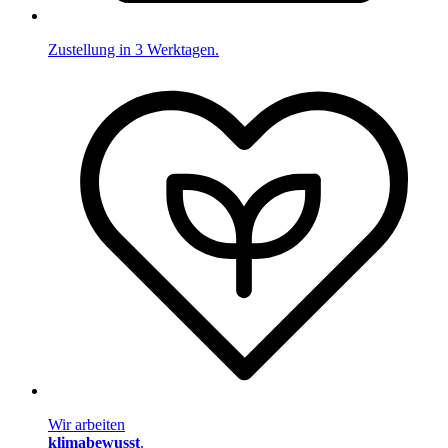
Zustellung in 3 Werktagen.
Wir arbeiten
klimabewusst
.