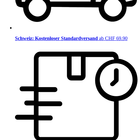
Schweiz: Kostenloser Standardversand
ab CHF 69.90