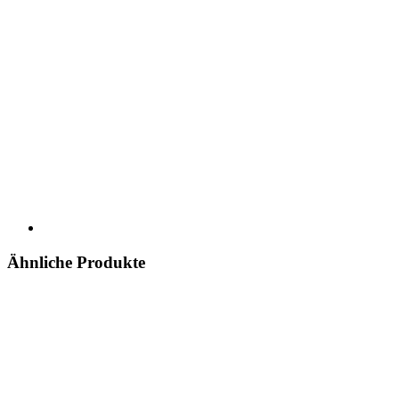
Ähnliche Produkte