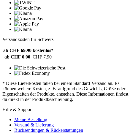
Versandkosten für Schweiz
ab CHF 69.90
kostenlos*
ab CHF 0.00
CHF 7.90
* Diese Lieferkosten fallen bei einem Standard-Versand an. Es
können weitere Kosten, z. B. aufgrund des Gewichts, Größe oder
Eigenschaften der Produkte, entstehen. Diese Informationen findest
du direkt in der Produktbeschreibung.
Hilfe & Support
Meine Bestellung
Versand & Lieferung
Rücksendungen & Rückerstattungen