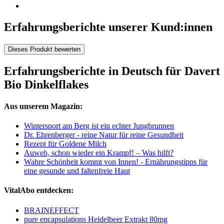
Erfahrungsberichte unserer Kund:innen
Dieses Produkt bewerten
Erfahrungsberichte in Deutsch für Davert
Bio Dinkelflakes
Aus unserem Magazin:
Wintersport am Berg ist ein echter Jungbrunnen
Dr. Ehrenberger - reine Natur für reine Gesundheit
Rezept für Goldene Milch
Auweh, schon wieder ein Krampf! – Was hilft?
Wahre Schönheit kommt von Innen! - Ernährungstipps für
eine gesunde und faltenfreie Haut
VitalAbo entdecken:
BRAINEFFECT
pure encapsulations Heidelbeer Extrakt 80mg