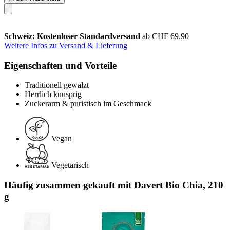
Schweiz: Kostenloser Standardversand
ab CHF 69.90
Weitere Infos zu Versand & Lieferung
Eigenschaften und Vorteile
Traditionell gewalzt
Herrlich knusprig
Zuckerarm & puristisch im Geschmack
Vegan
Vegetarisch
Häufig zusammen gekauft mit Davert Bio Chia, 210
g