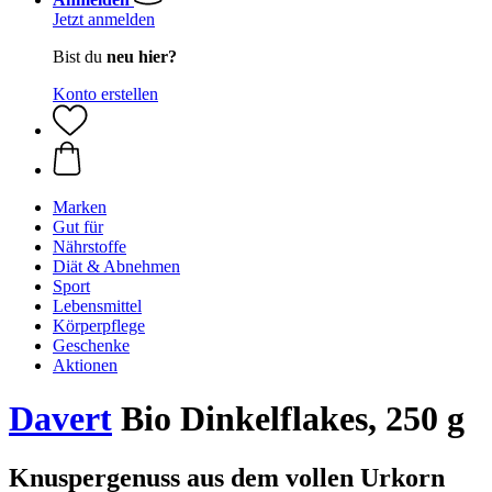
Jetzt anmelden
Bist du
neu hier?
Konto erstellen
Marken
Gut für
Nährstoffe
Diät & Abnehmen
Sport
Lebensmittel
Körperpflege
Geschenke
Aktionen
Davert
Bio Dinkelflakes, 250 g
Knuspergenuss aus dem vollen Urkorn