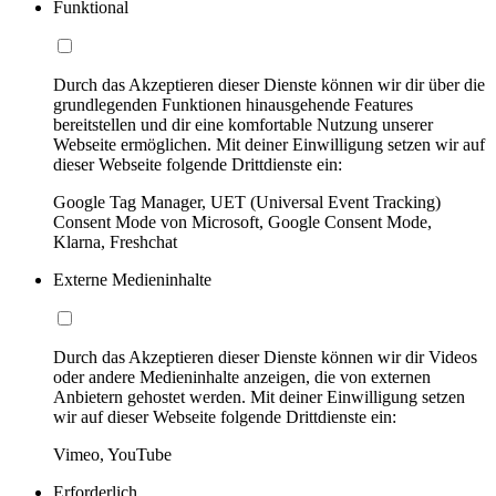
Funktional
Durch das Akzeptieren dieser Dienste können wir dir über die
grundlegenden Funktionen hinausgehende Features
bereitstellen und dir eine komfortable Nutzung unserer
Webseite ermöglichen. Mit deiner Einwilligung setzen wir auf
dieser Webseite folgende Drittdienste ein:
Google Tag Manager, UET (Universal Event Tracking)
Consent Mode von Microsoft, Google Consent Mode,
Klarna, Freshchat
Externe Medieninhalte
Durch das Akzeptieren dieser Dienste können wir dir Videos
oder andere Medieninhalte anzeigen, die von externen
Anbietern gehostet werden. Mit deiner Einwilligung setzen
wir auf dieser Webseite folgende Drittdienste ein:
Vimeo, YouTube
Erforderlich