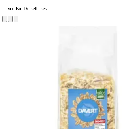
Davert Bio Dinkelflakes