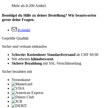
Mehr als 8.200 Artikel
Benötigst du Hilfe zu deiner Bestellung? Wir beantworten
gerne deine Fragen.
Kontakt
Geprüfte Qualität
Sicher und vertraut einkaufen
Schweiz: Kostenloser Standardversand
ab CHF 69.90
Wir arbeiten
klimabewusst
.
Sichere Bezahlung
mit SSL-Verschlüsselung
Sicher bezahlen mit
Vorauskasse