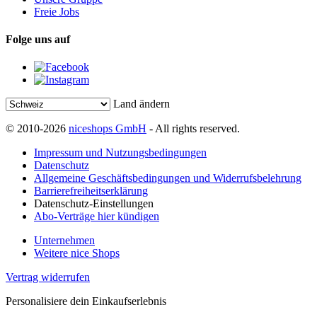
Freie Jobs
Folge uns auf
Land ändern
© 2010-2026
niceshops GmbH
- All rights reserved.
Impressum und Nutzungsbedingungen
Datenschutz
Allgemeine Geschäftsbedingungen und Widerrufsbelehrung
Barrierefreiheitserklärung
Datenschutz-Einstellungen
Abo-Verträge hier kündigen
Unternehmen
Weitere nice Shops
Vertrag widerrufen
Personalisiere dein Einkaufserlebnis