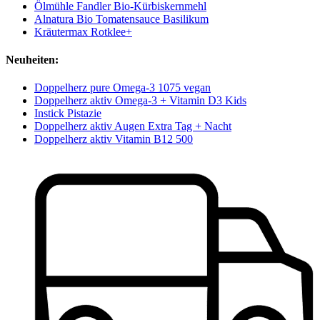
Ölmühle Fandler Bio-Kürbiskernmehl
Alnatura Bio Tomatensauce Basilikum
Kräutermax Rotklee+
Neuheiten:
Doppelherz pure Omega-3 1075 vegan
Doppelherz aktiv Omega-3 + Vitamin D3 Kids
Instick Pistazie
Doppelherz aktiv Augen Extra Tag + Nacht
Doppelherz aktiv Vitamin B12 500