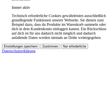
Immer aktiv
Technisch erforderliche Cookies gewährleisten ausschließlich
grundlegende Funktionen unserer Webseite. Sie dienen zum
Beispiel dazu, dass du Produkte im Warenkorb sammeln oder
dich in dein Kundenkonto einloggen kannst. Ein Rückschluss
auf dich ist für uns dadurch nicht möglich und dadurch
anfallende Daten werden niemals an Dritte weitergegeben.
Einstellungen speichern
Zustimmen
Nur erforderliche
Datenschutzerklärung