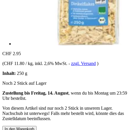
CHF 2.95
(
CHF 11.80 / kg
, inkl. 2,6% MwSt.
-
zzgl. Versand
)
Inhalt:
250 g
Noch 2 Stück auf Lager
Zustellung bis Freitag, 14. August
, wenn du bis
Montag um 23:59
Uhr
bestellst.
Von diesem Artikel sind nur noch 2 Stück in unserem Lager.
Nachschub ist unterwegs! Falls mehr bestellt wird, könnte dies das
Zustelldatum beeinflussen.
In den Warenkorb