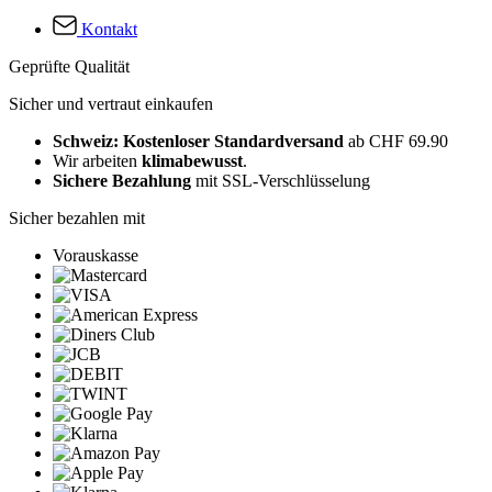
Kontakt
Geprüfte Qualität
Sicher und vertraut einkaufen
Schweiz: Kostenloser Standardversand
ab CHF 69.90
Wir arbeiten
klimabewusst
.
Sichere Bezahlung
mit SSL-Verschlüsselung
Sicher bezahlen mit
Vorauskasse