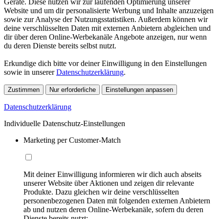
Geräte. Diese nutzen wir zur laufenden Optimierung unserer
Website und um dir personalisierte Werbung und Inhalte anzuzeigen
sowie zur Analyse der Nutzungsstatistiken. Außerdem können wir
deine verschlüsselten Daten mit externen Anbietern abgleichen und
dir über deren Online-Werbekanäle Angebote anzeigen, nur wenn
du deren Dienste bereits selbst nutzt.
Erkundige dich bitte vor deiner Einwilligung in den Einstellungen
sowie in unserer
Datenschutzerklärung
.
Zustimmen
Nur erforderliche
Einstellungen anpassen
Datenschutzerklärung
Individuelle Datenschutz-Einstellungen
Marketing per Customer-Match
Mit deiner Einwilligung informieren wir dich auch abseits
unserer Website über Aktionen und zeigen dir relevante
Produkte. Dazu gleichen wir deine verschlüsselten
personenbezogenen Daten mit folgenden externen Anbietern
ab und nutzen deren Online-Werbekanäle, sofern du deren
Dienste bereits nutzt: