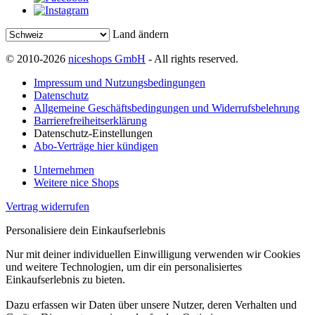
Land ändern
© 2010-2026
niceshops GmbH
- All rights reserved.
Impressum und Nutzungsbedingungen
Datenschutz
Allgemeine Geschäftsbedingungen und Widerrufsbelehrung
Barrierefreiheitserklärung
Datenschutz-Einstellungen
Abo-Verträge hier kündigen
Unternehmen
Weitere nice Shops
Vertrag widerrufen
Personalisiere dein Einkaufserlebnis
Nur mit deiner individuellen Einwilligung verwenden wir Cookies
und weitere Technologien, um dir ein personalisiertes
Einkaufserlebnis zu bieten.
Dazu erfassen wir Daten über unsere Nutzer, deren Verhalten und