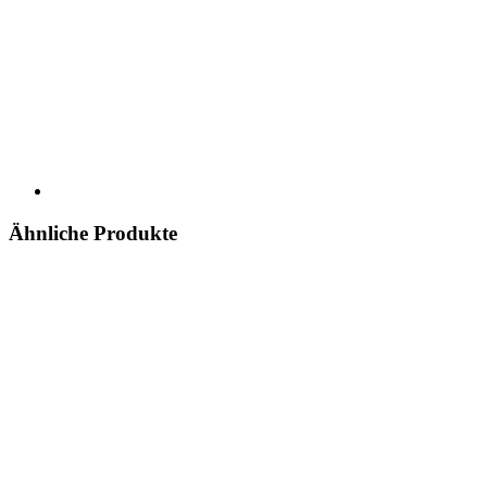
Ähnliche Produkte