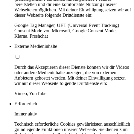
bereitstellen und dir eine komfortable Nutzung unserer
Webseite ermöglichen. Mit deiner Einwilligung setzen wir auf
dieser Webseite folgende Drittdienste ein:
Google Tag Manager, UET (Universal Event Tracking)
Consent Mode von Microsoft, Google Consent Mode,
Klarna, Freshchat
Externe Medieninhalte
Durch das Akzeptieren dieser Dienste können wir dir Videos
oder andere Medieninhalte anzeigen, die von externen
Anbietern gehostet werden. Mit deiner Einwilligung setzen
wir auf dieser Webseite folgende Drittdienste ein:
Vimeo, YouTube
Erforderlich
Immer aktiv
Technisch erforderliche Cookies gewährleisten ausschließlich
grundlegende Funktionen unserer Webseite. Sie dienen zum