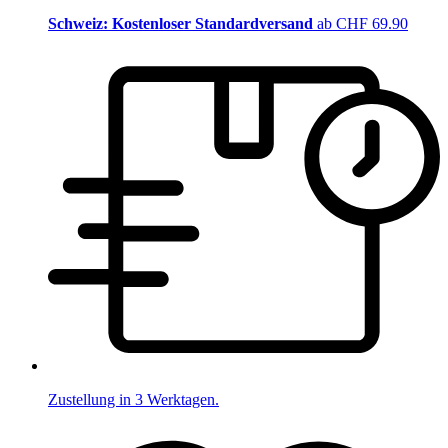
Schweiz: Kostenloser Standardversand
ab CHF 69.90
Zustellung in 3 Werktagen.