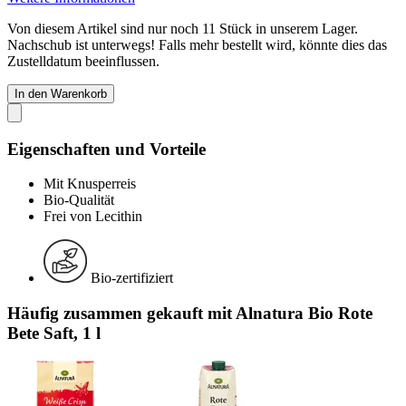
Von diesem Artikel sind nur noch 11 Stück in unserem Lager.
Nachschub ist unterwegs! Falls mehr bestellt wird, könnte dies das
Zustelldatum beeinflussen.
In den Warenkorb
Eigenschaften und Vorteile
Mit Knusperreis
Bio-Qualität
Frei von Lecithin
Bio-zertifiziert
Häufig zusammen gekauft mit Alnatura Bio Rote
Bete Saft, 1 l