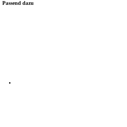
Passend dazu