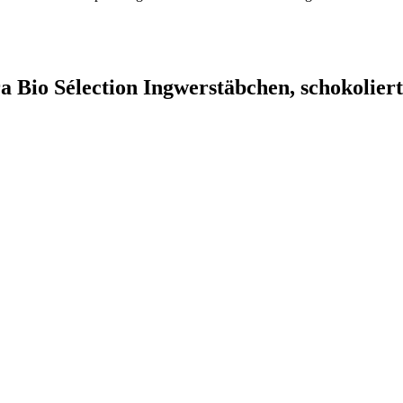
a Bio Sélection Ingwerstäbchen, schokoliert