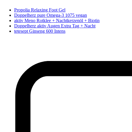
Propolia Relaxing Foot Gel
Doppelherz pure Omega-3 1075 vegan
aktiv Meno Rotklee + Nachtkerzenöl + Biotin
Doppelherz aktiv Augen Extra Tag + Nacht
tetesept Ginseng 600 Intens