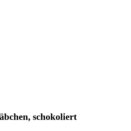
äbchen, schokoliert