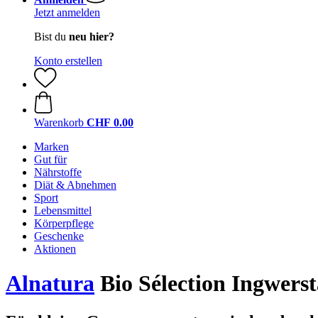
Jetzt anmelden
Bist du
neu hier?
Konto erstellen
Warenkorb
CHF 0.00
Marken
Gut für
Nährstoffe
Diät & Abnehmen
Sport
Lebensmittel
Körperpflege
Geschenke
Aktionen
Alnatura
Bio Sélection Ingwerst