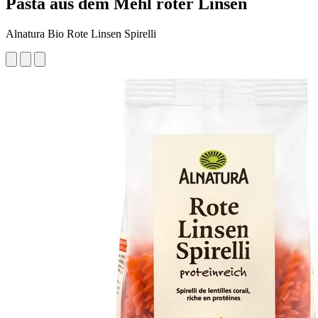
Pasta aus dem Mehl roter Linsen
Alnatura Bio Rote Linsen Spirelli