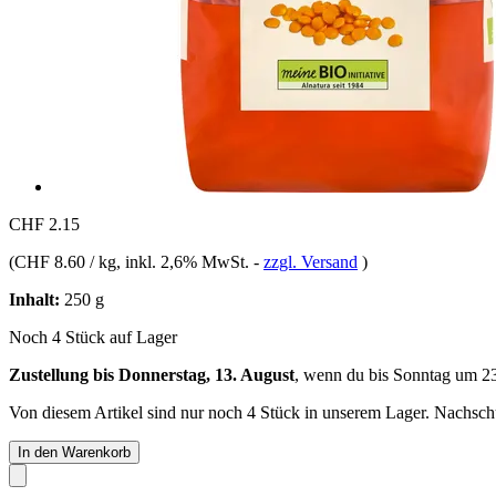
CHF 2.15
(
CHF 8.60 / kg
, inkl. 2,6% MwSt.
-
zzgl. Versand
)
Inhalt:
250 g
Noch 4 Stück auf Lager
Zustellung bis Donnerstag, 13. August
, wenn du bis
Sonntag um 2
Von diesem Artikel sind nur noch 4 Stück in unserem Lager. Nachschub
In den Warenkorb