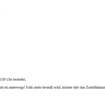
3:59 Uhr
bestellst.
 ist unterwegs! Falls mehr bestellt wird, könnte dies das Zustelldatum