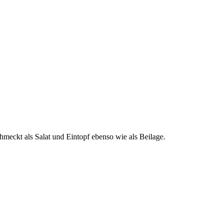
chmeckt als Salat und Eintopf ebenso wie als Beilage.