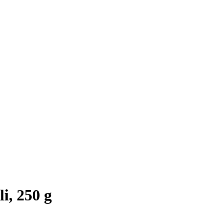
i, 250 g