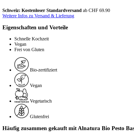
Schweiz: Kostenloser Standardversand
ab CHF 69.90
Weitere Infos zu Versand & Lieferung
Eigenschaften und Vorteile
Schnelle Kochzeit
Vegan
Frei von Gluten
Bio-zertifiziert
Vegan
Vegetarisch
Glutenfrei
Häufig zusammen gekauft mit Alnatura Bio Pesto Basi