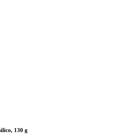
lico, 130 g