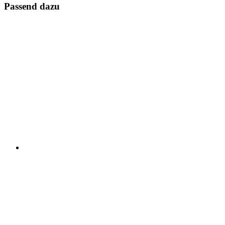
Passend dazu