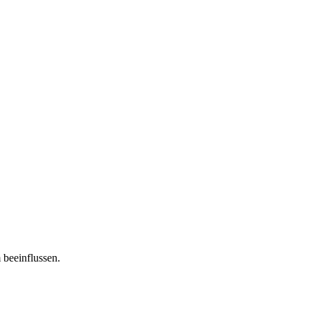
 beeinflussen.