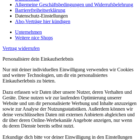
Allgemeine Geschäftsbedingungen und Widerrufsbelehrung
Barrierefreiheitserklärung
Datenschutz-Einstellungen
Abo-Verträge hier kündigen
Unternehmen
Weitere nice Shops
Vertrag widerrufen
Personalisiere dein Einkaufserlebnis
Nur mit deiner individuellen Einwilligung verwenden wir Cookies
und weitere Technologien, um dir ein personalisiertes
Einkaufserlebnis zu bieten.
Dazu erfassen wir Daten über unsere Nutzer, deren Verhalten und
Geräte. Diese nutzen wir zur laufenden Optimierung unserer
Website und um dir personalisierte Werbung und Inhalte anzuzeigen
sowie zur Analyse der Nutzungsstatistiken. Außerdem können wir
deine verschlüsselten Daten mit externen Anbietern abgleichen und
dir über deren Online-Werbekanäle Angebote anzeigen, nur wenn
du deren Dienste bereits selbst nutzt.
Erkundige dich bitte vor deiner Einwilligung in den Einstellungen