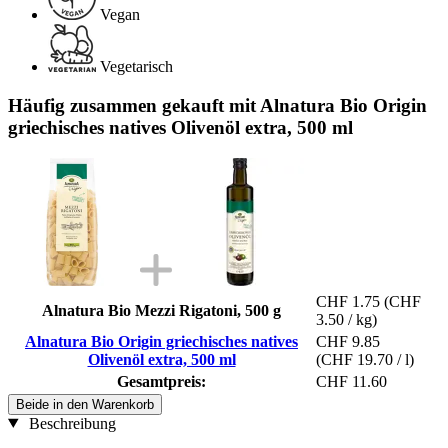
Vegan
Vegetarisch
Häufig zusammen gekauft mit Alnatura Bio Origin
griechisches natives Olivenöl extra, 500 ml
CHF 1.75
(CHF
Alnatura Bio Mezzi Rigatoni, 500 g
3.50 / kg)
Alnatura Bio Origin griechisches natives
CHF 9.85
Olivenöl extra, 500 ml
(CHF 19.70 / l)
Gesamtpreis:
CHF 11.60
Beide in den Warenkorb
Beschreibung