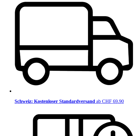
Schweiz: Kostenloser Standardversand
ab CHF 69.90