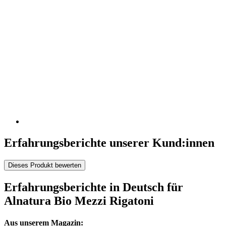
Erfahrungsberichte unserer Kund:innen
Dieses Produkt bewerten
Erfahrungsberichte in Deutsch für
Alnatura Bio Mezzi Rigatoni
Aus unserem Magazin: