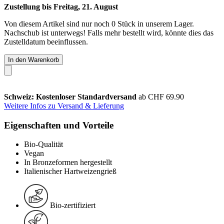
Zustellung bis Freitag, 21. August
Von diesem Artikel sind nur noch 0 Stück in unserem Lager.
Nachschub ist unterwegs! Falls mehr bestellt wird, könnte dies das
Zustelldatum beeinflussen.
In den Warenkorb
Schweiz: Kostenloser Standardversand
ab CHF 69.90
Weitere Infos zu Versand & Lieferung
Eigenschaften und Vorteile
Bio-Qualität
Vegan
In Bronzeformen hergestellt
Italienischer Hartweizengrieß
Bio-zertifiziert