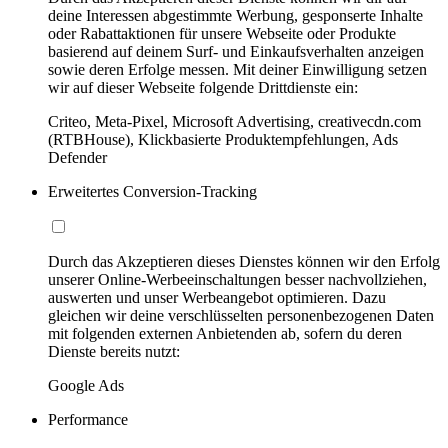
deine Interessen abgestimmte Werbung, gesponserte Inhalte
oder Rabattaktionen für unsere Webseite oder Produkte
basierend auf deinem Surf- und Einkaufsverhalten anzeigen
sowie deren Erfolge messen. Mit deiner Einwilligung setzen
wir auf dieser Webseite folgende Drittdienste ein:
Criteo, Meta-Pixel, Microsoft Advertising, creativecdn.com
(RTBHouse), Klickbasierte Produktempfehlungen, Ads
Defender
Erweitertes Conversion-Tracking
Durch das Akzeptieren dieses Dienstes können wir den Erfolg
unserer Online-Werbeeinschaltungen besser nachvollziehen,
auswerten und unser Werbeangebot optimieren. Dazu
gleichen wir deine verschlüsselten personenbezogenen Daten
mit folgenden externen Anbietenden ab, sofern du deren
Dienste bereits nutzt:
Google Ads
Performance