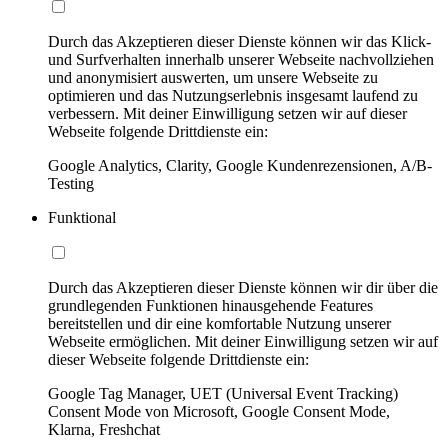
Durch das Akzeptieren dieser Dienste können wir das Klick-
und Surfverhalten innerhalb unserer Webseite nachvollziehen
und anonymisiert auswerten, um unsere Webseite zu
optimieren und das Nutzungserlebnis insgesamt laufend zu
verbessern. Mit deiner Einwilligung setzen wir auf dieser
Webseite folgende Drittdienste ein:
Google Analytics, Clarity, Google Kundenrezensionen, A/B-
Testing
Funktional
Durch das Akzeptieren dieser Dienste können wir dir über die
grundlegenden Funktionen hinausgehende Features
bereitstellen und dir eine komfortable Nutzung unserer
Webseite ermöglichen. Mit deiner Einwilligung setzen wir auf
dieser Webseite folgende Drittdienste ein:
Google Tag Manager, UET (Universal Event Tracking)
Consent Mode von Microsoft, Google Consent Mode,
Klarna, Freshchat