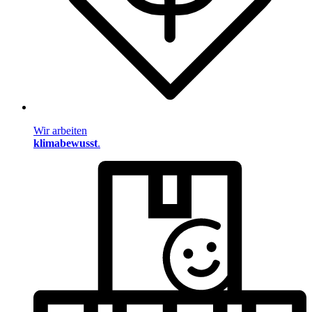
Wir arbeiten
klimabewusst
.