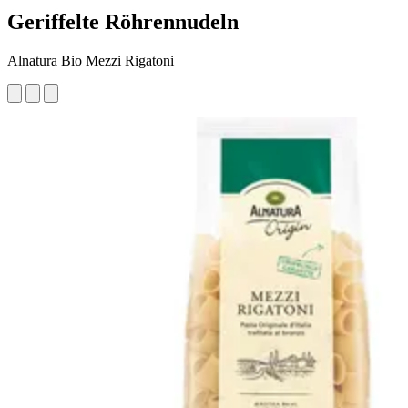
Geriffelte Röhrennudeln
Alnatura Bio Mezzi Rigatoni