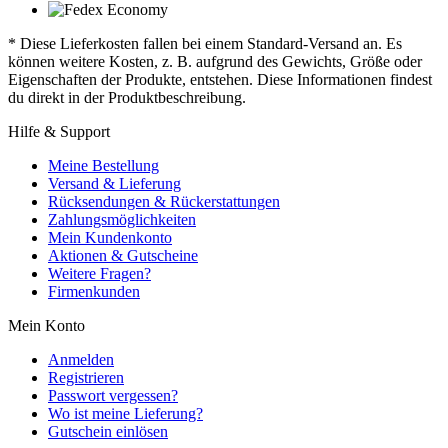
* Diese Lieferkosten fallen bei einem Standard-Versand an. Es
können weitere Kosten, z. B. aufgrund des Gewichts, Größe oder
Eigenschaften der Produkte, entstehen. Diese Informationen findest
du direkt in der Produktbeschreibung.
Hilfe & Support
Meine Bestellung
Versand & Lieferung
Rücksendungen & Rückerstattungen
Zahlungsmöglichkeiten
Mein Kundenkonto
Aktionen & Gutscheine
Weitere Fragen?
Firmenkunden
Mein Konto
Anmelden
Registrieren
Passwort vergessen?
Wo ist meine Lieferung?
Gutschein einlösen