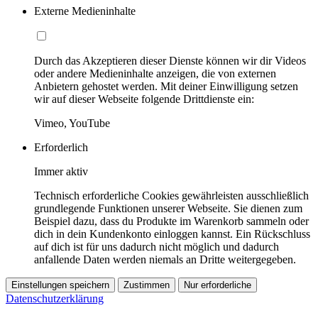
Externe Medieninhalte
Durch das Akzeptieren dieser Dienste können wir dir Videos
oder andere Medieninhalte anzeigen, die von externen
Anbietern gehostet werden. Mit deiner Einwilligung setzen
wir auf dieser Webseite folgende Drittdienste ein:
Vimeo, YouTube
Erforderlich
Immer aktiv
Technisch erforderliche Cookies gewährleisten ausschließlich
grundlegende Funktionen unserer Webseite. Sie dienen zum
Beispiel dazu, dass du Produkte im Warenkorb sammeln oder
dich in dein Kundenkonto einloggen kannst. Ein Rückschluss
auf dich ist für uns dadurch nicht möglich und dadurch
anfallende Daten werden niemals an Dritte weitergegeben.
Einstellungen speichern
Zustimmen
Nur erforderliche
Datenschutzerklärung