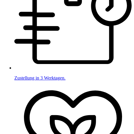
Zustellung in 3 Werktagen.