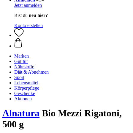
Jetzt anmelden
Bist du
neu hier?
Konto erstellen
Marken
Gut für
Nährstoffe
Diät & Abnehmen
Sport
Lebensmittel
Körperpflege
Geschenke
Aktionen
Alnatura
Bio Mezzi Rigatoni,
500 g