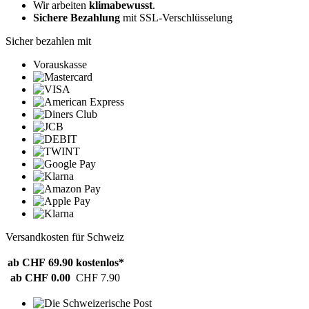
Wir arbeiten
klimabewusst
.
Sichere Bezahlung
mit SSL-Verschlüsselung
Sicher bezahlen mit
Vorauskasse
Versandkosten für Schweiz
ab CHF 69.90
kostenlos*
ab CHF 0.00
CHF 7.90