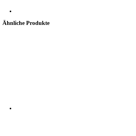
Ähnliche Produkte