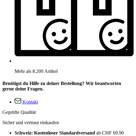
Mehr als 8.200 Artikel
Benötigst du Hilfe zu deiner Bestellung? Wir beantworten
gerne deine Fragen.
Kontakt
Geprüfte Qualität
Sicher und vertraut einkaufen
Schweiz: Kostenloser Standardversand
ab CHF 69.90