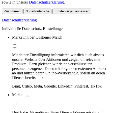
sowie in unserer
Datenschutzerklärung
.
Zustimmen
Nur erforderliche
Einstellungen anpassen
Datenschutzerklärung
Individuelle Datenschutz-Einstellungen
Marketing per Customer-Match
Mit deiner Einwilligung informieren wir dich auch abseits
unserer Website über Aktionen und zeigen dir relevante
Produkte. Dazu gleichen wir deine verschlüsselten
personenbezogenen Daten mit folgenden externen Anbietern
ab und nutzen deren Online-Werbekanäle, sofern du deren
Dienste bereits nutzt:
Bing, Criteo, Meta, Google, LinkedIn, Pinterest, TikTok
Marketing
Durch das Akzeptieren dieser Dienste können wir dir auf