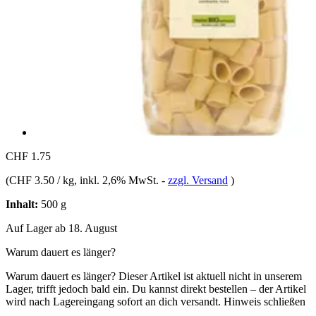
CHF 1.75
(
CHF 3.50 / kg
, inkl. 2,6% MwSt.
-
zzgl. Versand
)
Inhalt:
500 g
Auf Lager ab 18. August
Warum dauert es länger?
Warum dauert es länger?
Dieser Artikel ist aktuell nicht in unserem
Lager, trifft jedoch bald ein. Du kannst direkt bestellen – der Artikel
wird nach Lagereingang sofort an dich versandt.
Hinweis schließen