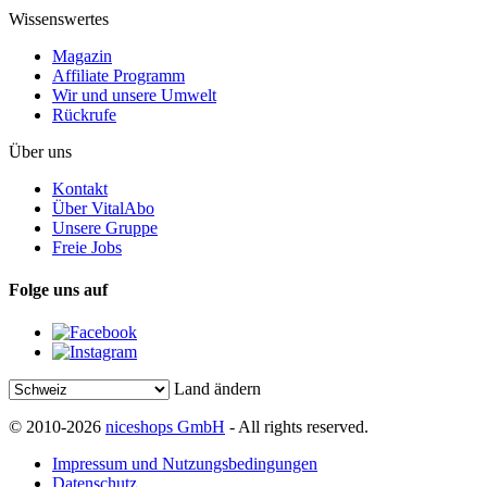
Wissenswertes
Magazin
Affiliate Programm
Wir und unsere Umwelt
Rückrufe
Über uns
Kontakt
Über VitalAbo
Unsere Gruppe
Freie Jobs
Folge uns auf
Land ändern
© 2010-2026
niceshops GmbH
- All rights reserved.
Impressum und Nutzungsbedingungen
Datenschutz