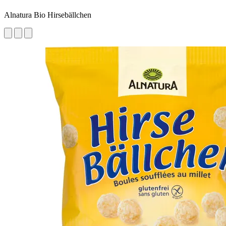
Alnatura Bio Hirsebällchen