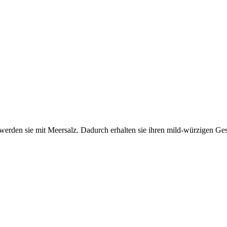
rt werden sie mit Meersalz. Dadurch erhalten sie ihren mild-würzigen G