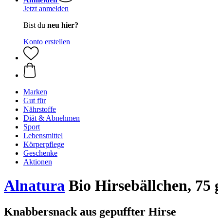
Jetzt anmelden
Bist du
neu hier?
Konto erstellen
Marken
Gut für
Nährstoffe
Diät & Abnehmen
Sport
Lebensmittel
Körperpflege
Geschenke
Aktionen
Alnatura
Bio Hirsebällchen, 75 
Knabbersnack aus gepuffter Hirse