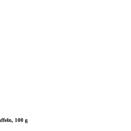
feln, 100 g