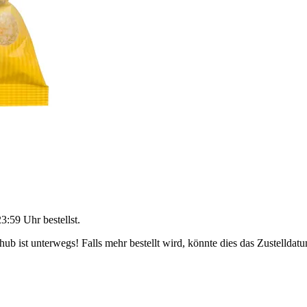
23:59 Uhr
bestellst.
b ist unterwegs! Falls mehr bestellt wird, könnte dies das Zustelldatu