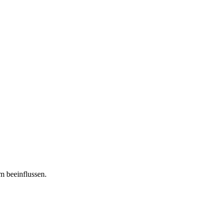
m beeinflussen.