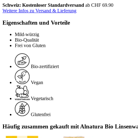
Schweiz: Kostenloser Standardversand
ab CHF 69.90
Weitere Infos zu Versand & Lieferung
Eigenschaften und Vorteile
Mild-würzig
Bio-Qualität
Frei von Gluten
Bio-zertifiziert
Vegan
Vegetarisch
Glutenfrei
Häufig zusammen gekauft mit Alnatura Bio Linsenwaf