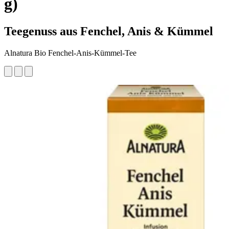
g)
Teegenuss aus Fenchel, Anis & Kümmel
Alnatura Bio Fenchel-Anis-Kümmel-Tee