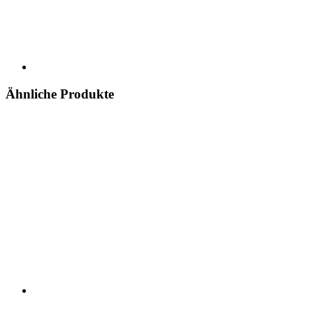
Ähnliche Produkte