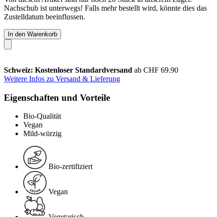
Nachschub ist unterwegs! Falls mehr bestellt wird, könnte dies das
Zustelldatum beeinflussen.
In den Warenkorb
Schweiz: Kostenloser Standardversand
ab CHF 69.90
Weitere Infos zu Versand & Lieferung
Eigenschaften und Vorteile
Bio-Qualität
Vegan
Mild-würzig
Bio-zertifiziert
Vegan
Vegetarisch