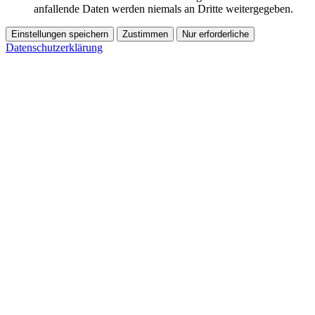
anfallende Daten werden niemals an Dritte weitergegeben.
Einstellungen speichern
Zustimmen
Nur erforderliche
Datenschutzerklärung