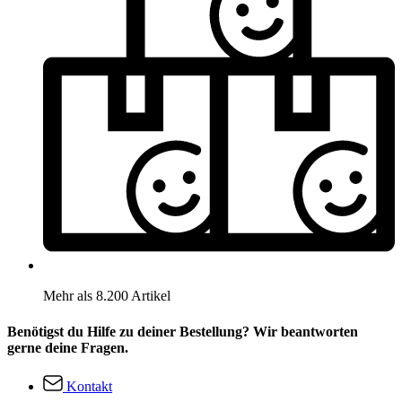
Mehr als 8.200 Artikel
Benötigst du Hilfe zu deiner Bestellung? Wir beantworten
gerne deine Fragen.
Kontakt