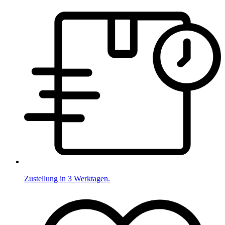
Zustellung in 3 Werktagen.