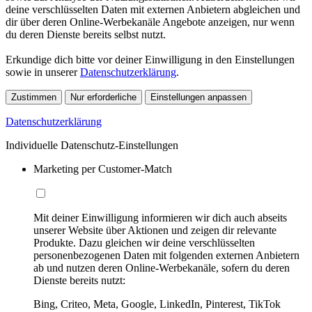
deine verschlüsselten Daten mit externen Anbietern abgleichen und
dir über deren Online-Werbekanäle Angebote anzeigen, nur wenn
du deren Dienste bereits selbst nutzt.
Erkundige dich bitte vor deiner Einwilligung in den Einstellungen
sowie in unserer
Datenschutzerklärung
.
Zustimmen
Nur erforderliche
Einstellungen anpassen
Datenschutzerklärung
Individuelle Datenschutz-Einstellungen
Marketing per Customer-Match
Mit deiner Einwilligung informieren wir dich auch abseits
unserer Website über Aktionen und zeigen dir relevante
Produkte. Dazu gleichen wir deine verschlüsselten
personenbezogenen Daten mit folgenden externen Anbietern
ab und nutzen deren Online-Werbekanäle, sofern du deren
Dienste bereits nutzt:
Bing, Criteo, Meta, Google, LinkedIn, Pinterest, TikTok