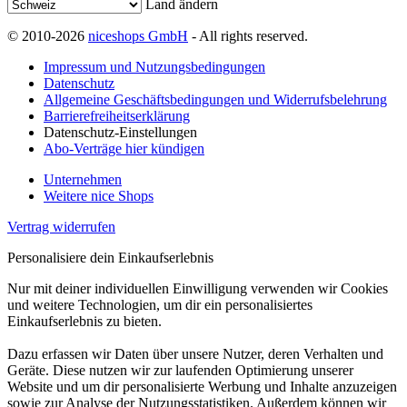
Land ändern
© 2010-2026
niceshops GmbH
- All rights reserved.
Impressum und Nutzungsbedingungen
Datenschutz
Allgemeine Geschäftsbedingungen und Widerrufsbelehrung
Barrierefreiheitserklärung
Datenschutz-Einstellungen
Abo-Verträge hier kündigen
Unternehmen
Weitere nice Shops
Vertrag widerrufen
Personalisiere dein Einkaufserlebnis
Nur mit deiner individuellen Einwilligung verwenden wir Cookies
und weitere Technologien, um dir ein personalisiertes
Einkaufserlebnis zu bieten.
Dazu erfassen wir Daten über unsere Nutzer, deren Verhalten und
Geräte. Diese nutzen wir zur laufenden Optimierung unserer
Website und um dir personalisierte Werbung und Inhalte anzuzeigen
sowie zur Analyse der Nutzungsstatistiken. Außerdem können wir