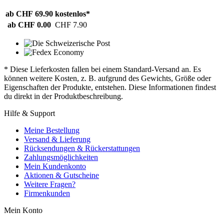
ab CHF 69.90
kostenlos*
ab CHF 0.00
CHF 7.90
* Diese Lieferkosten fallen bei einem Standard-Versand an. Es
können weitere Kosten, z. B. aufgrund des Gewichts, Größe oder
Eigenschaften der Produkte, entstehen. Diese Informationen findest
du direkt in der Produktbeschreibung.
Hilfe & Support
Meine Bestellung
Versand & Lieferung
Rücksendungen & Rückerstattungen
Zahlungsmöglichkeiten
Mein Kundenkonto
Aktionen & Gutscheine
Weitere Fragen?
Firmenkunden
Mein Konto