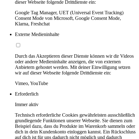
dieser Webseite folgende Drittdienste ein:
Google Tag Manager, UET (Universal Event Tracking)
Consent Mode von Microsoft, Google Consent Mode,
Klarna, Freshchat
Externe Medieninhalte
Durch das Akzeptieren dieser Dienste können wir dir Videos
oder andere Medieninhalte anzeigen, die von externen
Anbietern gehostet werden. Mit deiner Einwilligung setzen
wir auf dieser Webseite folgende Drittdienste ein:
Vimeo, YouTube
Erforderlich
Immer aktiv
Technisch erforderliche Cookies gewährleisten ausschließlich
grundlegende Funktionen unserer Webseite. Sie dienen zum
Beispiel dazu, dass du Produkte im Warenkorb sammeln oder
dich in dein Kundenkonto einloggen kannst. Ein Rückschluss
auf dich ist für uns dadurch nicht möglich und dadurch