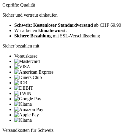
Geprüfte Qualität
Sicher und vertraut einkaufen
Schweiz: Kostenloser Standardversand
ab CHF 69.90
Wir arbeiten
klimabewusst
.
Sichere Bezahlung
mit SSL-Verschlüsselung
Sicher bezahlen mit
Vorauskasse
Versandkosten für Schweiz