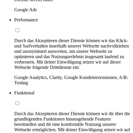
Google Ads
Performance
Durch das Akzeptieren dieser Dienste können wir das Klick-
und Surfverhalten innerhalb unserer Webseite nachvollziehen
und anonymisiert auswerten, um unsere Webseite zu
optimieren und das Nutzungserlebnis insgesamt laufend zu
verbessern. Mit deiner Einwilligung setzen wir auf dieser
Webseite folgende Drittdienste ein:
Google Analytics, Clarity, Google Kundenrezensionen, A/B-
Testing
Funktional
Durch das Akzeptieren dieser Dienste können wir dir über die
grundlegenden Funktionen hinausgehende Features
bereitstellen und dir eine komfortable Nutzung unserer
Webseite ermöglichen. Mit deiner Einwilligung setzen wir auf