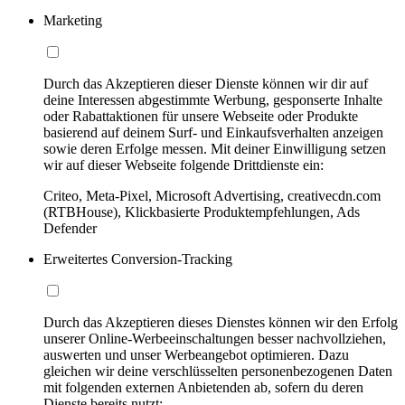
Marketing
Durch das Akzeptieren dieser Dienste können wir dir auf
deine Interessen abgestimmte Werbung, gesponserte Inhalte
oder Rabattaktionen für unsere Webseite oder Produkte
basierend auf deinem Surf- und Einkaufsverhalten anzeigen
sowie deren Erfolge messen. Mit deiner Einwilligung setzen
wir auf dieser Webseite folgende Drittdienste ein:
Criteo, Meta-Pixel, Microsoft Advertising, creativecdn.com
(RTBHouse), Klickbasierte Produktempfehlungen, Ads
Defender
Erweitertes Conversion-Tracking
Durch das Akzeptieren dieses Dienstes können wir den Erfolg
unserer Online-Werbeeinschaltungen besser nachvollziehen,
auswerten und unser Werbeangebot optimieren. Dazu
gleichen wir deine verschlüsselten personenbezogenen Daten
mit folgenden externen Anbietenden ab, sofern du deren
Dienste bereits nutzt: