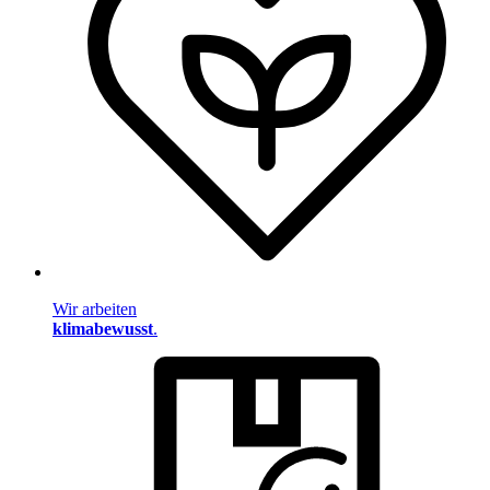
Wir arbeiten
klimabewusst
.