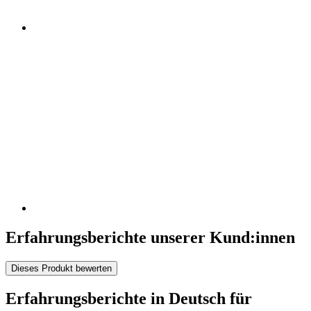
Erfahrungsberichte unserer Kund:innen
Dieses Produkt bewerten
Erfahrungsberichte in Deutsch für